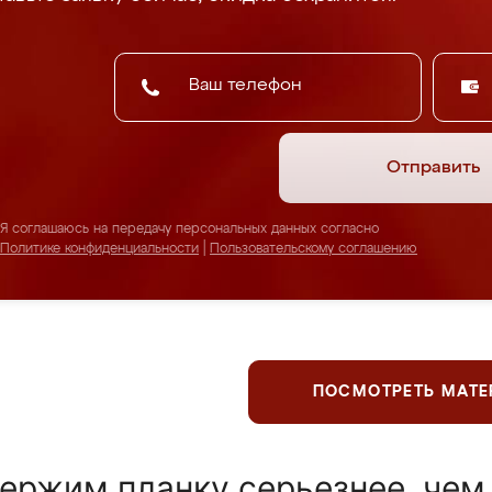
Отправить
Я соглашаюсь на передачу персональных данных согласно
Политике конфиденциальности
|
Пользовательскому соглашению
ПОСМОТРЕТЬ МАТ
ержим планку серьезнее, чем