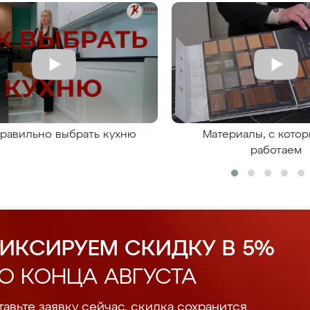
правильно выбрать кухню
Материалы, с кото
работаем
ИКСИРУЕМ СКИДКУ В 5%
О КОНЦА АВГУСТА
авьте заявку сейчас, скидка сохранится.