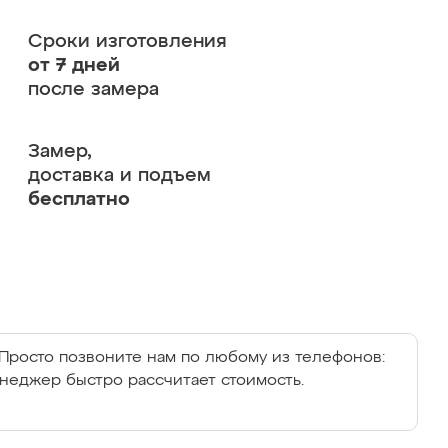
Сроки изготовления
от 7 дней
после замера
Замер,
доставка и подъем
бесплатно
Просто позвоните нам по любому из телефонов:
енеджер быстро рассчитает стоимость.