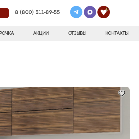
0
8 (800) 511-89-55
РОЧКА
АКЦИИ
ОТЗЫВЫ
КОНТАКТЫ