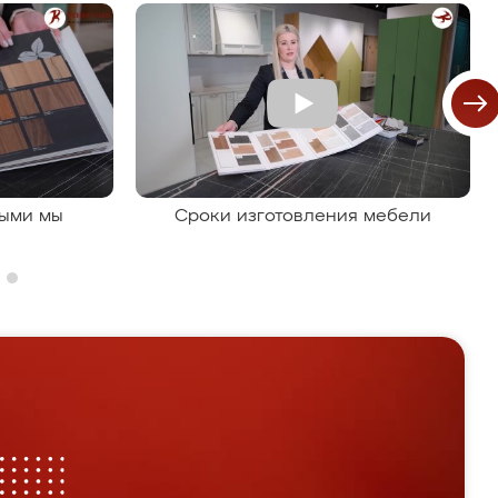
рыми мы
Сроки изготовления мебели