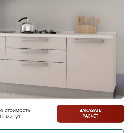
ю стоимость!
ЗАКАЗАТЬ
РАСЧЁТ
15 минут!