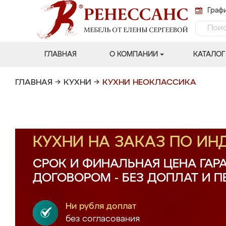
Графи
ГЛАВНАЯ
О КОМПАНИИ
КАТАЛОГ
ГЛАВНАЯ
→
КУХНИ
→
КУХНИ НЕОКЛАССИКА
КУХНИ НА ЗАКАЗ ПО И
СРОК И ФИНАЛЬНАЯ ЦЕНА ГАР
ДОГОВОРОМ - БЕЗ ДОПЛАТ И 
Ни рубля доплат
без согласования