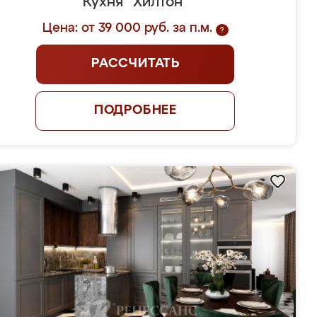
Кухня "Хилтон"
Цена: от 39 000 руб. за п.м.
?
РАССЧИТАТЬ
ПОДРОБНЕЕ