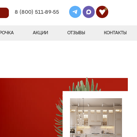
0
8 (800) 511-89-55
РОЧКА
АКЦИИ
ОТЗЫВЫ
КОНТАКТЫ