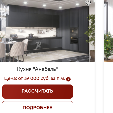
Кухня "Анабель"
Цена: от 39 000 руб. за п.м.
?
РАССЧИТАТЬ
ПОДРОБНЕЕ