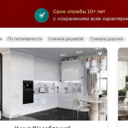
Срок службы 10+ лет
с сохранением всех характери
а:
По популярности
Сначала дешевле
Сначала дороже