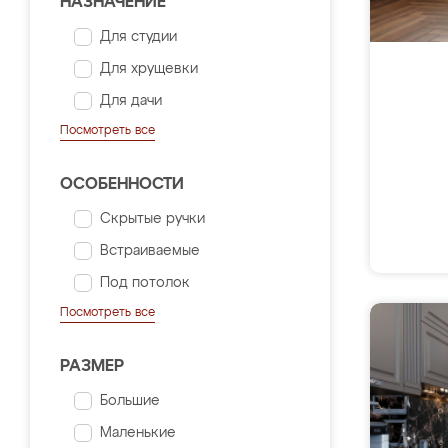
НАЗНАЧЕНИЕ
Для студии
Для хрущевки
Для дачи
Посмотреть все
ОСОБЕННОСТИ
Скрытые ручки
Встраиваемые
Под потолок
Посмотреть все
РАЗМЕР
Большие
Маленькие