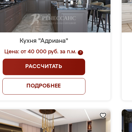
Кухня "Адриана"
Цена: от 40 000 руб. за п.м.
?
РАССЧИТАТЬ
ПОДРОБНЕЕ