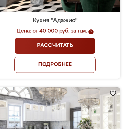
Кухня "Адажио"
Цена: от 40 000 руб. за п.м.
?
РАССЧИТАТЬ
ПОДРОБНЕЕ