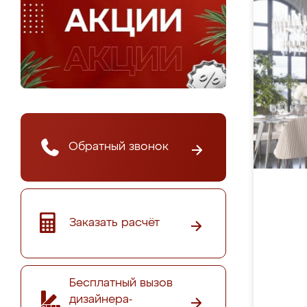
Обратный звонок
Заказать расчёт
Бесплатный вызов
дизайнера-