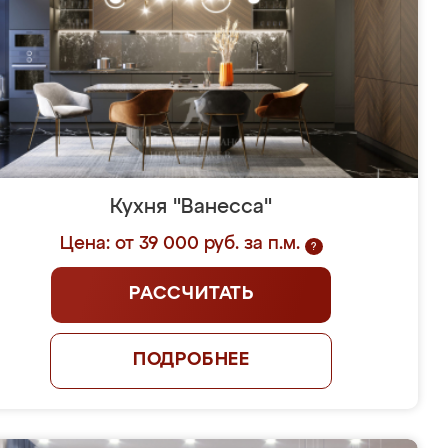
Кухня "Ванесса"
Цена: от 39 000 руб. за п.м.
?
РАССЧИТАТЬ
ПОДРОБНЕЕ