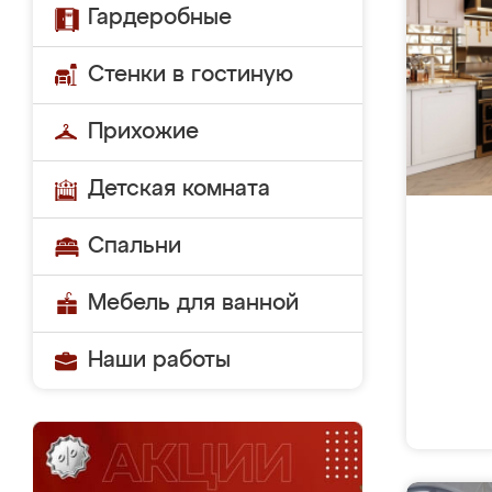
Гардеробные
Стенки в гостиную
Прихожие
Детская комната
Спальни
Мебель для ванной
Наши работы