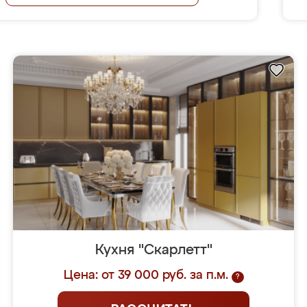
Кухня "Скарлетт"
Цена: от 39 000 руб. за п.м.
?