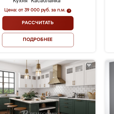
Кухня "Касабланка"
Цена: от 39 000 руб. за п.м.
?
РАССЧИТАТЬ
ПОДРОБНЕЕ