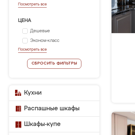
Посмотреть все
ЦЕНА
Дешевые
Эконом-класс
Посмотреть все
СБРОСИТЬ ФИЛЬТРЫ
Кухни
Распашные шкафы
Шкафы-купе