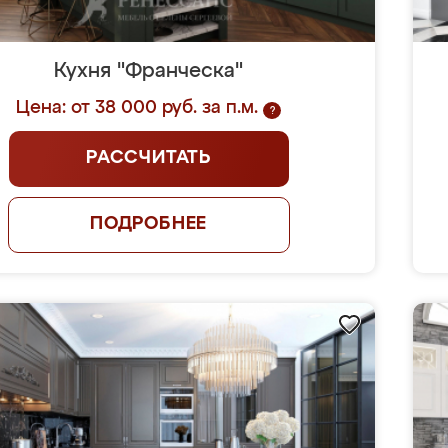
Кухня "Франческа"
Цена: от 38 000 руб. за п.м.
?
РАССЧИТАТЬ
ПОДРОБНЕЕ