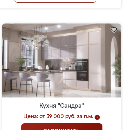
Кухня "Сандра"
Цена: от 39 000 руб. за п.м.
?