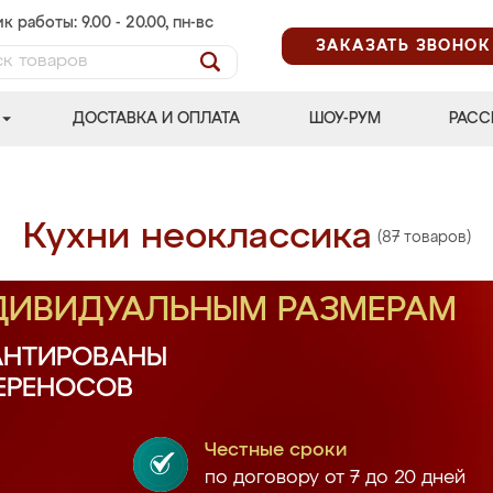
к работы: 9.00 - 20.00, пн-вс
ЗАКАЗАТЬ ЗВОНОК
ДОСТАВКА И ОПЛАТА
ШОУ-РУМ
РАСС
Кухни неоклассика
(87 товаров)
НДИВИДУАЛЬНЫМ РАЗМЕРАМ
АНТИРОВАНЫ
ПЕРЕНОСОВ
Честные сроки
по договору от 7 до 20 дней