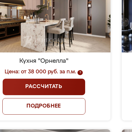
Кухня "Орнелла"
Цена: от 38 000 руб. за п.м.
?
РАССЧИТАТЬ
ПОДРОБНЕЕ