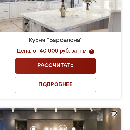
Кухня "Барселона"
Цена: от 40 000 руб. за п.м.
?
РАССЧИТАТЬ
ПОДРОБНЕЕ