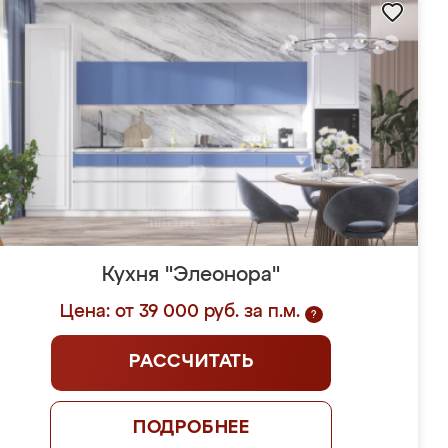
Кухня "Элеонора"
Цена: от 39 000 руб. за п.м.
?
РАССЧИТАТЬ
ПОДРОБНЕЕ