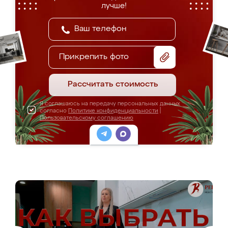
лучше!
Прикрепить фото
Рассчитать стоимость
Я соглашаюсь на передачу персональных данных
согласно
Политике конфиденциальности
|
Пользовательскому соглашению