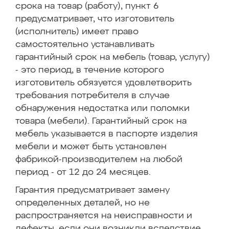
срока на товар (работу), пункт 6
предусматривает, что изготовитель
(исполнитель) имеет право
самостоятельно устанавливать
гарантийный срок на мебель (товар, услугу)
- это период, в течение которого
изготовитель обязуется удовлетворить
требования потребителя в случае
обнаружения недостатка или поломки
товара (мебели). Гарантийный срок на
мебель указывается в паспорте изделия
мебели и может быть установлен
фабрикой-производителем на любой
период - от 12 до 24 месяцев.
Гарантия предусматривает замену
определенных деталей, но не
распространяется на неисправности и
дефекты, если они возникли вследствие