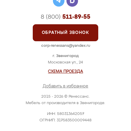
8 (800)
511-89-55
ОБРАТНЫЙ ЗВОНОК
corp-renessans@yandex.ru
г. Звенигород
Московская ул., 24
СХЕМА ПРОЕЗДА
Добавить в избранное
2015 - 2026 © Ренессанс.
Мебель от производителя в Звенигороде.
ИНН: 580313642057
ОГРНИП: 317583500009448