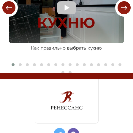
Как правильно выбрать кухню