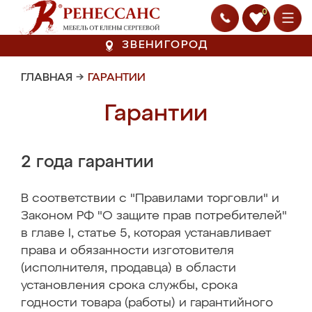
0
ЗВЕНИГОРОД
ГЛАВНАЯ
→
ГАРАНТИИ
Гарантии
2 года гарантии
В соответствии с "Правилами торговли" и
Законом РФ "О защите прав потребителей"
в главе I, статье 5, которая устанавливает
права и обязанности изготовителя
(исполнителя, продавца) в области
установления срока службы, срока
годности товара (работы) и гарантийного