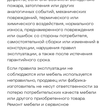
пожара, затопления или других
аналогичных событий, механических
повреждений, термического или
химического воздействия, нормального
износа, преднамеренного повреждения
или ошибок со стороны потребителя,
самостоятельной сборки или изменений в
конструкции, нарушения правил
эксплуатации, а также после истечения
гарантийного срока.
Если правила эксплуатации не
соблюдаются или мебель используется
неправильно, продавец или фабрика-
изготовитель не несут ответственности за
потерю потребительских качеств мебели
или другого приобретенного товара.
Ремонт мебели и сервисное