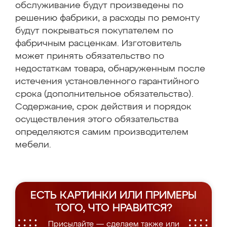
обслуживание будут произведены по
решению фабрики, а расходы по ремонту
будут покрываться покупателем по
фабричным расценкам. Изготовитель
может принять обязательство по
недостаткам товара, обнаруженным после
истечения установленного гарантийного
срока (дополнительное обязательство).
Содержание, срок действия и порядок
осуществления этого обязательства
определяются самим производителем
мебели.
ЕСТЬ КАРТИНКИ ИЛИ ПРИМЕРЫ
ТОГО, ЧТО НРАВИТСЯ?
Присылайте — сделаем также или