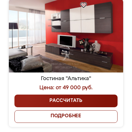
Гостиная "Альтика"
Цена: от 49 000 руб.
РАССЧИТАТЬ
ПОДРОБНЕЕ