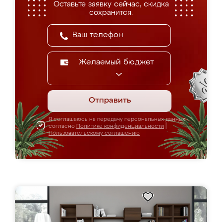
Оставьте заявку сейчас, скидка
сохранится.
Желаемый бюджет
Отправить
Я соглашаюсь на передачу персональных данных
согласно
Политике конфиденциальности
|
Пользовательскому соглашению