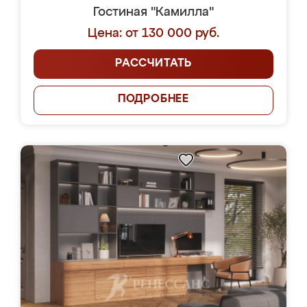
Гостиная "Камилла"
Цена: от 130 000 руб.
РАССЧИТАТЬ
ПОДРОБНЕЕ