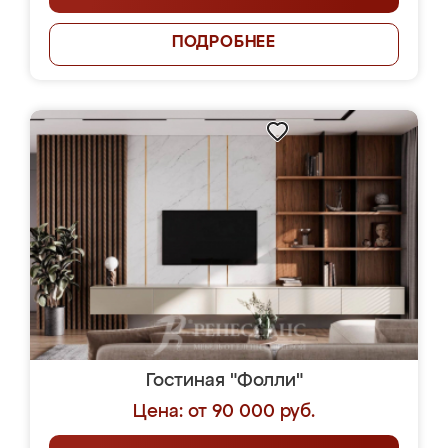
ПОДРОБНЕЕ
Гостиная "Фолли"
Цена: от 90 000 руб.