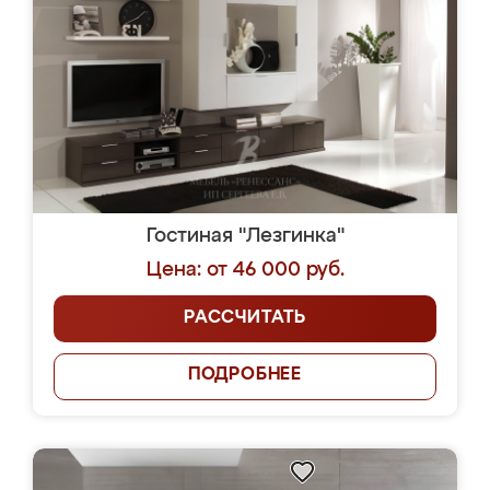
Гостиная "Лезгинка"
Цена: от 46 000 руб.
РАССЧИТАТЬ
ПОДРОБНЕЕ