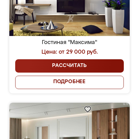
Гостиная "Максима"
Цена: от 29 000 руб.
РАССЧИТАТЬ
ПОДРОБНЕЕ