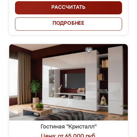
РАССЧИТАТЬ
ПОДРОБНЕЕ
Гостиная "Кристалл"
Цена: от 65 000 руб.