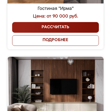
Гостиная "Ирма"
Цена: от 90 000 руб.
РАССЧИТАТЬ
ПОДРОБНЕЕ