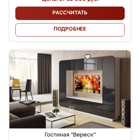
РАССЧИТАТЬ
ПОДРОБНЕЕ
Гостиная "Вереск"