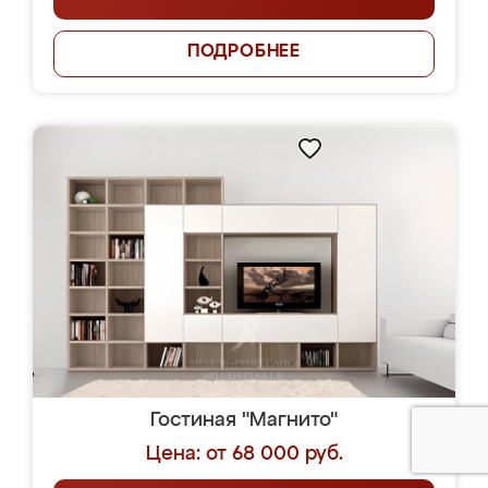
ПОДРОБНЕЕ
Гостиная "Магнито"
Цена: от 68 000 руб.