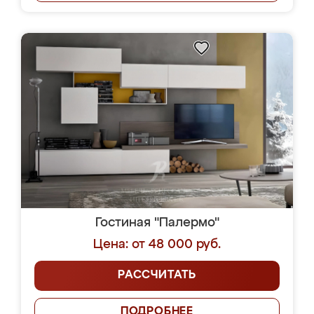
Гостиная "Палермо"
Цена: от 48 000 руб.
РАССЧИТАТЬ
ПОДРОБНЕЕ