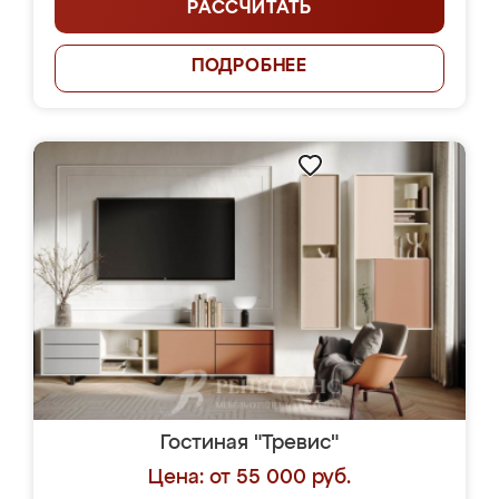
РАССЧИТАТЬ
ПОДРОБНЕЕ
Гостиная "Тревис"
Цена: от 55 000 руб.