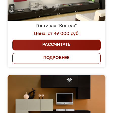
Гостиная "Контур"
Цена: от 47 000 руб.
РАССЧИТАТЬ
ПОДРОБНЕЕ