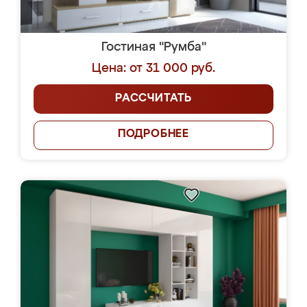
Гостиная "Румба"
Цена: от 31 000 руб.
РАССЧИТАТЬ
ПОДРОБНЕЕ