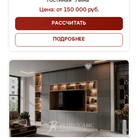
Гостиная "Лина"
Цена: от 150 000 руб.
РАССЧИТАТЬ
ПОДРОБНЕЕ