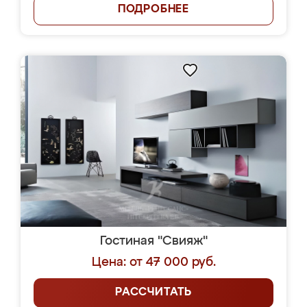
ПОДРОБНЕЕ
Гостиная "Свияж"
Цена: от 47 000 руб.
РАССЧИТАТЬ