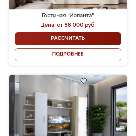
Гостиная "Иоланта"
Цена: от 88 000 руб.
РАССЧИТАТЬ
ПОДРОБНЕЕ