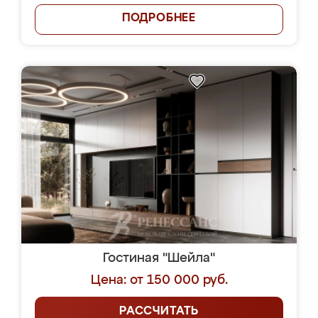
ПОДРОБНЕЕ
Гостиная "Шейла"
Цена: от 150 000 руб.
РАССЧИТАТЬ