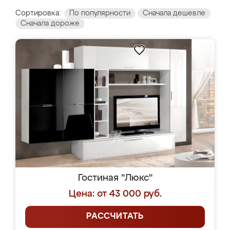
Сортировка:
По популярности
Сначала дешевле
Сначала дороже
Гостиная "Люкс"
Цена: от 43 000 руб.
РАССЧИТАТЬ