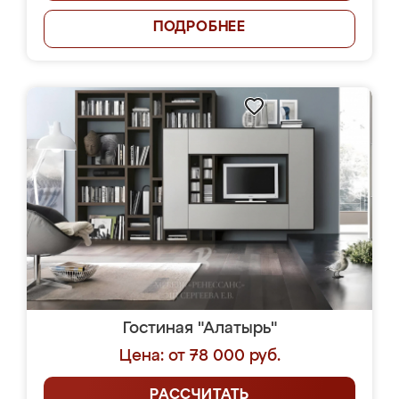
ПОДРОБНЕЕ
Гостиная "Алатырь"
Цена: от 78 000 руб.
РАССЧИТАТЬ