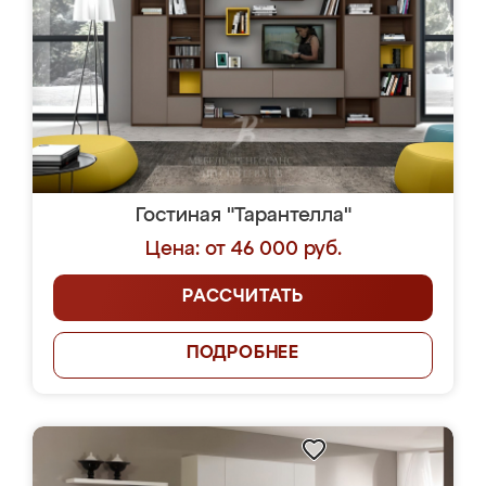
Гостиная "Тарантелла"
Цена: от 46 000 руб.
РАССЧИТАТЬ
ПОДРОБНЕЕ