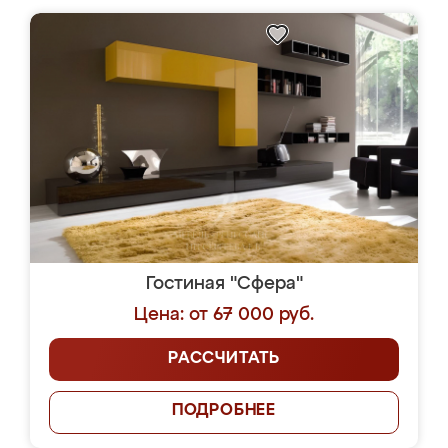
Гостиная "Сфера"
Цена: от 67 000 руб.
РАССЧИТАТЬ
ПОДРОБНЕЕ