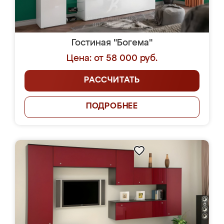
Гостиная "Богема"
Цена: от 58 000 руб.
РАССЧИТАТЬ
ПОДРОБНЕЕ