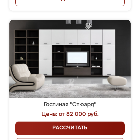
Гостиная "Стюард"
Цена: от 82 000 руб.
РАССЧИТАТЬ