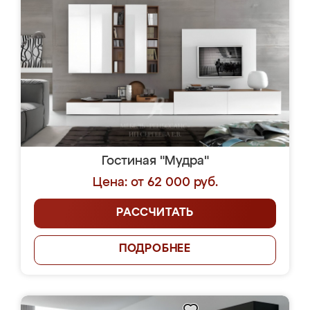
Гостиная "Мудра"
Цена: от 62 000 руб.
РАССЧИТАТЬ
ПОДРОБНЕЕ