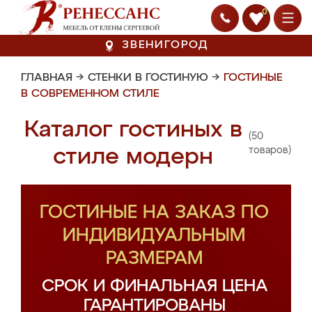
0
ЗВЕНИГОРОД
ГЛАВНАЯ
→
СТЕНКИ В ГОСТИНУЮ
→
ГОСТИНЫЕ
В СОВРЕМЕННОМ СТИЛЕ
Каталог гостиных в
(50
стиле модерн
товаров)
ГОСТИНЫЕ НА ЗАКАЗ ПО
ИНДИВИДУАЛЬНЫМ
РАЗМЕРАМ
СРОК И ФИНАЛЬНАЯ ЦЕНА
ГАРАНТИРОВАНЫ