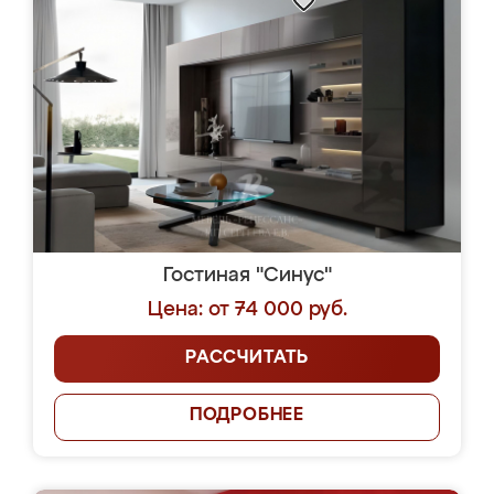
Гостиная "Синус"
Цена: от 74 000 руб.
РАССЧИТАТЬ
ПОДРОБНЕЕ