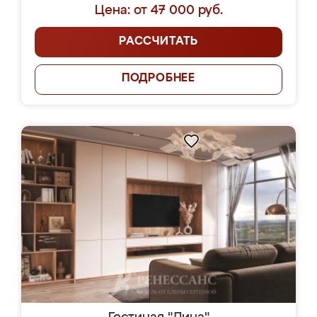
Цена: от 47 000 руб.
РАССЧИТАТЬ
ПОДРОБНЕЕ