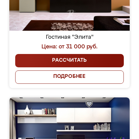
Гостиная "Элита"
Цена: от 31 000 руб.
РАССЧИТАТЬ
ПОДРОБНЕЕ