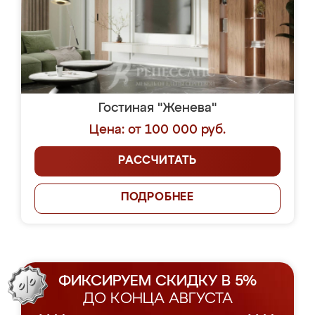
Гостиная "Женева"
Цена: от 100 000 руб.
РАССЧИТАТЬ
ПОДРОБНЕЕ
ФИКСИРУЕМ СКИДКУ В 5%
ДО КОНЦА АВГУСТА