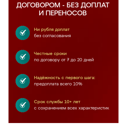
ДОГОВОРОМ - БЕЗ ДОПЛАТ
И ПЕРЕНОСОВ
Ни рубля доплат
без согласования
Честные сроки
по договору от 7 до 20 дней
Надёжность с первого шага:
предоплата всего 10%
Срок службы 10+ лет
с сохранением всех характеристик