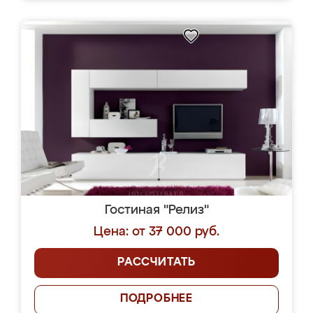
Гостиная "Релиз"
Цена: от 37 000 руб.
РАССЧИТАТЬ
ПОДРОБНЕЕ