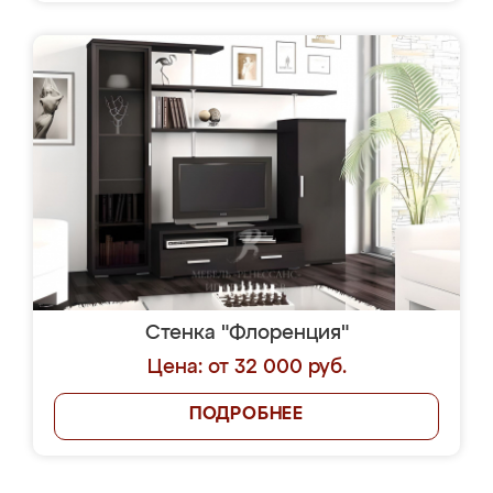
Стенка "Флоренция"
Цена: от 32 000 руб.
ПОДРОБНЕЕ