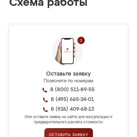
Схема работы
Оставьте заявку
Позвоните по номерам
8 (800) 511-89-55
8 (495) 665-24-01
8 (926) 409-68-13
Или оставьте заявку на сайте для консультации и
предварительного расчёта стоимости.
ОСТАВИТЬ ЗАЯВКУ