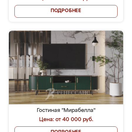
ПОДРОБНЕЕ
Гостиная "Мирабелла"
Цена: от 40 000 руб.