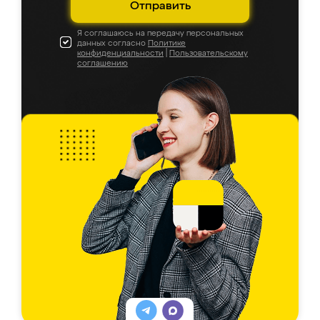
Отправить
Я соглашаюсь на передачу персональных
данных согласно
Политике
конфиденциальности
|
Пользовательскому
соглашению