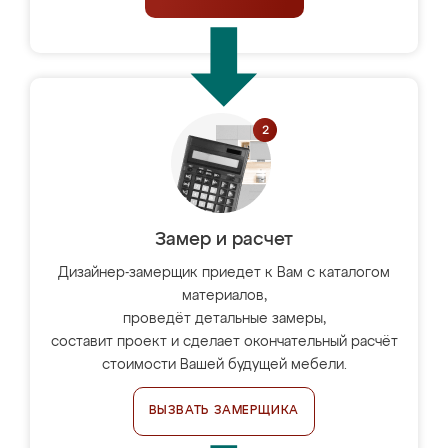
Замер и расчет
Дизайнер-замерщик приедет к Вам с каталогом
материалов,
проведёт детальные замеры,
составит проект и сделает окончательный расчёт
стоимости Вашей будущей мебели.
ВЫЗВАТЬ ЗАМЕРЩИКА