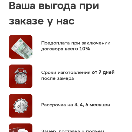
Ваша выгода при
заказе у нас
Предоплата
при заключении
договора
всего 10%
Сроки изготовления
от 7 дней
после замера
Рассрочка
на 3, 4, 6 месяцев
Замер,
доставка и подъем