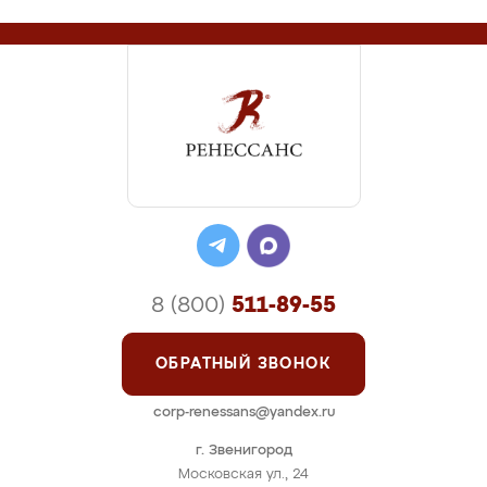
8 (800)
511-89-55
ОБРАТНЫЙ ЗВОНОК
corp-renessans@yandex.ru
г. Звенигород
Московская ул., 24