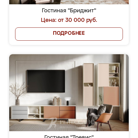
Гостиная "Бриджит"
Цена: от 30 000 руб.
ПОДРОБНЕЕ
Гостиная "Тревис"