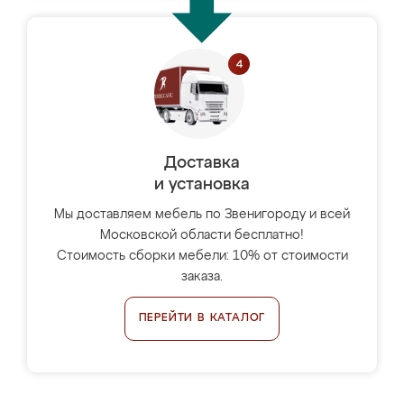
Доставка
и установка
Мы доставляем мебель по Звенигороду и всей
Московской области бесплатно!
Стоимость сборки мебели: 10% от стоимости
заказа.
ПЕРЕЙТИ В КАТАЛОГ