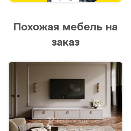
Похожая мебель на
заказ