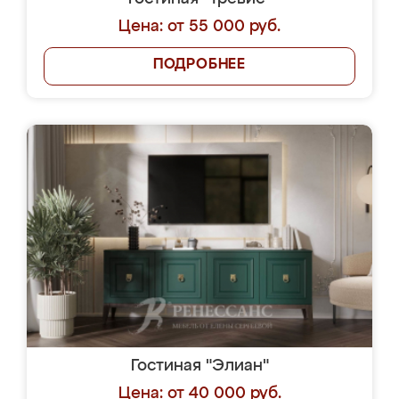
Цена: от 55 000 руб.
ПОДРОБНЕЕ
Гостиная "Элиан"
Цена: от 40 000 руб.