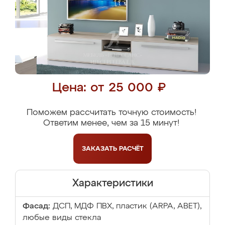
Цена: от 25 000 ₽
Поможем рассчитать точную стоимость!
Ответим менее, чем за 15 минут!
ЗАКАЗАТЬ
РАСЧЁТ
Характеристики
Фасад:
ДСП, МДФ ПВХ, пластик (ARPA, ABET),
любые виды стекла