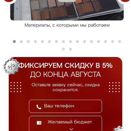
Материалы, с которыми мы работаем
ФИКСИРУЕМ СКИДКУ В 5%
ДО КОНЦА АВГУСТА
Оставьте заявку сейчас, скидка
сохранится.
Желаемый бюджет