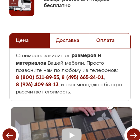
бесплатно
Цена
Доставка
Оплата
размеров и
Стоимость зависит от
материалов
Вашей мебели. Просто
позвоните нам по любому из телефонов:
8 (800) 511-89-55
,
8 (495) 665-24-01
,
8 (926) 409-68-13
, и наш менеджер быстро
рассчитает стоимость.