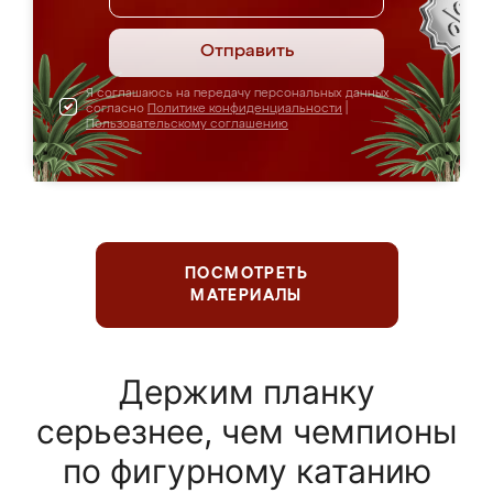
Отправить
Я соглашаюсь на передачу персональных данных
согласно
Политике конфиденциальности
|
Пользовательскому соглашению
ПОСМОТРЕТЬ
МАТЕРИАЛЫ
Держим планку
серьезнее, чем чемпионы
по фигурному катанию