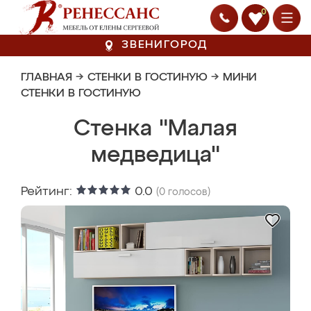
0
ЗВЕНИГОРОД
ГЛАВНАЯ
→
СТЕНКИ В ГОСТИНУЮ
→
МИНИ
СТЕНКИ В ГОСТИНУЮ
Стенка "Малая
медведица"
Рейтинг:
0.0
(
0
голосов)