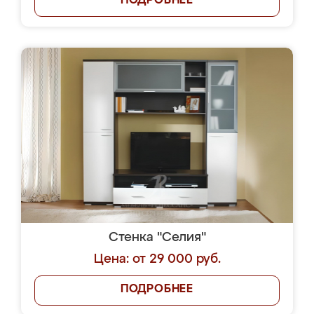
ПОДРОБНЕЕ
Стенка "Селия"
Цена: от 29 000 руб.
ПОДРОБНЕЕ