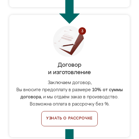
Договор
и изготовление
Заключаем договор,
Вы вносите предоплату в размере
10% от суммы
договора
, и мы отдаём заказ в производство.
Возможна оплата в рассрочку без %.
УЗНАТЬ О РАССРОЧКЕ