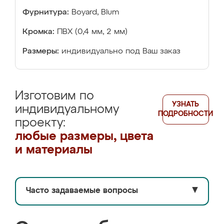
Фурнитура:
Boyard, Blum
Кромка:
ПВХ (0,4 мм, 2 мм)
Размеры:
индивидуально под Ваш заказ
Изготовим по
УЗНАТЬ
индивидуальному
ПОДРОБНОСТИ
проекту:
любые размеры, цвета
и материалы
Часто задаваемые вопросы
▼