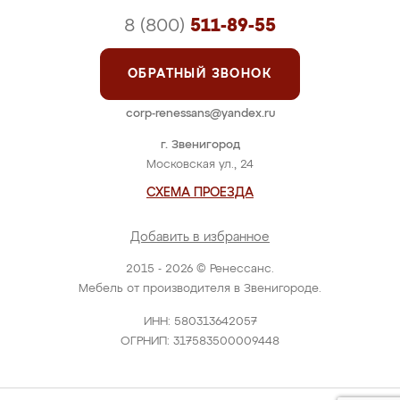
8 (800)
511-89-55
ОБРАТНЫЙ ЗВОНОК
corp-renessans@yandex.ru
г. Звенигород
Московская ул., 24
СХЕМА ПРОЕЗДА
Добавить в избранное
2015 - 2026 © Ренессанс.
Мебель от производителя в Звенигороде.
ИНН: 580313642057
ОГРНИП: 317583500009448