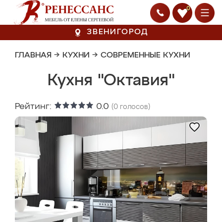
0
ЗВЕНИГОРОД
ГЛАВНАЯ
→
КУХНИ
→
СОВРЕМЕННЫЕ КУХНИ
Кухня "Октавия"
Рейтинг:
0.0
(
0
голосов)