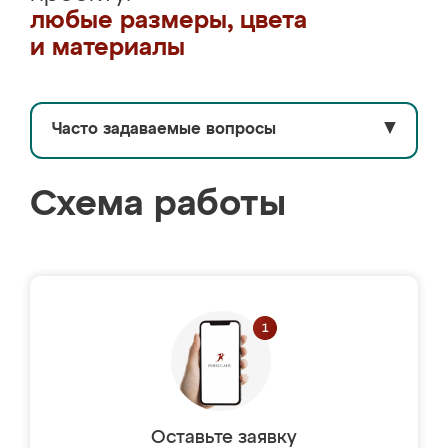
любые размеры, цвета
и материалы
Часто задаваемые вопросы
▼
Схема работы
Оставьте заявку