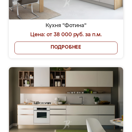
Кухня "Фотина"
Цена: от 38 000 руб. за п.м.
ПОДРОБНЕЕ