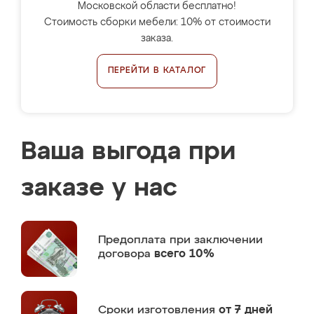
Московской области бесплатно!
Стоимость сборки мебели: 10% от стоимости
заказа.
ПЕРЕЙТИ В КАТАЛОГ
Ваша выгода при
заказе у нас
Предоплата
при заключении
договора
всего 10%
Сроки изготовления
от 7 дней