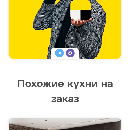
Похожие кухни на
заказ