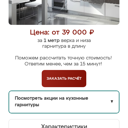
Цена: от 39 000 ₽
за
1 метр
верха и низа
гарнитура в длину
Поможем рассчитать точную стоимость!
Ответим менее, чем за 15 минут!
ЗАКАЗАТЬ
РАСЧЁТ
Посмотреть акции на кухонные
▼
гарнитуры
Характеристики