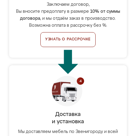
Заключаем договор,
Вы вносите предоплату в размере
10% от суммы
договора
, и мы отдаём заказ в производство.
Возможна оплата в рассрочку без %.
УЗНАТЬ О РАССРОЧКЕ
Доставка
и установка
Мы доставляем мебель по Звенигороду и всей