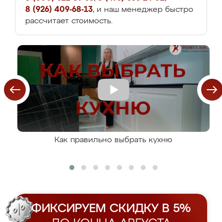
8 (926) 409-68-13
, и наш менеджер быстро
рассчитает стоимость.
Как правильно выбрать кухню
ФИКСИРУЕМ СКИДКУ В 5%