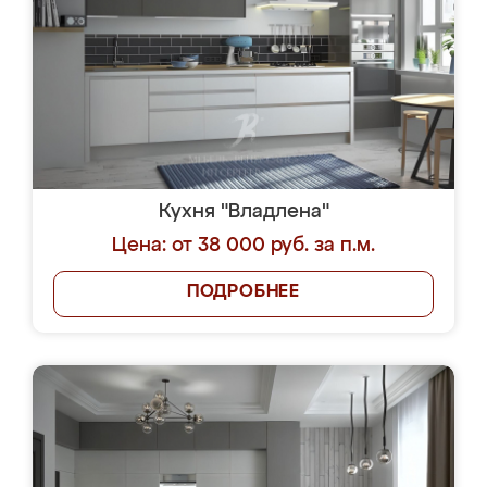
Кухня "Владлена"
Цена: от 38 000 руб. за п.м.
ПОДРОБНЕЕ