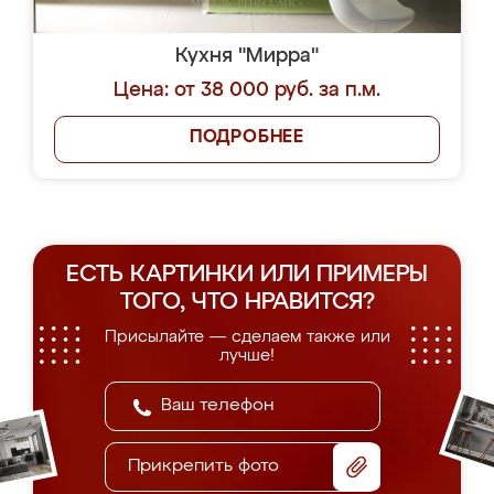
Кухня "Мирра"
Цена: от 38 000 руб. за п.м.
ПОДРОБНЕЕ
ЕСТЬ КАРТИНКИ ИЛИ ПРИМЕРЫ
ТОГО, ЧТО НРАВИТСЯ?
Присылайте — сделаем также или
лучше!
Прикрепить фото