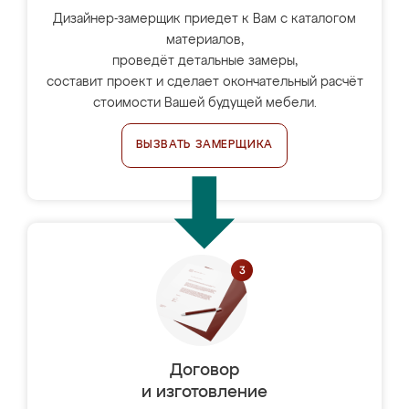
Дизайнер-замерщик приедет к Вам с каталогом
материалов,
проведёт детальные замеры,
составит проект и сделает окончательный расчёт
стоимости Вашей будущей мебели.
ВЫЗВАТЬ ЗАМЕРЩИКА
Договор
и изготовление