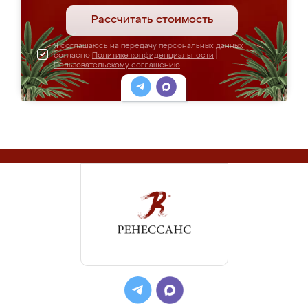
Рассчитать стоимость
Я соглашаюсь на передачу персональных данных
согласно
Политике конфиденциальности
|
Пользовательскому соглашению