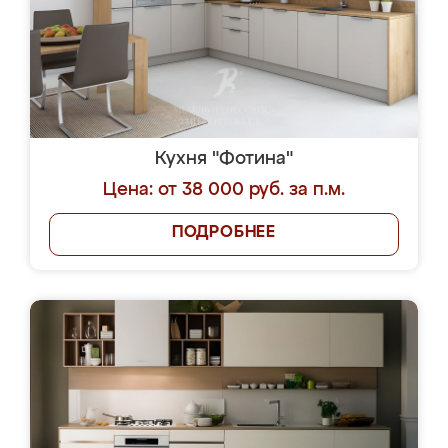
Кухня "Фотина"
Цена: от 38 000 руб. за п.м.
ПОДРОБНЕЕ