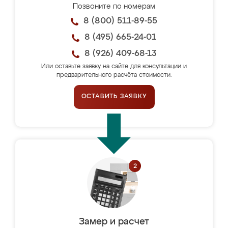
Позвоните по номерам
8 (800) 511-89-55
8 (495) 665-24-01
8 (926) 409-68-13
Или оставьте заявку на сайте для консультации и
предварительного расчёта стоимости.
ОСТАВИТЬ ЗАЯВКУ
Замер и расчет