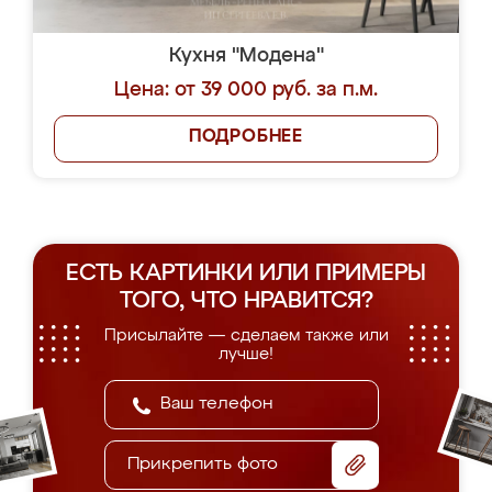
Кухня "Модена"
Цена: от 39 000 руб. за п.м.
ПОДРОБНЕЕ
ЕСТЬ КАРТИНКИ ИЛИ ПРИМЕРЫ
ТОГО, ЧТО НРАВИТСЯ?
Присылайте — сделаем также или
лучше!
Прикрепить фото