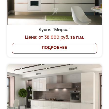
Кухня "Мирра"
Цена: от 38 000 руб. за п.м.
ПОДРОБНЕЕ