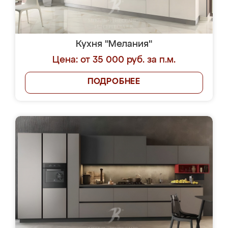
Кухня "Мелания"
Цена: от 35 000 руб. за п.м.
ПОДРОБНЕЕ