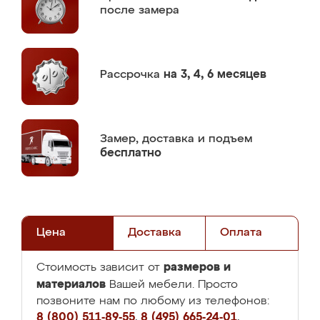
после замера
Рассрочка
на 3, 4, 6 месяцев
Замер,
доставка и подъем
бесплатно
Цена
Доставка
Оплата
размеров и
Стоимость зависит от
материалов
Вашей мебели. Просто
позвоните нам по любому из телефонов:
8 (800) 511-89-55
,
8 (495) 665-24-01
,