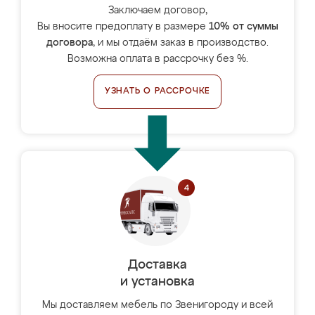
Заключаем договор,
Вы вносите предоплату в размере
10% от суммы
договора
, и мы отдаём заказ в производство.
Возможна оплата в рассрочку без %.
УЗНАТЬ О РАССРОЧКЕ
Доставка
и установка
Мы доставляем мебель по Звенигороду и всей