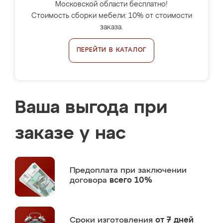
Московской области бесплатно!
Стоимость сборки мебели: 10% от стоимости
заказа.
ПЕРЕЙТИ В КАТАЛОГ
Ваша выгода при
заказе у нас
Предоплата
при заключении
договора
всего 10%
Сроки изготовления
от 7 дней