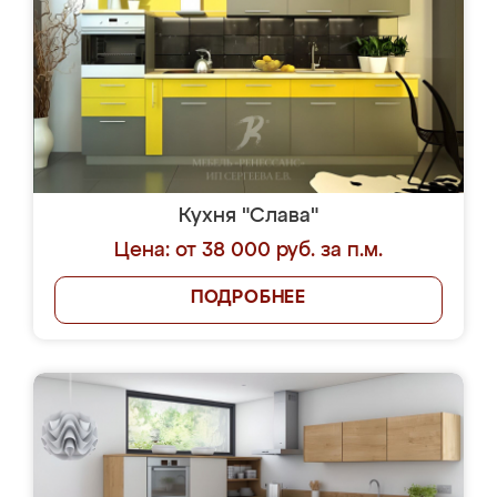
Кухня "Слава"
Цена: от 38 000 руб. за п.м.
ПОДРОБНЕЕ