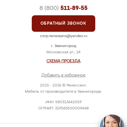
8 (800)
511-89-55
ОБРАТНЫЙ ЗВОНОК
corp-renessans@yandex.ru
г. Звенигород
Московская ул., 24
СХЕМА ПРОЕЗДА
Добавить в избранное
2015 - 2026 © Ренессанс.
Мебель от производителя в Звенигороде.
ИНН: 580313642057
ОГРНИП: 317583500009448