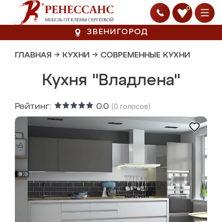
0
ЗВЕНИГОРОД
ГЛАВНАЯ
→
КУХНИ
→
СОВРЕМЕННЫЕ КУХНИ
Кухня "Владлена"
Рейтинг:
0.0
(
0
голосов)