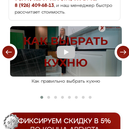
8 (926) 409-68-13
, и наш менеджер быстро
рассчитает стоимость.
Как правильно выбрать кухню
ФИКСИРУЕМ СКИДКУ В 5%