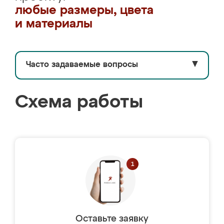
любые размеры, цвета
и материалы
Часто задаваемые вопросы
▼
Схема работы
Оставьте заявку