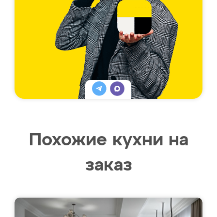
Похожие кухни на
заказ