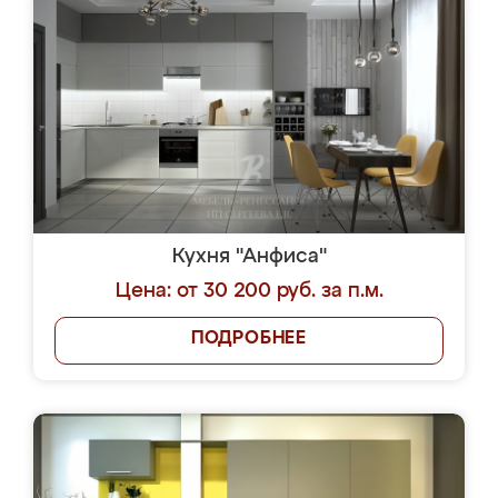
Кухня "Анфиса"
Цена: от 30 200 руб. за п.м.
ПОДРОБНЕЕ