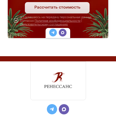
Рассчитать стоимость
Я соглашаюсь на передачу персональных данных
согласно
Политике конфиденциальности
|
Пользовательскому соглашению