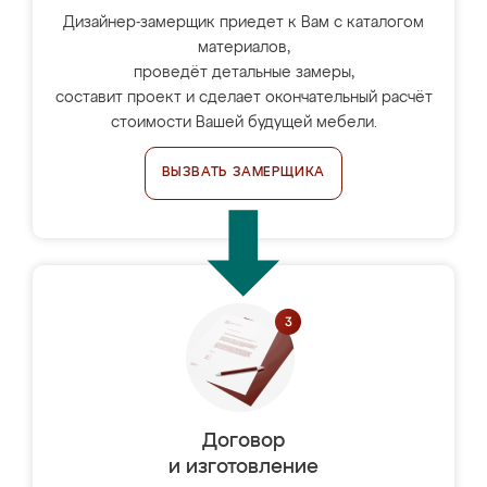
Дизайнер-замерщик приедет к Вам с каталогом
материалов,
проведёт детальные замеры,
составит проект и сделает окончательный расчёт
стоимости Вашей будущей мебели.
ВЫЗВАТЬ ЗАМЕРЩИКА
Договор
и изготовление