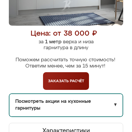
Цена: от 38 000 ₽
за
1 метр
верха и низа
гарнитура в длину
Поможем рассчитать точную стоимость!
Ответим менее, чем за 15 минут!
ЗАКАЗАТЬ
РАСЧЁТ
Посмотреть акции на кухонные
▼
гарнитуры
Характеристики