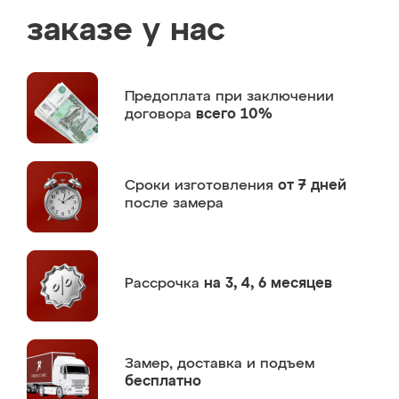
заказе у нас
Предоплата
при заключении
договора
всего 10%
Сроки изготовления
от 7 дней
после замера
Рассрочка
на 3, 4, 6 месяцев
Замер,
доставка и подъем
бесплатно