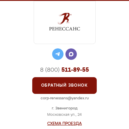
8 (800)
511-89-55
ОБРАТНЫЙ ЗВОНОК
corp-renessans@yandex.ru
г. Звенигород
Московская ул., 24
СХЕМА ПРОЕЗДА