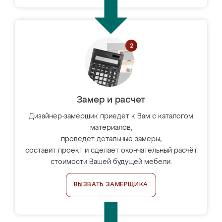
Замер и расчет
Дизайнер-замерщик приедет к Вам с каталогом
материалов,
проведёт детальные замеры,
составит проект и сделает окончательный расчёт
стоимости Вашей будущей мебели.
ВЫЗВАТЬ ЗАМЕРЩИКА