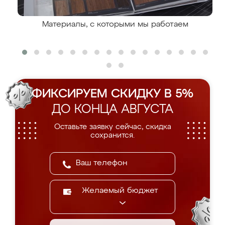
Материалы, с которыми мы работаем
ФИКСИРУЕМ СКИДКУ В 5%
ДО КОНЦА АВГУСТА
Оставьте заявку сейчас, скидка
сохранится.
Желаемый бюджет