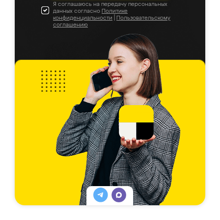
Я соглашаюсь на передачу персональных
данных согласно
Политике
конфиденциальности
|
Пользовательскому
соглашению