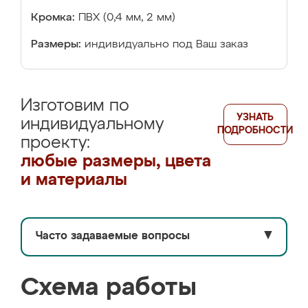
Кромка:
ПВХ (0,4 мм, 2 мм)
Размеры:
индивидуально под Ваш заказ
Изготовим по
УЗНАТЬ
индивидуальному
ПОДРОБНОСТИ
проекту:
любые размеры, цвета
и материалы
Часто задаваемые вопросы
▼
Схема работы