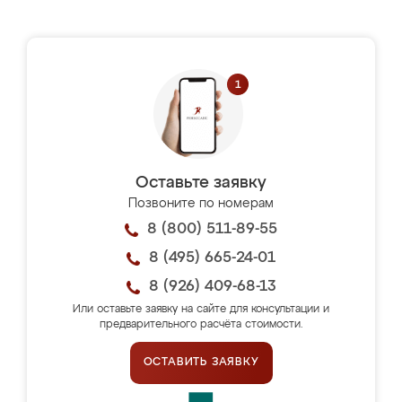
Оставьте заявку
Позвоните по номерам
8 (800) 511-89-55
8 (495) 665-24-01
8 (926) 409-68-13
Или оставьте заявку на сайте для консультации и
предварительного расчёта стоимости.
ОСТАВИТЬ ЗАЯВКУ