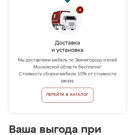
Доставка
и установка
Мы доставляем мебель по Звенигороду и всей
Московской области бесплатно!
Стоимость сборки мебели: 10% от стоимости
заказа.
ПЕРЕЙТИ В КАТАЛОГ
Ваша выгода при