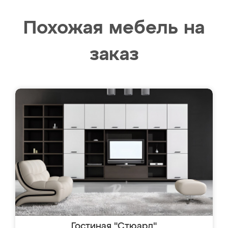
Похожая мебель на
заказ
Гостиная "Стюард"