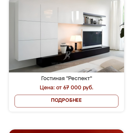
Гостиная "Респект"
Цена: от 67 000 руб.
ПОДРОБНЕЕ