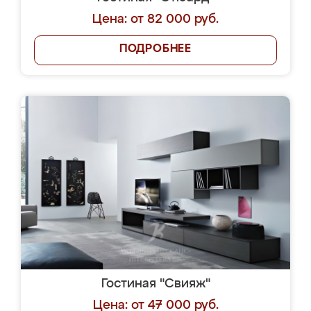
Цена: от 82 000 руб.
ПОДРОБНЕЕ
Гостиная "Свияж"
Цена: от 47 000 руб.