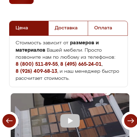
Цена
Доставка
Оплата
размеров и
Стоимость зависит от
материалов
Вашей мебели. Просто
позвоните нам по любому из телефонов:
8 (800) 511-89-55
,
8 (495) 665-24-01
,
8 (926) 409-68-13
, и наш менеджер быстро
рассчитает стоимость.