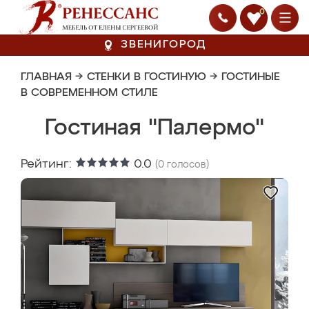
0
ЗВЕНИГОРОД
ГЛАВНАЯ
→
СТЕНКИ В ГОСТИНУЮ
→
ГОСТИНЫЕ
В СОВРЕМЕННОМ СТИЛЕ
Гостиная "Палермо"
Рейтинг:
0.0
(
0
голосов)