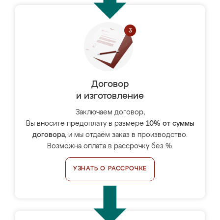
Договор
и изготовление
Заключаем договор,
Вы вносите предоплату в размере
10% от суммы
договора
, и мы отдаём заказ в производство.
Возможна оплата в рассрочку без %.
УЗНАТЬ О РАССРОЧКЕ