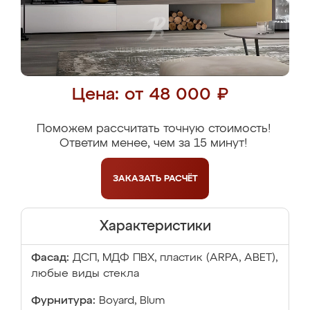
Цена: от 48 000 ₽
Поможем рассчитать точную стоимость!
Ответим менее, чем за 15 минут!
ЗАКАЗАТЬ
РАСЧЁТ
Характеристики
Фасад:
ДСП, МДФ ПВХ, пластик (ARPA, ABET),
любые виды стекла
Фурнитура:
Boyard, Blum