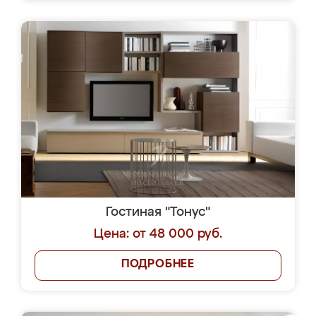
Гостиная "Тонус"
Цена: от 48 000 руб.
ПОДРОБНЕЕ