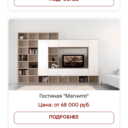
Гостиная "Магнито"
Цена: от 68 000 руб.
ПОДРОБНЕЕ