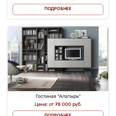
ПОДРОБНЕЕ
Гостиная "Алатырь"
Цена: от 78 000 руб.
ПОДРОБНЕЕ