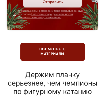
Отправить
Я соглашаюсь на передачу персональных данных
согласно
Политике конфиденциальности
|
Пользовательскому соглашению
ПОСМОТРЕТЬ
МАТЕРИАЛЫ
Держим планку
серьезнее, чем чемпионы
по фигурному катанию