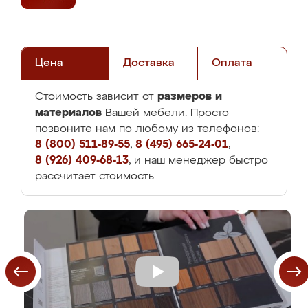
Цена
Доставка
Оплата
размеров и
Стоимость зависит от
материалов
Вашей мебели. Просто
позвоните нам по любому из телефонов:
8 (800) 511-89-55
,
8 (495) 665-24-01
,
8 (926) 409-68-13
, и наш менеджер быстро
рассчитает стоимость.