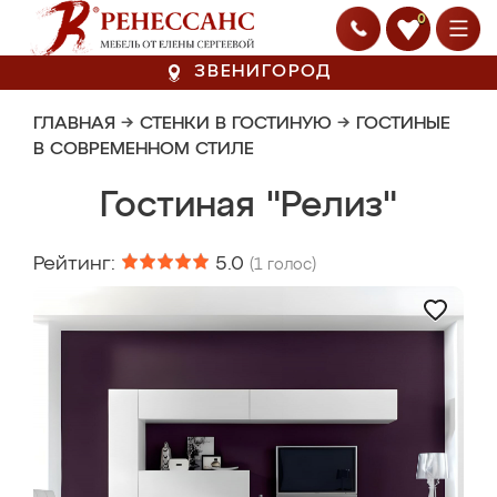
0
ЗВЕНИГОРОД
ГЛАВНАЯ
→
СТЕНКИ В ГОСТИНУЮ
→
ГОСТИНЫЕ
В СОВРЕМЕННОМ СТИЛЕ
Гостиная "Релиз"
Рейтинг:
5.0
(
1
голос)