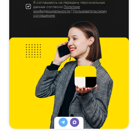
Я соглашаюсь на передачу персональных
данных согласно
Политике
конфиденциальности
|
Пользовательскому
соглашению