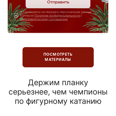
Отправить
Я соглашаюсь на передачу персональных данных
согласно
Политике конфиденциальности
|
Пользовательскому соглашению
ПОСМОТРЕТЬ
МАТЕРИАЛЫ
Держим планку
серьезнее, чем чемпионы
по фигурному катанию