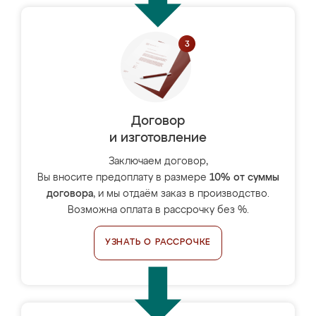
Договор
и изготовление
Заключаем договор,
Вы вносите предоплату в размере
10% от суммы
договора
, и мы отдаём заказ в производство.
Возможна оплата в рассрочку без %.
УЗНАТЬ О РАССРОЧКЕ