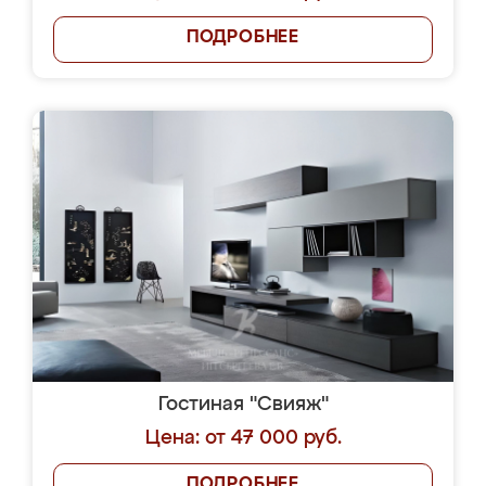
ПОДРОБНЕЕ
Гостиная "Свияж"
Цена: от 47 000 руб.
ПОДРОБНЕЕ