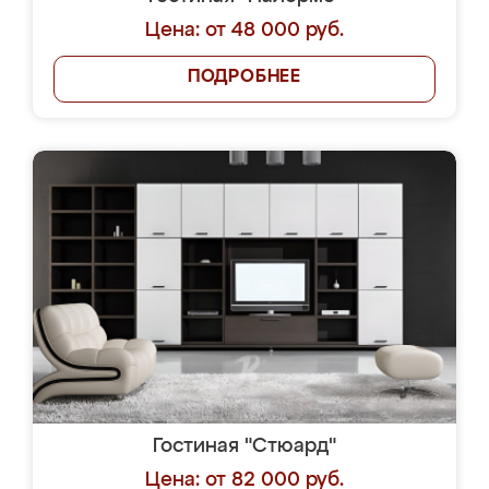
Цена: от 48 000 руб.
ПОДРОБНЕЕ
Гостиная "Стюард"
Цена: от 82 000 руб.