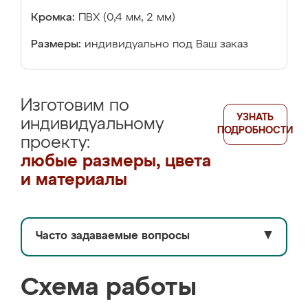
Кромка:
ПВХ (0,4 мм, 2 мм)
Размеры:
индивидуально под Ваш заказ
Изготовим по
УЗНАТЬ
индивидуальному
ПОДРОБНОСТИ
проекту:
любые размеры, цвета
и материалы
Часто задаваемые вопросы
▼
Схема работы