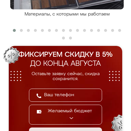
Материалы, с которыми мы работаем
ФИКСИРУЕМ СКИДКУ В 5%
ДО КОНЦА АВГУСТА
Оставьте заявку сейчас, скидка
сохранится.
Желаемый бюджет