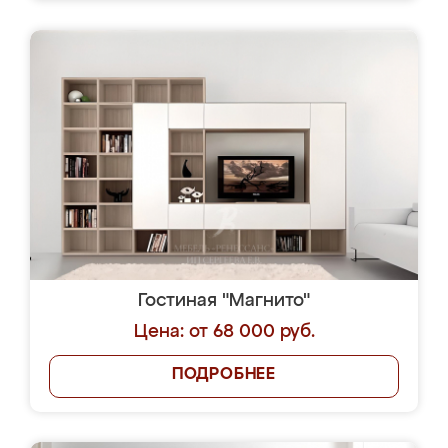
Гостиная "Магнито"
Цена: от 68 000 руб.
ПОДРОБНЕЕ