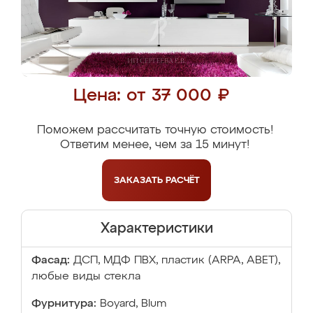
Цена: от 37 000 ₽
Поможем рассчитать точную стоимость!
Ответим менее, чем за 15 минут!
ЗАКАЗАТЬ
РАСЧЁТ
Характеристики
Фасад:
ДСП, МДФ ПВХ, пластик (ARPA, ABET),
любые виды стекла
Фурнитура:
Boyard, Blum