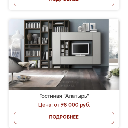
Гостиная "Алатырь"
Цена: от 78 000 руб.
ПОДРОБНЕЕ