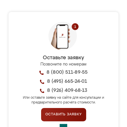
Оставьте заявку
Позвоните по номерам
8 (800) 511-89-55
8 (495) 665-24-01
8 (926) 409-68-13
Или оставьте заявку на сайте для консультации и
предварительного расчёта стоимости.
ОСТАВИТЬ ЗАЯВКУ