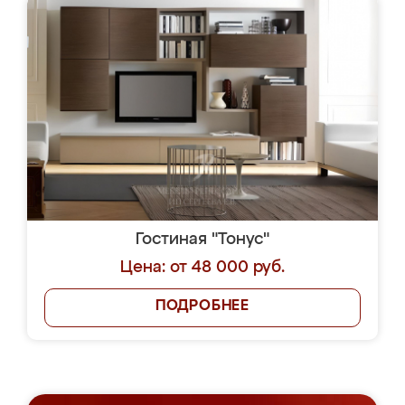
Гостиная "Тонус"
Цена: от 48 000 руб.
ПОДРОБНЕЕ