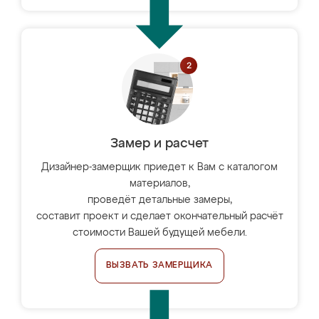
Замер и расчет
Дизайнер-замерщик приедет к Вам с каталогом
материалов,
проведёт детальные замеры,
составит проект и сделает окончательный расчёт
стоимости Вашей будущей мебели.
ВЫЗВАТЬ ЗАМЕРЩИКА