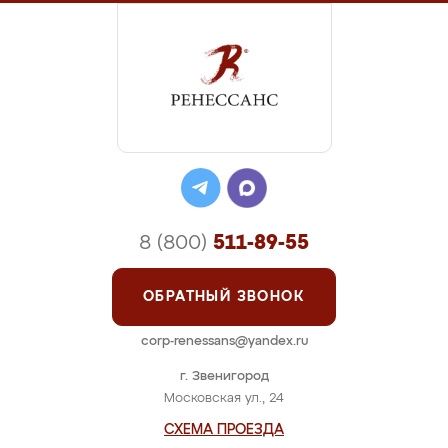
8 (800)
511-89-55
ОБРАТНЫЙ ЗВОНОК
corp-renessans@yandex.ru
г. Звенигород
Московская ул., 24
СХЕМА ПРОЕЗДА