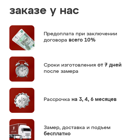
заказе у нас
Предоплата
при заключении
договора
всего 10%
Сроки изготовления
от 7 дней
после замера
Рассрочка
на 3, 4, 6 месяцев
Замер,
доставка и подъем
бесплатно