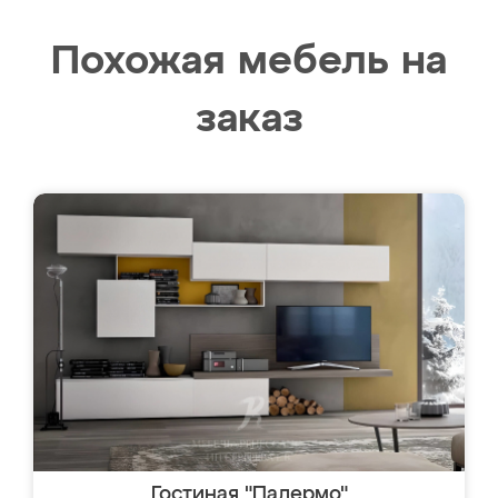
Похожая мебель на
заказ
Гостиная "Палермо"