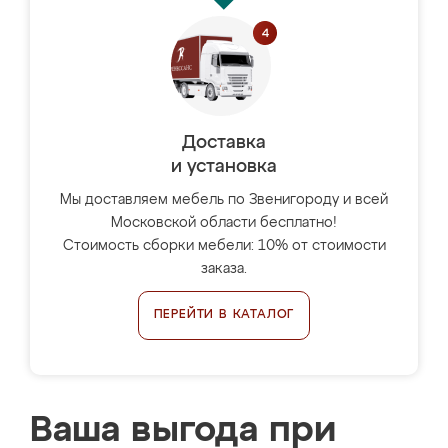
Доставка
и установка
Мы доставляем мебель по Звенигороду и всей
Московской области бесплатно!
Стоимость сборки мебели: 10% от стоимости
заказа.
ПЕРЕЙТИ В КАТАЛОГ
Ваша выгода при