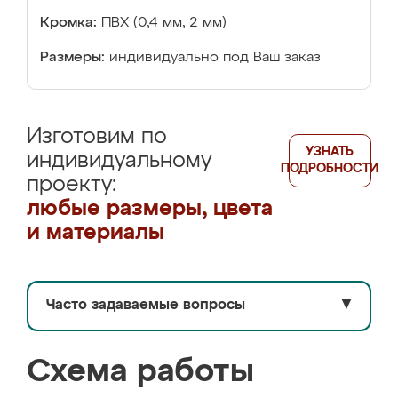
Кромка:
ПВХ (0,4 мм, 2 мм)
Размеры:
индивидуально под Ваш заказ
Изготовим по
УЗНАТЬ
индивидуальному
ПОДРОБНОСТИ
проекту:
любые размеры, цвета
и материалы
Часто задаваемые вопросы
▼
Схема работы