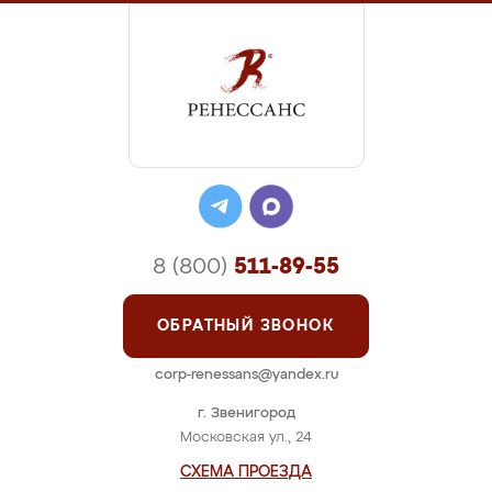
8 (800)
511-89-55
ОБРАТНЫЙ ЗВОНОК
corp-renessans@yandex.ru
г. Звенигород
Московская ул., 24
СХЕМА ПРОЕЗДА