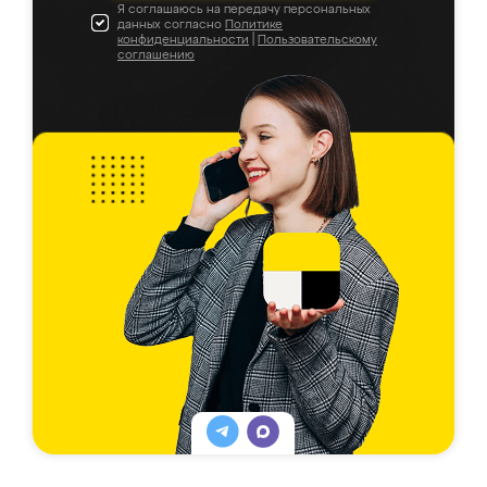
Я соглашаюсь на передачу персональных
данных согласно
Политике
конфиденциальности
|
Пользовательскому
соглашению