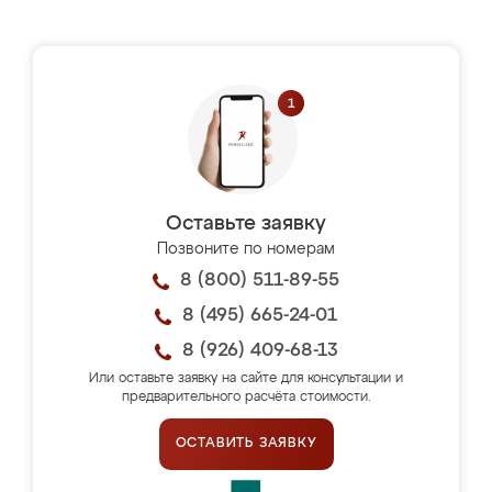
Оставьте заявку
Позвоните по номерам
8 (800) 511-89-55
8 (495) 665-24-01
8 (926) 409-68-13
Или оставьте заявку на сайте для консультации и
предварительного расчёта стоимости.
ОСТАВИТЬ ЗАЯВКУ