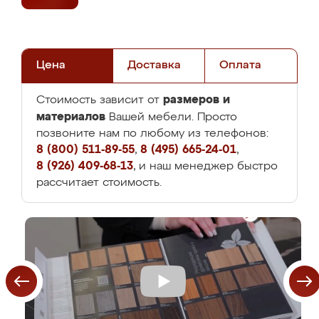
Цена
Доставка
Оплата
размеров и
Стоимость зависит от
материалов
Вашей мебели. Просто
позвоните нам по любому из телефонов:
8 (800) 511-89-55
,
8 (495) 665-24-01
,
8 (926) 409-68-13
, и наш менеджер быстро
рассчитает стоимость.