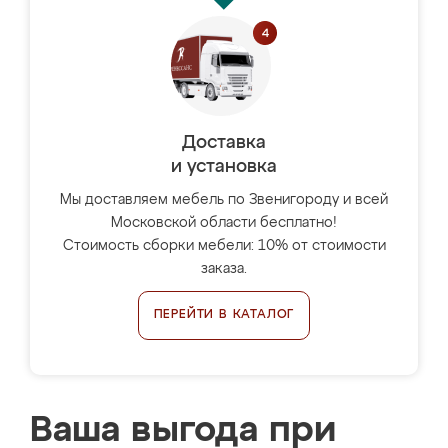
Доставка
и установка
Мы доставляем мебель по Звенигороду и всей
Московской области бесплатно!
Стоимость сборки мебели: 10% от стоимости
заказа.
ПЕРЕЙТИ В КАТАЛОГ
Ваша выгода при