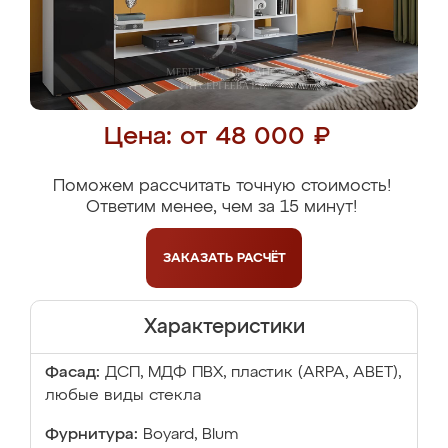
Цена: от 48 000 ₽
Поможем рассчитать точную стоимость!
Ответим менее, чем за 15 минут!
ЗАКАЗАТЬ
РАСЧЁТ
Характеристики
Фасад:
ДСП, МДФ ПВХ, пластик (ARPA, ABET),
любые виды стекла
Фурнитура:
Boyard, Blum