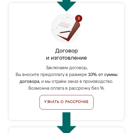
Договор
и изготовление
Заключаем договор,
Вы вносите предоплату в размере
10% от суммы
договора
, и мы отдаём заказ в производство.
Возможна оплата в рассрочку без %.
УЗНАТЬ О РАССРОЧКЕ