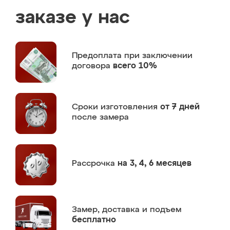
заказе у нас
Предоплата
при заключении
договора
всего 10%
Сроки изготовления
от 7 дней
после замера
Рассрочка
на 3, 4, 6 месяцев
Замер,
доставка и подъем
бесплатно