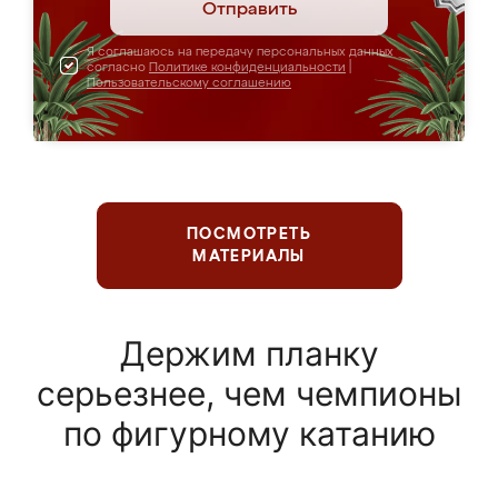
Отправить
Я соглашаюсь на передачу персональных данных
согласно
Политике конфиденциальности
|
Пользовательскому соглашению
ПОСМОТРЕТЬ
МАТЕРИАЛЫ
Держим планку
серьезнее, чем чемпионы
по фигурному катанию