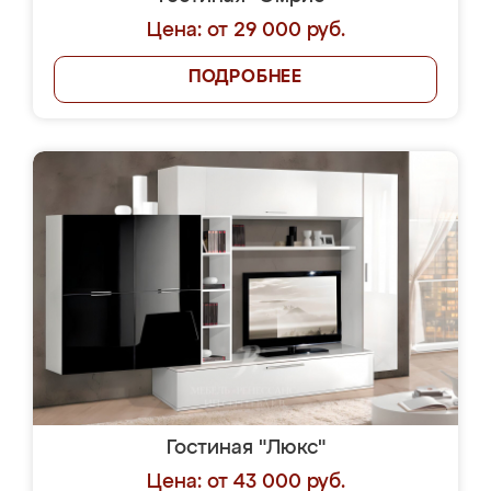
Цена: от 29 000 руб.
ПОДРОБНЕЕ
Гостиная "Люкс"
Цена: от 43 000 руб.