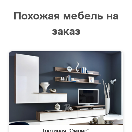
Похожая мебель на
заказ
Гостиная "Омрис"