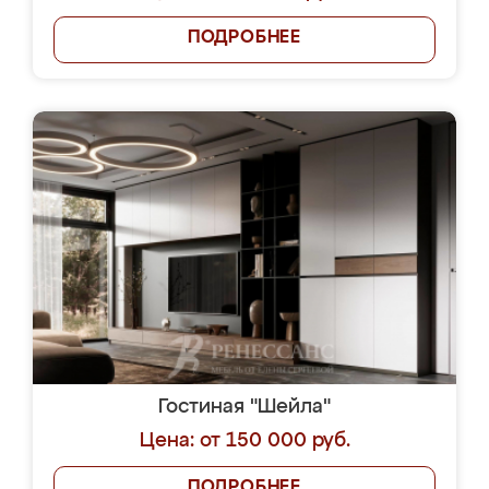
ПОДРОБНЕЕ
Гостиная "Шейла"
Цена: от 150 000 руб.
ПОДРОБНЕЕ