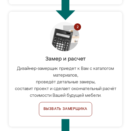
Замер и расчет
Дизайнер-замерщик приедет к Вам с каталогом
материалов,
проведёт детальные замеры,
составит проект и сделает окончательный расчёт
стоимости Вашей будущей мебели.
ВЫЗВАТЬ ЗАМЕРЩИКА