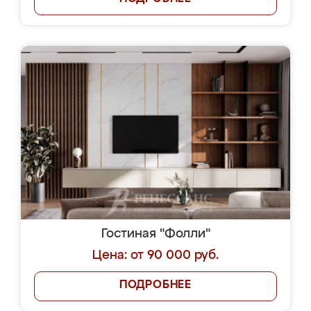
Гостиная "Фолли"
Цена: от 90 000 руб.
ПОДРОБНЕЕ