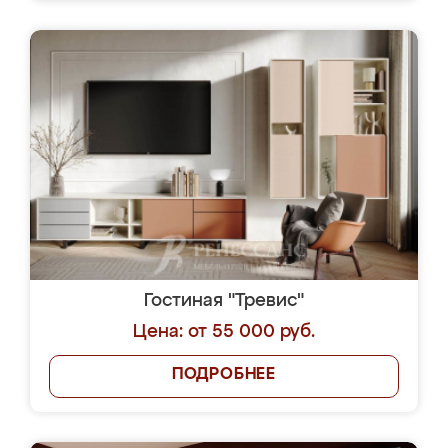
Гостиная "Тревис"
Цена: от 55 000 руб.
ПОДРОБНЕЕ