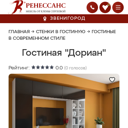
0
ЗВЕНИГОРОД
ГЛАВНАЯ
→
СТЕНКИ В ГОСТИНУЮ
→
ГОСТИНЫЕ
В СОВРЕМЕННОМ СТИЛЕ
Гостиная "Дориан"
Рейтинг:
0.0
(
0
голосов)