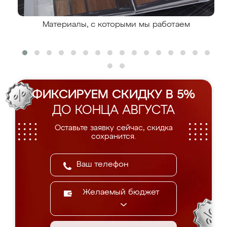
Материалы, с которыми мы работаем
ФИКСИРУЕМ СКИДКУ В 5%
ДО КОНЦА АВГУСТА
Оставьте заявку сейчас, скидка
сохранится.
Желаемый бюджет