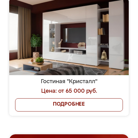
Гостиная "Кристалл"
Цена: от 65 000 руб.
ПОДРОБНЕЕ