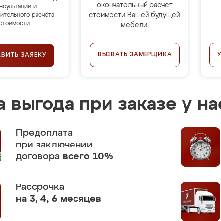
окончательный расчёт
нсультации и
стоимости Вашей будущей
ительного расчёта
стоимости.
мебели.
ВЫЗВАТЬ ЗАМЕРЩИКА
АВИТЬ ЗАЯВКУ
 выгода при заказе у на
Предоплата
при заключении
договора
всего 10%
Рассрочка
на 3, 4, 6 месяцев