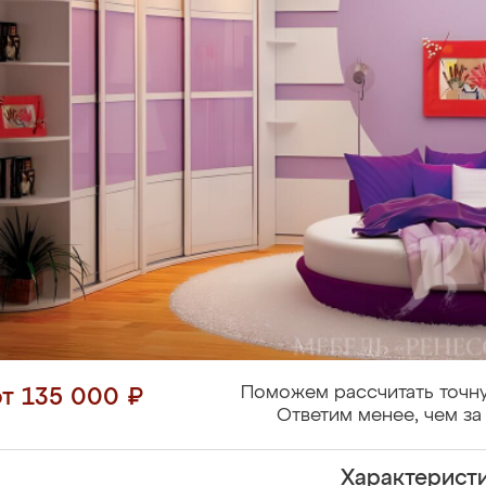
Поможем рассчитать точну
от 135 000 ₽
Ответим менее, чем за 
Характерист