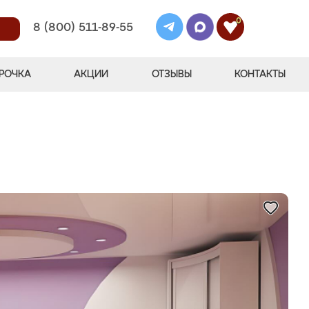
0
8 (800) 511-89-55
РОЧКА
АКЦИИ
ОТЗЫВЫ
КОНТАКТЫ