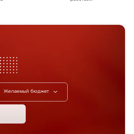
Желаемый бюджет