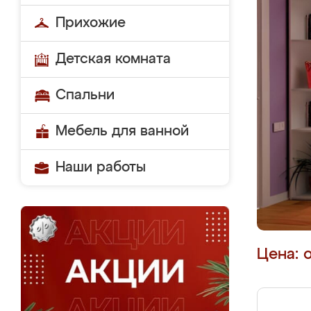
Прихожие
Детская комната
Спальни
Мебель для ванной
Наши работы
Цена: 