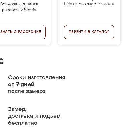
Возможна оплата в
10% от стоимости заказа.
рассрочку без %.
УЗНАТЬ О РАССРОЧКЕ
ПЕРЕЙТИ В КАТАЛОГ
с
Сроки изготовления
от 7 дней
после замера
Замер,
доставка и подъем
бесплатно