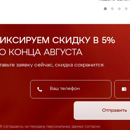
ИКСИРУЕМ СКИДКУ В 5%
О КОНЦА АВГУСТА
авьте заявку сейчас, скидка сохранится.
Отправить
Я соглашаюсь на передачу персональных данных согласно