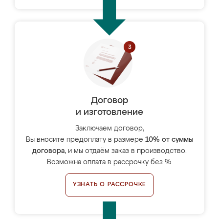
Договор
и изготовление
Заключаем договор,
Вы вносите предоплату в размере
10% от суммы
договора
, и мы отдаём заказ в производство.
Возможна оплата в рассрочку без %.
УЗНАТЬ О РАССРОЧКЕ