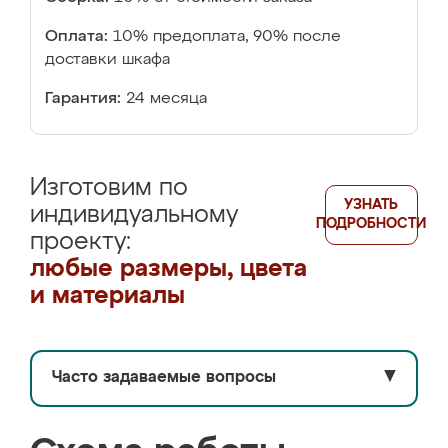
Оплата:
10% предоплата, 90% после
доставки шкафа
Гарантия:
24 месяца
Изготовим по
УЗНАТЬ
индивидуальному
ПОДРОБНОСТИ
проекту:
любые размеры, цвета
и материалы
Часто задаваемые вопросы
▼