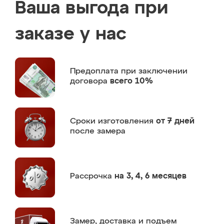
Ваша выгода при
заказе у нас
Предоплата
при заключении
договора
всего 10%
Сроки изготовления
от 7 дней
после замера
Рассрочка
на 3, 4, 6 месяцев
Замер,
доставка и подъем