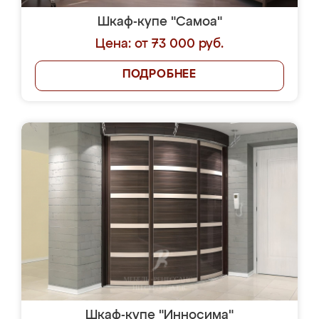
Шкаф-купе "Самоа"
Цена: от 73 000 руб.
ПОДРОБНЕЕ
Шкаф-купе "Инносима"