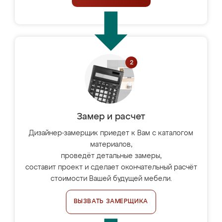
Замер и расчет
Дизайнер-замерщик приедет к Вам с каталогом
материалов,
проведёт детальные замеры,
составит проект и сделает окончательный расчёт
стоимости Вашей будущей мебели.
ВЫЗВАТЬ ЗАМЕРЩИКА