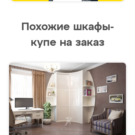
Похожие шкафы-
купе на заказ