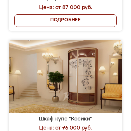
Цена: от 87 000 руб.
ПОДРОБНЕЕ
Шкаф-купе "Косики"
Цена: от 76 000 руб.