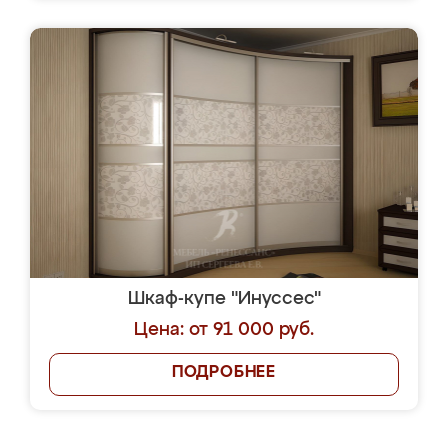
Шкаф-купе "Инуссес"
Цена: от 91 000 руб.
ПОДРОБНЕЕ