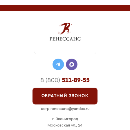
8 (800)
511-89-55
ОБРАТНЫЙ ЗВОНОК
corp-renessans@yandex.ru
г. Звенигород
Московская ул., 24