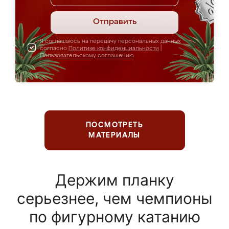
Отправить
Я соглашаюсь на передачу персональных данных
согласно
Политике конфиденциальности
|
Пользовательскому соглашению
ПОСМОТРЕТЬ
МАТЕРИАЛЫ
Держим планку
серьезнее, чем чемпионы
по фигурному катанию