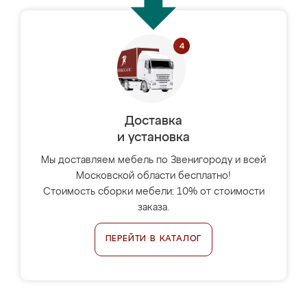
Доставка
и установка
Мы доставляем мебель по Звенигороду и всей
Московской области бесплатно!
Стоимость сборки мебели: 10% от стоимости
заказа.
ПЕРЕЙТИ В КАТАЛОГ