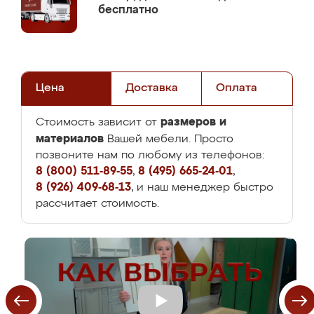
бесплатно
Цена
Доставка
Оплата
размеров и
Стоимость зависит от
материалов
Вашей мебели. Просто
позвоните нам по любому из телефонов:
8 (800) 511-89-55
,
8 (495) 665-24-01
,
8 (926) 409-68-13
, и наш менеджер быстро
рассчитает стоимость.