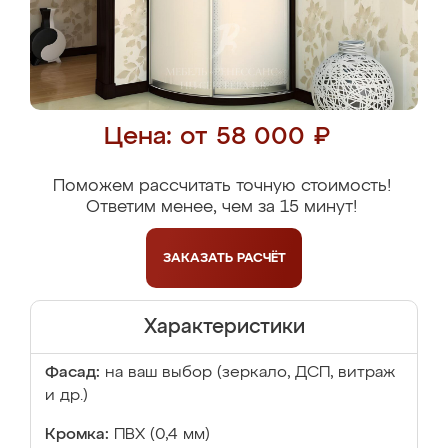
Цена: от 58 000 ₽
Поможем рассчитать точную стоимость!
Ответим менее, чем за 15 минут!
ЗАКАЗАТЬ
РАСЧЁТ
Характеристики
Фасад:
на ваш выбор (зеркало, ДСП, витраж
и др.)
Кромка:
ПВХ (0,4 мм)