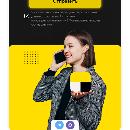
Отправить
Я соглашаюсь на передачу персональных
данных согласно
Политике
конфиденциальности
|
Пользовательскому
соглашению