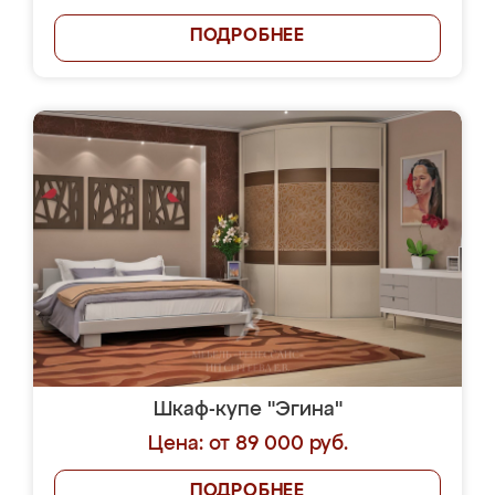
ПОДРОБНЕЕ
Шкаф-купе "Эгина"
Цена: от 89 000 руб.
ПОДРОБНЕЕ