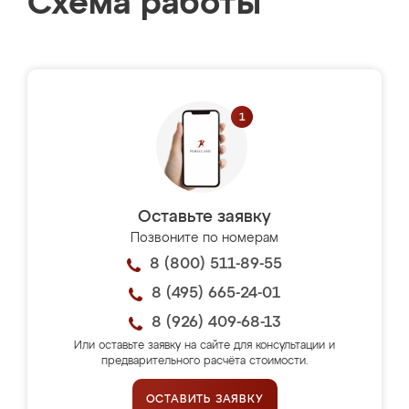
Схема работы
Оставьте заявку
Позвоните по номерам
8 (800) 511-89-55
8 (495) 665-24-01
8 (926) 409-68-13
Или оставьте заявку на сайте для консультации и
предварительного расчёта стоимости.
ОСТАВИТЬ ЗАЯВКУ