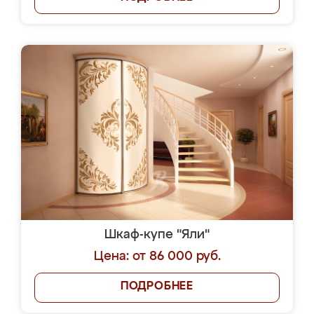
Шкаф-купе "Яли"
Цена: от 86 000 руб.
ПОДРОБНЕЕ