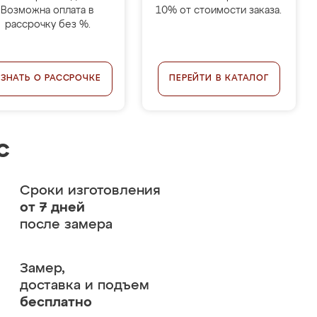
Возможна оплата в
10% от стоимости заказа.
рассрочку без %.
УЗНАТЬ О РАССРОЧКЕ
ПЕРЕЙТИ В КАТАЛОГ
с
Сроки изготовления
от 7 дней
после замера
Замер,
доставка и подъем
бесплатно