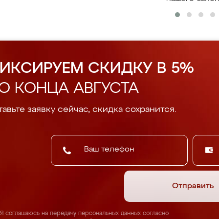
ИКСИРУЕМ СКИДКУ В 5%
О КОНЦА АВГУСТА
авьте заявку сейчас, скидка сохранится.
Отправить
Я соглашаюсь на передачу персональных данных согласно