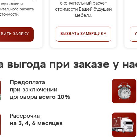
окончательный расчёт
нсультации и
стоимости Вашей будущей
ительного расчёта
стоимости.
мебели.
ВЫЗВАТЬ ЗАМЕРЩИКА
АВИТЬ ЗАЯВКУ
 выгода при заказе у на
Предоплата
при заключении
договора
всего 10%
Рассрочка
на 3, 4, 6 месяцев