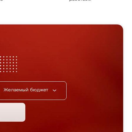
Желаемый бюджет