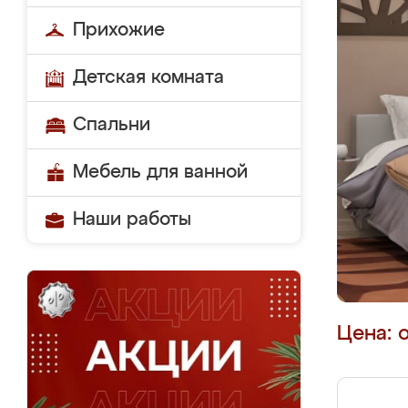
Прихожие
Детская комната
Спальни
Мебель для ванной
Наши работы
Цена: 