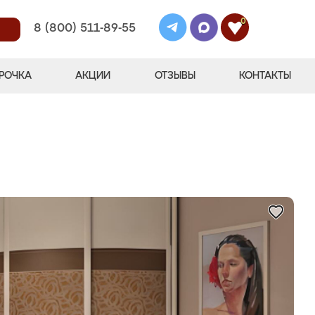
0
8 (800) 511-89-55
РОЧКА
АКЦИИ
ОТЗЫВЫ
КОНТАКТЫ