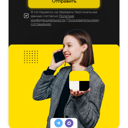
Отправить
Я соглашаюсь на передачу персональных
данных согласно
Политике
конфиденциальности
|
Пользовательскому
соглашению