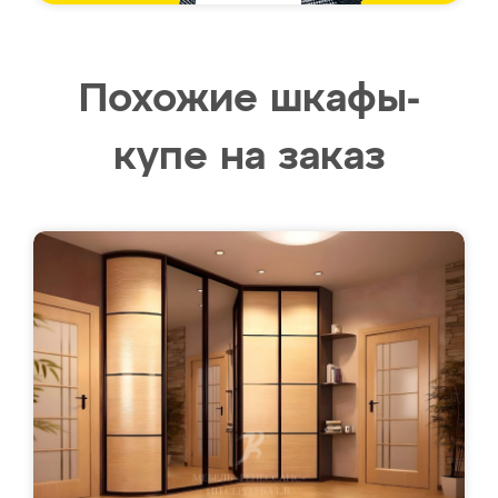
Похожие шкафы-
купе на заказ