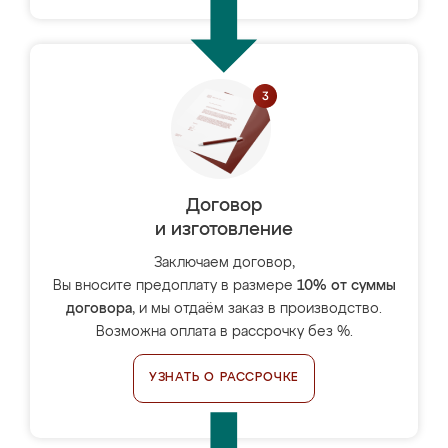
Договор
и изготовление
Заключаем договор,
Вы вносите предоплату в размере
10% от суммы
договора
, и мы отдаём заказ в производство.
Возможна оплата в рассрочку без %.
УЗНАТЬ О РАССРОЧКЕ