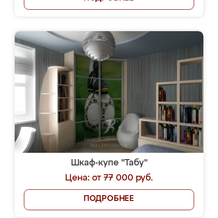
Шкаф-купе "Табу"
Цена: от 77 000 руб.
ПОДРОБНЕЕ