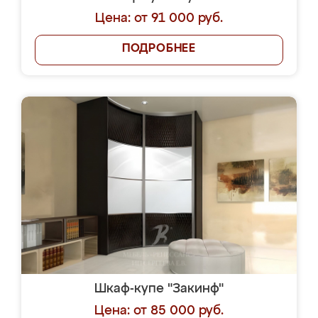
Цена: от 91 000 руб.
ПОДРОБНЕЕ
Шкаф-купе "Закинф"
Цена: от 85 000 руб.