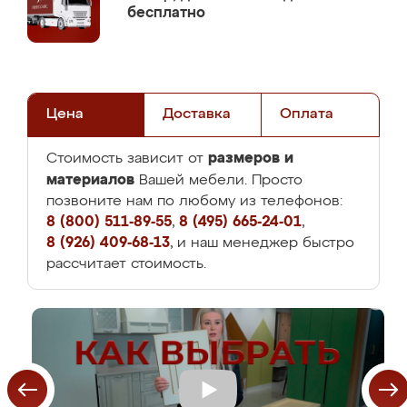
бесплатно
Цена
Доставка
Оплата
размеров и
Стоимость зависит от
материалов
Вашей мебели. Просто
позвоните нам по любому из телефонов:
8 (800) 511-89-55
,
8 (495) 665-24-01
,
8 (926) 409-68-13
, и наш менеджер быстро
рассчитает стоимость.