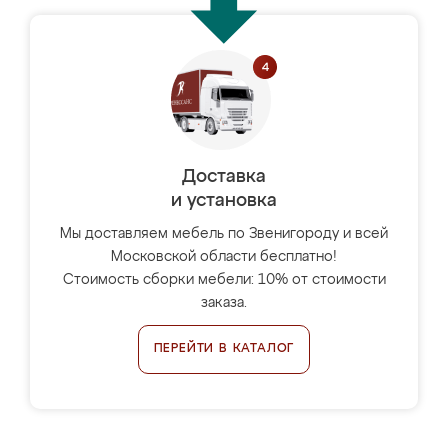
Доставка
и установка
Мы доставляем мебель по Звенигороду и всей
Московской области бесплатно!
Стоимость сборки мебели: 10% от стоимости
заказа.
ПЕРЕЙТИ В КАТАЛОГ