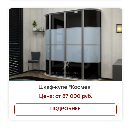
Шкаф-купе "Космея"
Цена: от 87 000 руб.
ПОДРОБНЕЕ