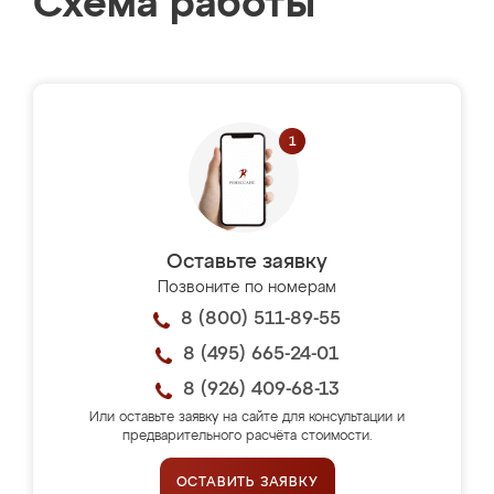
Схема работы
Оставьте заявку
Позвоните по номерам
8 (800) 511-89-55
8 (495) 665-24-01
8 (926) 409-68-13
Или оставьте заявку на сайте для консультации и
предварительного расчёта стоимости.
ОСТАВИТЬ ЗАЯВКУ