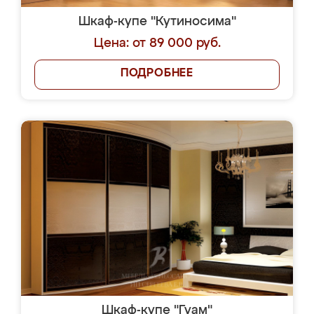
Шкаф-купе "Кутиносима"
Цена: от 89 000 руб.
ПОДРОБНЕЕ
Шкаф-купе "Гуам"