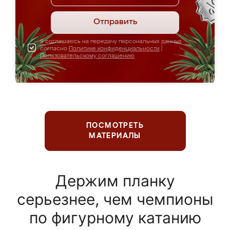
Отправить
Я соглашаюсь на передачу персональных данных
согласно
Политике конфиденциальности
|
Пользовательскому соглашению
ПОСМОТРЕТЬ
МАТЕРИАЛЫ
Держим планку
серьезнее, чем чемпионы
по фигурному катанию