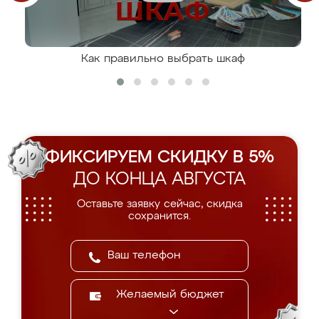
Как правильно выбрать шкаф
ФИКСИРУЕМ СКИДКУ В 5%
ДО КОНЦА АВГУСТА
Оставьте заявку сейчас, скидка
сохранится.
Желаемый бюджет