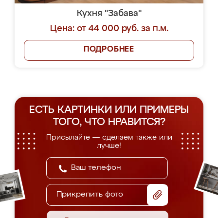
Кухня "Забава"
Цена: от 44 000 руб. за п.м.
ПОДРОБНЕЕ
ЕСТЬ КАРТИНКИ ИЛИ ПРИМЕРЫ
ТОГО, ЧТО НРАВИТСЯ?
Присылайте — сделаем также или
лучше!
Прикрепить фото