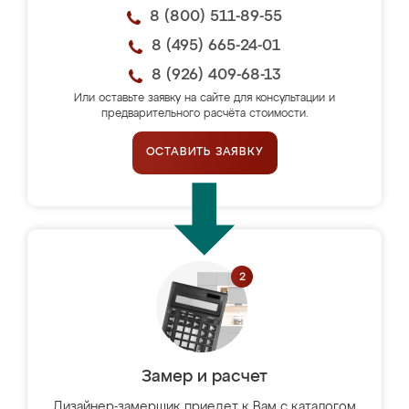
8 (800) 511-89-55
8 (495) 665-24-01
8 (926) 409-68-13
Или оставьте заявку на сайте для консультации и
предварительного расчёта стоимости.
ОСТАВИТЬ ЗАЯВКУ
Замер и расчет
Дизайнер-замерщик приедет к Вам с каталогом