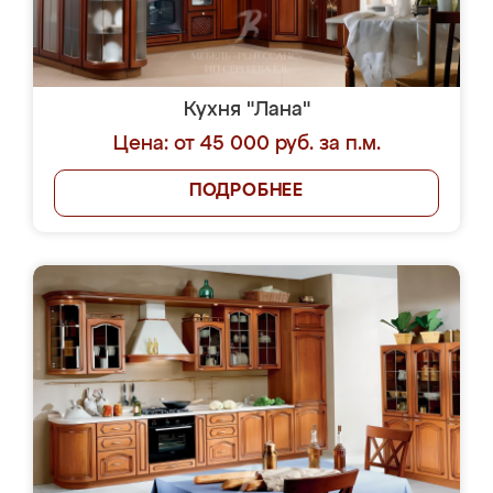
Кухня "Лана"
Цена: от 45 000 руб. за п.м.
ПОДРОБНЕЕ