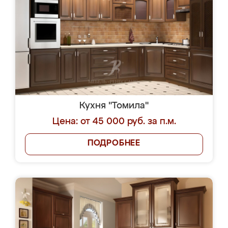
Кухня "Томила"
Цена: от 45 000 руб. за п.м.
ПОДРОБНЕЕ