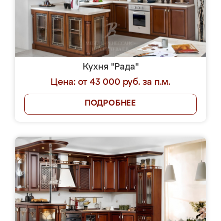
Кухня "Рада"
Цена: от 43 000 руб. за п.м.
ПОДРОБНЕЕ