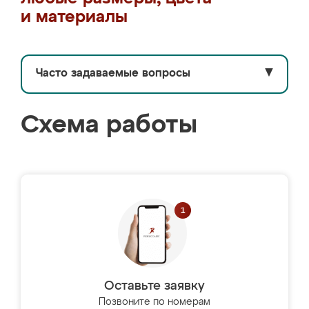
и материалы
Часто задаваемые вопросы
▼
Схема работы
Оставьте заявку
Позвоните по номерам