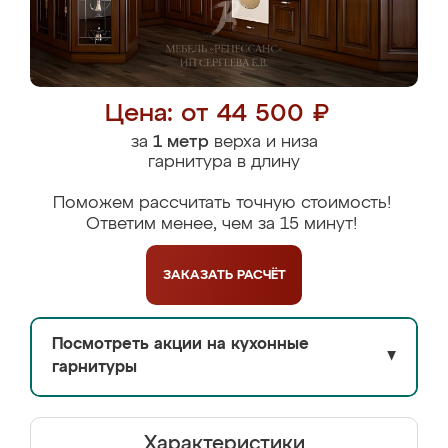
Цена: от 44 500 ₽
за
1 метр
верха и низа
гарнитура в длину
Поможем рассчитать точную стоимость!
Ответим менее, чем за 15 минут!
ЗАКАЗАТЬ
РАСЧЁТ
Посмотреть акции на кухонные
▼
гарнитуры
Характеристики