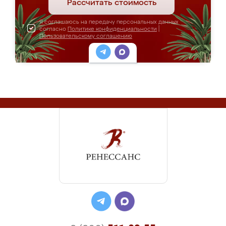
Рассчитать стоимость
Я соглашаюсь на передачу персональных данных
согласно
Политике конфиденциальности
|
Пользовательскому соглашению