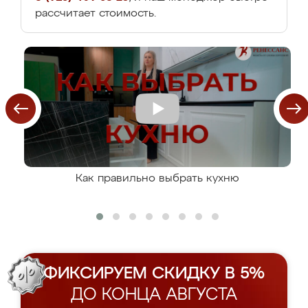
рассчитает стоимость.
Как правильно выбрать кухню
ФИКСИРУЕМ СКИДКУ В 5%
ДО КОНЦА АВГУСТА