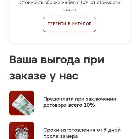
Стоимость сборки мебели: 10% от стоимости
заказа.
ПЕРЕЙТИ В КАТАЛОГ
Ваша выгода при
заказе у нас
Предоплата
при заключении
договора
всего 10%
Сроки изготовления
от 7 дней
после замера