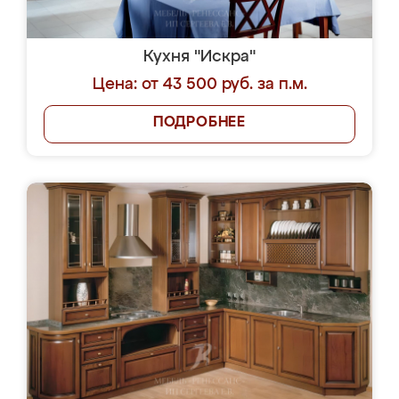
Кухня "Искра"
Цена: от 43 500 руб. за п.м.
ПОДРОБНЕЕ