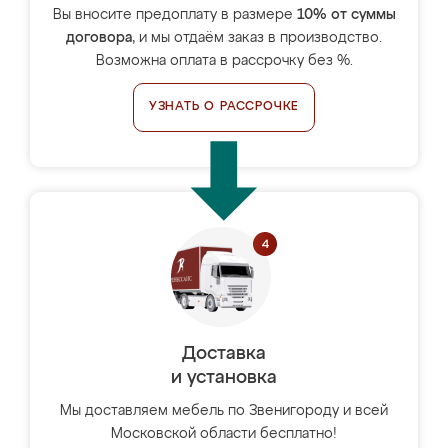
Вы вносите предоплату в размере
10% от суммы
договора
, и мы отдаём заказ в производство.
Возможна оплата в рассрочку без %.
УЗНАТЬ О РАССРОЧКЕ
Доставка
и установка
Мы доставляем мебель по Звенигороду и всей
Московской области бесплатно!