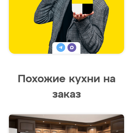
Похожие кухни на
заказ