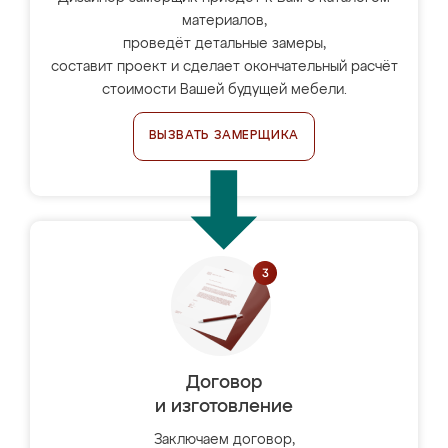
материалов,
проведёт детальные замеры,
составит проект и сделает окончательный расчёт
стоимости Вашей будущей мебели.
ВЫЗВАТЬ ЗАМЕРЩИКА
Договор
и изготовление
Заключаем договор,