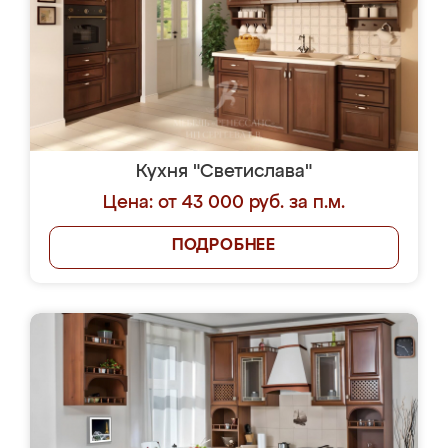
Кухня "Светислава"
Цена: от 43 000 руб. за п.м.
ПОДРОБНЕЕ