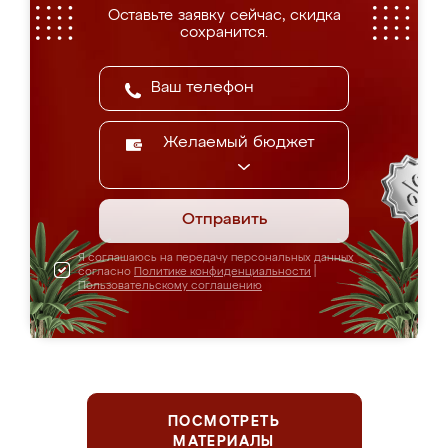
Оставьте заявку сейчас, скидка
сохранится.
Желаемый бюджет
Отправить
Я соглашаюсь на передачу персональных данных
согласно
Политике конфиденциальности
|
Пользовательскому соглашению
ПОСМОТРЕТЬ
МАТЕРИАЛЫ