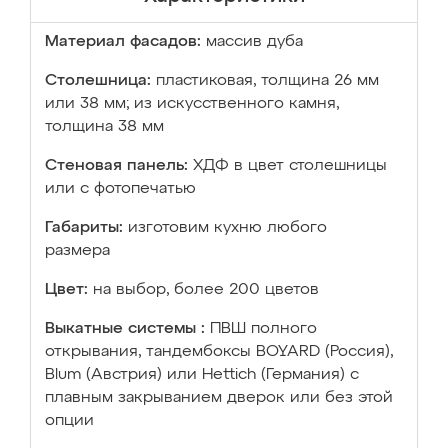
Материал фасадов:
массив дуба
Столешница:
пластиковая, толщина 26 мм
или 38 мм; из искусственного камня,
толщина 38 мм
Стеновая панель:
ХДФ в цвет столешницы
или с фотопечатью
Габариты:
изготовим кухню любого
размера
Цвет:
на выбор, более 200 цветов
Выкатные системы :
ПВШ полного
открывания, тандембоксы BOYARD (Россия),
Blum (Австрия) или Hettich (Германия) с
плавным закрыванием дверок или без этой
опции