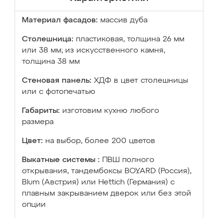
Материал фасадов:
массив дуба
Столешница:
пластиковая, толщина 26 мм
или 38 мм; из искусственного камня,
толщина 38 мм
Стеновая панель:
ХДФ в цвет столешницы
или с фотопечатью
Габариты:
изготовим кухню любого
размера
Цвет:
на выбор, более 200 цветов
Выкатные системы :
ПВШ полного
открывания, тандембоксы BOYARD (Россия),
Blum (Австрия) или Hettich (Германия) с
плавным закрыванием дверок или без этой
опции