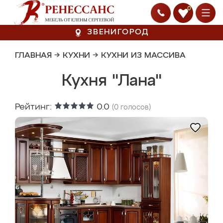
0
ЗВЕНИГОРОД
ГЛАВНАЯ
→
КУХНИ
→
КУХНИ ИЗ МАССИВА
Кухня "Лана"
Рейтинг:
0.0
(
0
голосов)