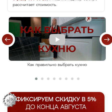
рассчитает стоимость.
Как правильно выбрать кухню
ФИКСИРУЕМ СКИДКУ В 5%
ДО КОНЦА АВГУСТА