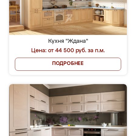
Кухня "Ждана"
Цена: от 44 500 руб. за п.м.
ПОДРОБНЕЕ