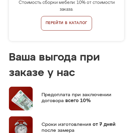
Стоимость сборки мебели: 10% от стоимости
заказа.
ПЕРЕЙТИ В КАТАЛОГ
Ваша выгода при
заказе у нас
Предоплата
при заключении
договора
всего 10%
Сроки изготовления
от 7 дней
после замера