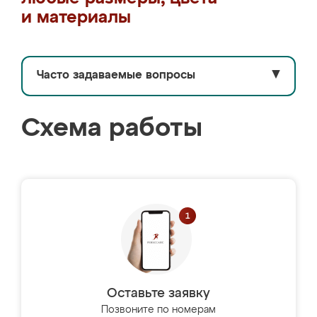
и материалы
Часто задаваемые вопросы
▼
Схема работы
Оставьте заявку
Позвоните по номерам