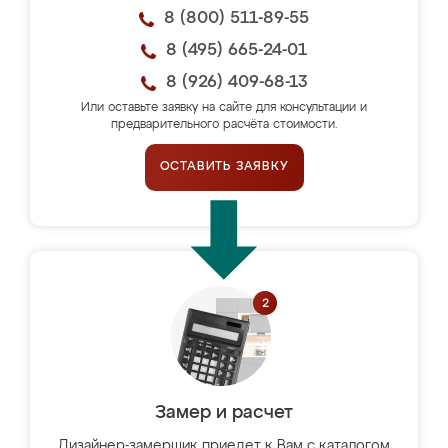
8 (800) 511-89-55
8 (495) 665-24-01
8 (926) 409-68-13
Или оставьте заявку на сайте для консультации и
предварительного расчёта стоимости.
ОСТАВИТЬ ЗАЯВКУ
Замер и расчет
Дизайнер-замерщик приедет к Вам с каталогом