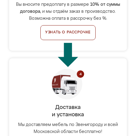
Вы вносите предоплату в размере
10% от суммы
договора
, и мы отдаём заказ в производство.
Возможна оплата в рассрочку без %.
УЗНАТЬ О РАССРОЧКЕ
Доставка
и установка
Мы доставляем мебель по Звенигороду и всей
Московской области бесплатно!