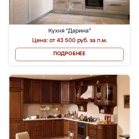
Кухня "Дарина"
Цена: от 43 500 руб. за п.м.
ПОДРОБНЕЕ