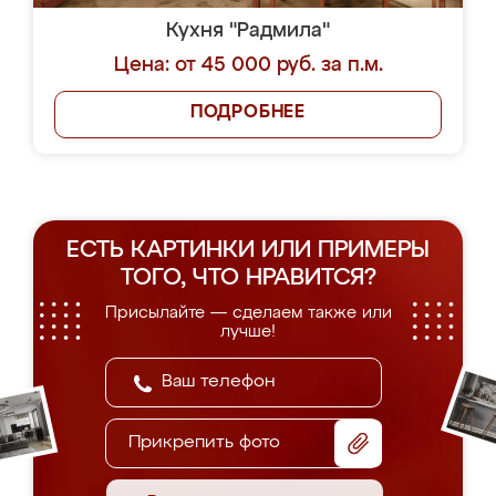
Кухня "Радмила"
Цена: от 45 000 руб. за п.м.
ПОДРОБНЕЕ
ЕСТЬ КАРТИНКИ ИЛИ ПРИМЕРЫ
ТОГО, ЧТО НРАВИТСЯ?
Присылайте — сделаем также или
лучше!
Прикрепить фото