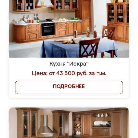
Кухня "Искра"
Цена: от 43 500 руб. за п.м.
ПОДРОБНЕЕ