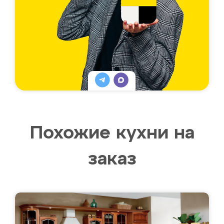
Похожие кухни на
заказ