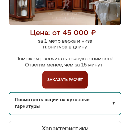
Цена: от 45 000 ₽
за
1 метр
верха и низа
гарнитура в длину
Поможем рассчитать точную стоимость!
Ответим менее, чем за 15 минут!
ЗАКАЗАТЬ
РАСЧЁТ
Посмотреть акции на кухонные
▼
гарнитуры
Характеристики