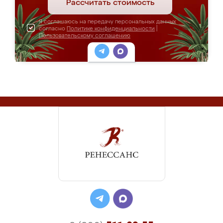
Рассчитать стоимость
Я соглашаюсь на передачу персональных данных
согласно
Политике конфиденциальности
|
Пользовательскому соглашению