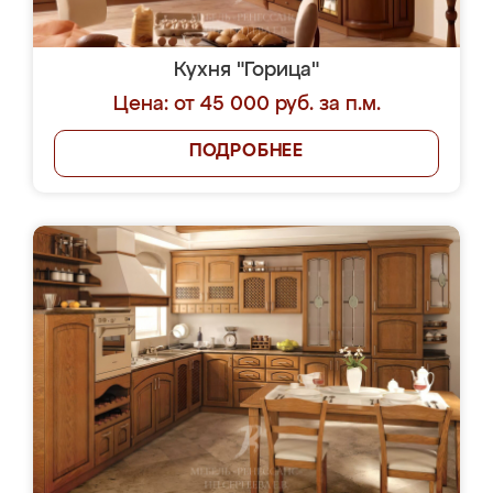
Кухня "Горица"
Цена: от 45 000 руб. за п.м.
ПОДРОБНЕЕ