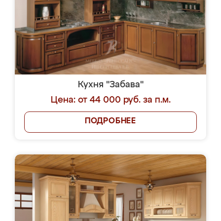
Кухня "Забава"
Цена: от 44 000 руб. за п.м.
ПОДРОБНЕЕ