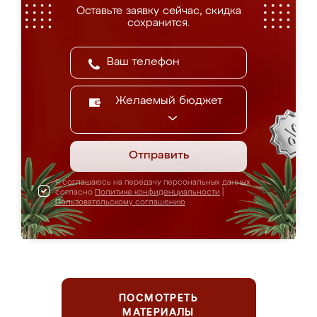
Оставьте заявку сейчас, скидка
сохранится.
Желаемый бюджет
Отправить
Я соглашаюсь на передачу персональных данных
согласно
Политике конфиденциальности
|
Пользовательскому соглашению
ПОСМОТРЕТЬ
МАТЕРИАЛЫ