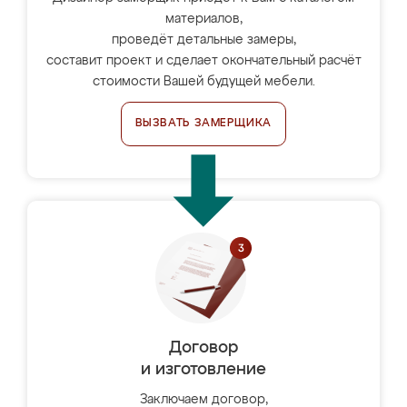
материалов,
проведёт детальные замеры,
составит проект и сделает окончательный расчёт
стоимости Вашей будущей мебели.
ВЫЗВАТЬ ЗАМЕРЩИКА
Договор
и изготовление
Заключаем договор,