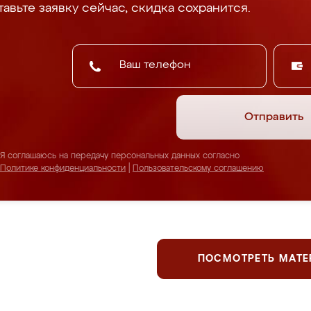
авьте заявку сейчас, скидка сохранится.
Отправить
Я соглашаюсь на передачу персональных данных согласно
Политике конфиденциальности
|
Пользовательскому соглашению
ПОСМОТРЕТЬ МАТ