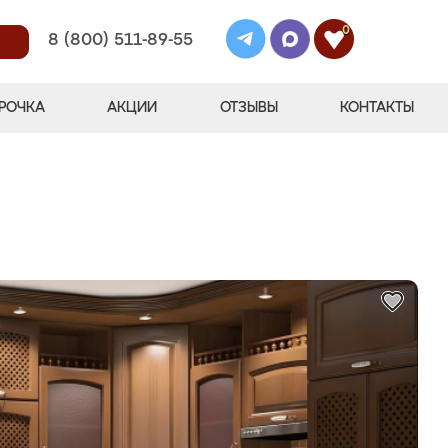
0
8 (800) 511-89-55
РОЧКА
АКЦИИ
ОТЗЫВЫ
КОНТАКТЫ