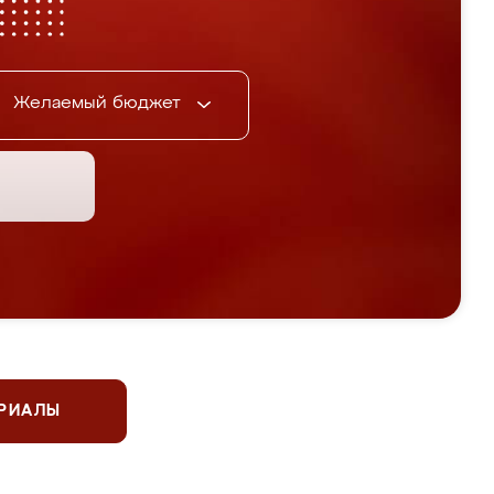
Желаемый бюджет
ЕРИАЛЫ