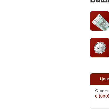
Ваша
Цен
Стоимо
8 (800)