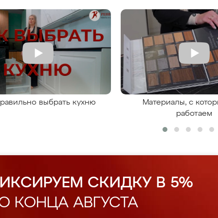
правильно выбрать кухню
Материалы, с кото
работаем
ИКСИРУЕМ СКИДКУ В 5%
О КОНЦА АВГУСТА