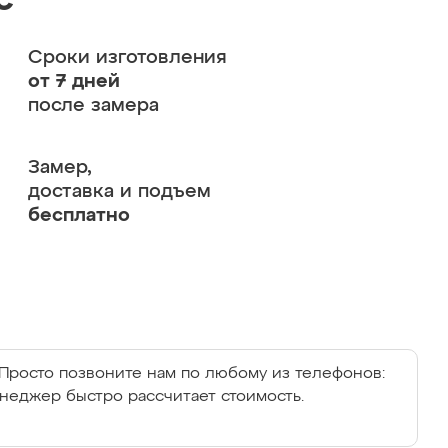
с
Сроки изготовления
от 7 дней
после замера
Замер,
доставка и подъем
бесплатно
Просто позвоните нам по любому из телефонов:
енеджер быстро рассчитает стоимость.