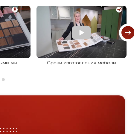
рыми мы
Сроки изготовления мебели