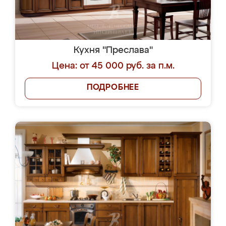
Кухня "Преслава"
Цена: от 45 000 руб. за п.м.
ПОДРОБНЕЕ