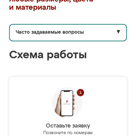
и материалы
Часто задаваемые вопросы
▼
Схема работы
Оставьте заявку
Позвоните по номерам