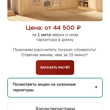
Цена: от 44 500 ₽
за
1 метр
верха и низа
гарнитура в длину
Поможем рассчитать точную стоимость!
Ответим менее, чем за 15 минут!
ЗАКАЗАТЬ
РАСЧЁТ
Посмотреть акции на кухонные
▼
гарнитуры
Характеристики