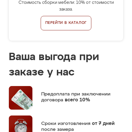
Стоимость сборки мебели: 10% от стоимости
заказа.
ПЕРЕЙТИ В КАТАЛОГ
Ваша выгода при
заказе у нас
Предоплата
при заключении
договора
всего 10%
Сроки изготовления
от 7 дней
после замера