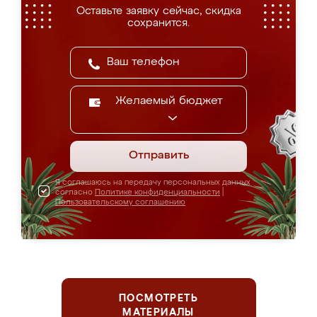
Оставьте заявку сейчас, скидка
сохранится.
Желаемый бюджет
Отправить
Я соглашаюсь на передачу персональных данных
согласно
Политике конфиденциальности
|
Пользовательскому соглашению
ПОСМОТРЕТЬ
МАТЕРИАЛЫ