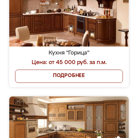
Кухня "Горица"
Цена: от 45 000 руб. за п.м.
ПОДРОБНЕЕ