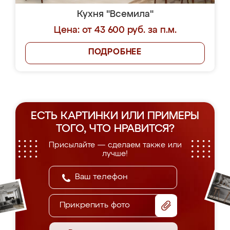
Кухня "Всемила"
Цена: от 43 600 руб. за п.м.
ПОДРОБНЕЕ
ЕСТЬ КАРТИНКИ ИЛИ ПРИМЕРЫ
ТОГО, ЧТО НРАВИТСЯ?
Присылайте — сделаем также или
лучше!
Прикрепить фото