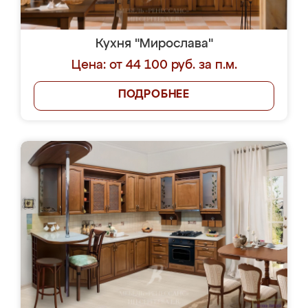
Кухня "Мирослава"
Цена: от 44 100 руб. за п.м.
ПОДРОБНЕЕ