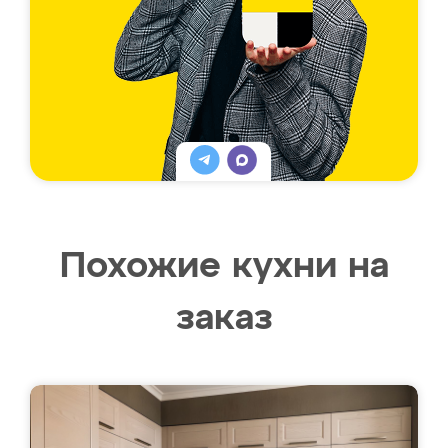
Похожие кухни на
заказ