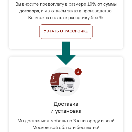
Вы вносите предоплату в размере
10% от суммы
договора
, и мы отдаём заказ в производство.
Возможна оплата в рассрочку без %.
УЗНАТЬ О РАССРОЧКЕ
Доставка
и установка
Мы доставляем мебель по Звенигороду и всей
Московской области бесплатно!