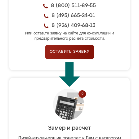
8 (800) 511-89-55
8 (495) 665-24-01
8 (926) 409-68-13
Или оставьте заявку на сайте для консультации и
предварительного расчёта стоимости.
ОСТАВИТЬ ЗАЯВКУ
Замер и расчет
Дизайнер-замерщик приедет к Вам с каталогом