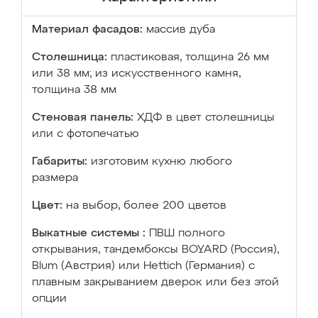
Материал фасадов:
массив дуба
Столешница:
пластиковая, толщина 26 мм
или 38 мм; из искусственного камня,
толщина 38 мм
Стеновая панель:
ХДФ в цвет столешницы
или с фотопечатью
Габариты:
изготовим кухню любого
размера
Цвет:
на выбор, более 200 цветов
Выкатные системы :
ПВШ полного
открывания, тандембоксы BOYARD (Россия),
Blum (Австрия) или Hettich (Германия) с
плавным закрыванием дверок или без этой
опции