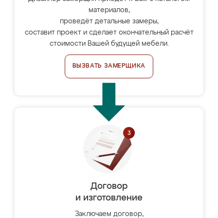
материалов,
проведёт детальные замеры,
составит проект и сделает окончательный расчёт
стоимости Вашей будущей мебели.
ВЫЗВАТЬ ЗАМЕРЩИКА
Договор
и изготовление
Заключаем договор,