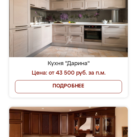
Кухня "Дарина"
Цена: от 43 500 руб. за п.м.
ПОДРОБНЕЕ