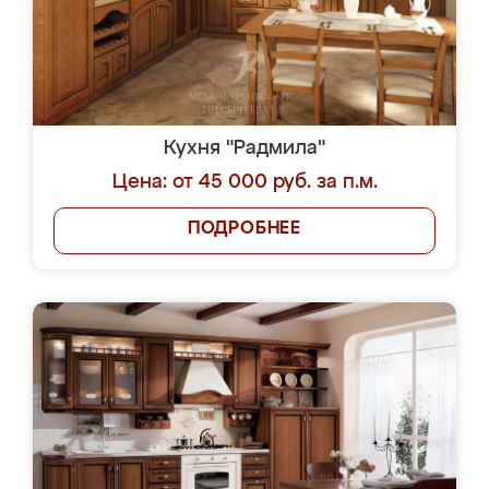
Кухня "Радмила"
Цена: от 45 000 руб. за п.м.
ПОДРОБНЕЕ