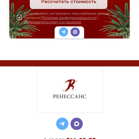
Рассчитать стоимость
Я соглашаюсь на передачу персональных данных
согласно
Политике конфиденциальности
|
Пользовательскому соглашению