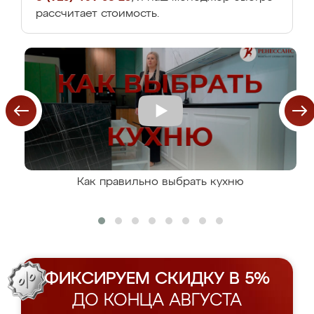
рассчитает стоимость.
Как правильно выбрать кухню
ФИКСИРУЕМ СКИДКУ В 5%
ДО КОНЦА АВГУСТА