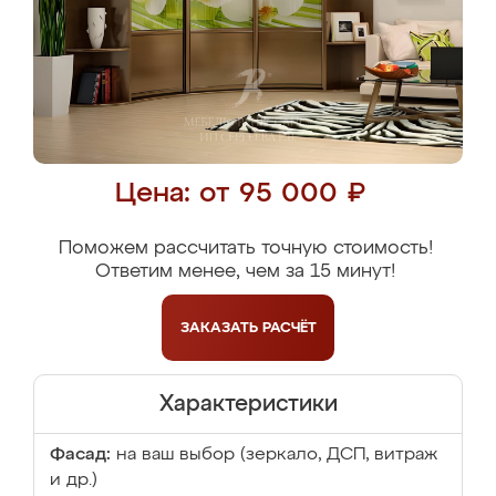
Цена: от 95 000 ₽
Поможем рассчитать точную стоимость!
Ответим менее, чем за 15 минут!
ЗАКАЗАТЬ
РАСЧЁТ
Характеристики
Фасад:
на ваш выбор (зеркало, ДСП, витраж
и др.)