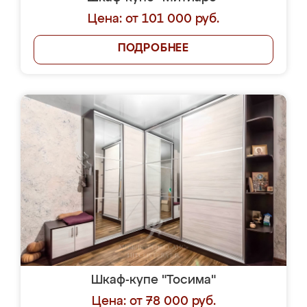
Цена: от 101 000 руб.
ПОДРОБНЕЕ
Шкаф-купе "Тосима"
Цена: от 78 000 руб.