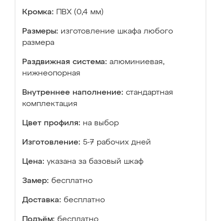
Кромка:
ПВХ (0,4 мм)
Размеры:
изготовление шкафа любого
размера
Раздвижная система:
алюминиевая,
нижнеопорная
Внутреннее наполнение:
стандартная
комплектация
Цвет профиля:
на выбор
Изготовление:
5-7 рабочих дней
Цена:
указана за базовый шкаф
Замер:
бесплатно
Доставка:
бесплатно
Подъём:
бесплатно