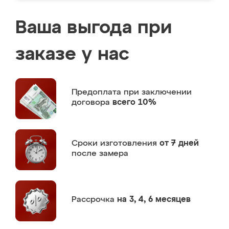
Ваша выгода при
заказе у нас
Предоплата
при заключении
договора
всего 10%
Сроки изготовления
от 7 дней
после замера
Рассрочка
на 3, 4, 6 месяцев