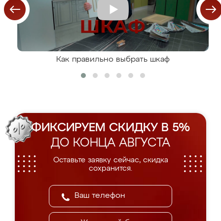
Как правильно выбрать шкаф
ФИКСИРУЕМ СКИДКУ В 5%
ДО КОНЦА АВГУСТА
Оставьте заявку сейчас, скидка
сохранится.