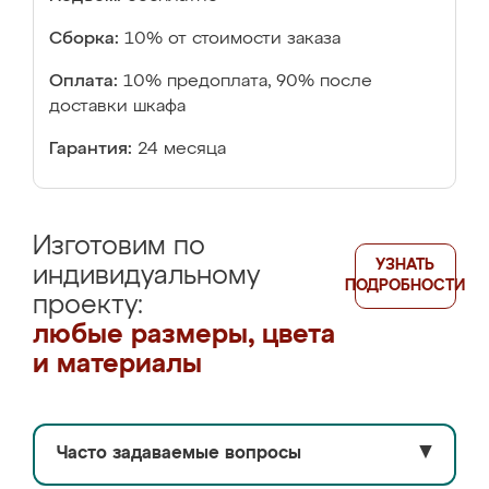
Сборка:
10% от стоимости заказа
Оплата:
10% предоплата, 90% после
доставки шкафа
Гарантия:
24 месяца
Изготовим по
УЗНАТЬ
индивидуальному
ПОДРОБНОСТИ
проекту:
любые размеры, цвета
и материалы
Часто задаваемые вопросы
▼