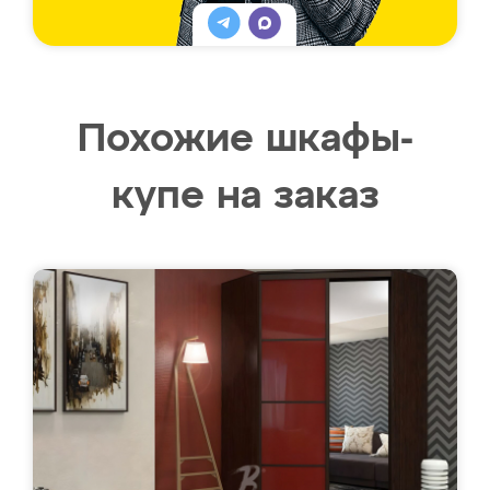
Похожие шкафы-
купе на заказ