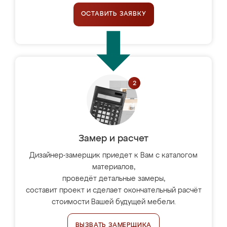
ОСТАВИТЬ ЗАЯВКУ
Замер и расчет
Дизайнер-замерщик приедет к Вам с каталогом
материалов,
проведёт детальные замеры,
составит проект и сделает окончательный расчёт
стоимости Вашей будущей мебели.
ВЫЗВАТЬ ЗАМЕРЩИКА