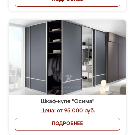
Шкаф-купе "Осима"
Цена: от 95 000 руб.
ПОДРОБНЕЕ