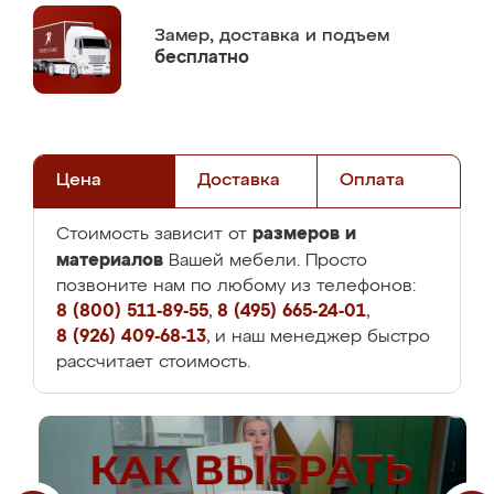
Замер,
доставка и подъем
бесплатно
Цена
Доставка
Оплата
размеров и
Стоимость зависит от
материалов
Вашей мебели. Просто
позвоните нам по любому из телефонов:
8 (800) 511-89-55
,
8 (495) 665-24-01
,
8 (926) 409-68-13
, и наш менеджер быстро
рассчитает стоимость.