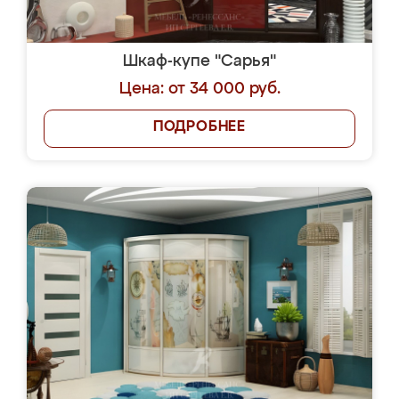
Шкаф-купе "Сарья"
Цена: от 34 000 руб.
ПОДРОБНЕЕ