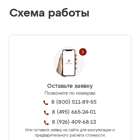
Схема работы
Оставьте заявку
Позвоните по номерам
8 (800) 511-89-55
8 (495) 665-24-01
8 (926) 409-68-13
Или оставьте заявку на сайте для консультации и
предварительного расчёта стоимости.