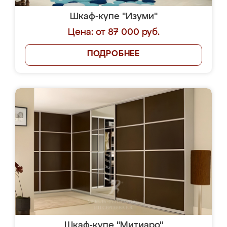
Шкаф-купе "Изуми"
Цена: от 87 000 руб.
ПОДРОБНЕЕ
Шкаф-купе "Митиаро"