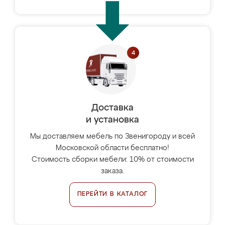
Доставка
и установка
Мы доставляем мебель по Звенигороду и всей
Московской области бесплатно!
Стоимость сборки мебели: 10% от стоимости
заказа.
ПЕРЕЙТИ В КАТАЛОГ