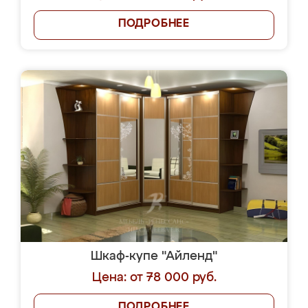
ПОДРОБНЕЕ
Шкаф-купе "Айленд"
Цена: от 78 000 руб.
ПОДРОБНЕЕ