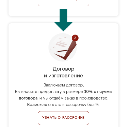
Договор
и изготовление
Заключаем договор,
Вы вносите предоплату в размере
10% от суммы
договора
, и мы отдаём заказ в производство.
Возможна оплата в рассрочку без %.
УЗНАТЬ О РАССРОЧКЕ