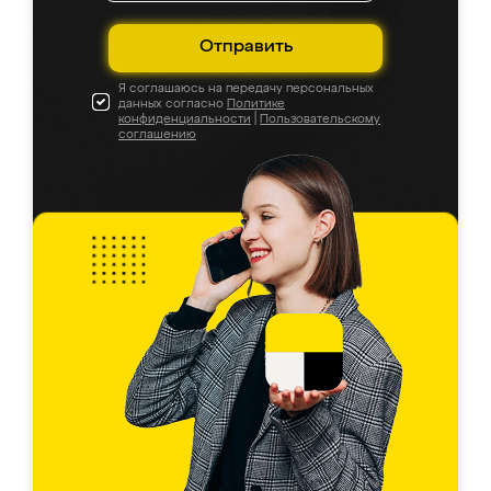
Отправить
Я соглашаюсь на передачу персональных
данных согласно
Политике
конфиденциальности
|
Пользовательскому
соглашению