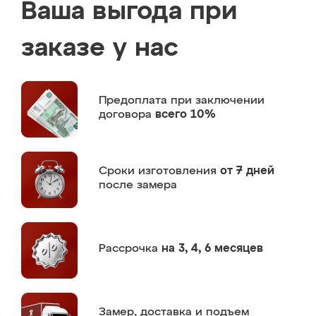
Ваша выгода при
заказе у нас
Предоплата
при заключении
договора
всего 10%
Сроки изготовления
от 7 дней
после замера
Рассрочка
на 3, 4, 6 месяцев
Замер,
доставка и подъем