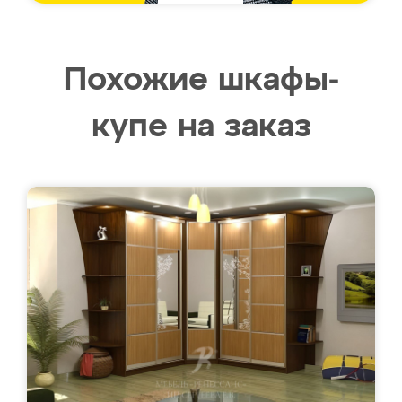
Похожие шкафы-
купе на заказ