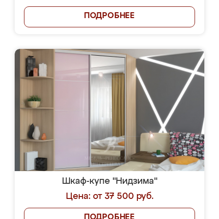
ПОДРОБНЕЕ
Шкаф-купе "Нидзима"
Цена: от 37 500 руб.
ПОДРОБНЕЕ