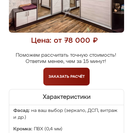
Цена: от 78 000 ₽
Поможем рассчитать точную стоимость!
Ответим менее, чем за 15 минут!
ЗАКАЗАТЬ
РАСЧЁТ
Характеристики
Фасад:
на ваш выбор (зеркало, ДСП, витраж
и др.)
Кромка:
ПВХ (0,4 мм)