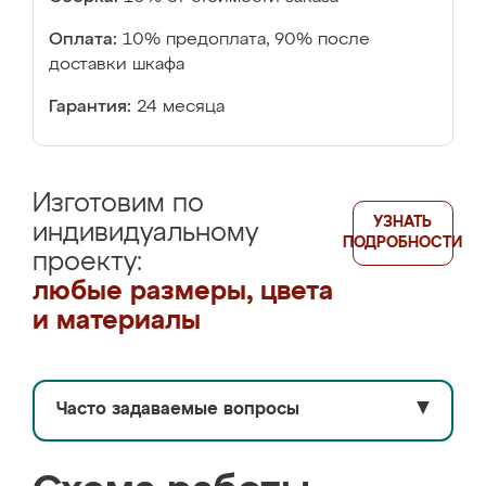
Оплата:
10% предоплата, 90% после
доставки шкафа
Гарантия:
24 месяца
Изготовим по
УЗНАТЬ
индивидуальному
ПОДРОБНОСТИ
проекту:
любые размеры, цвета
и материалы
Часто задаваемые вопросы
▼