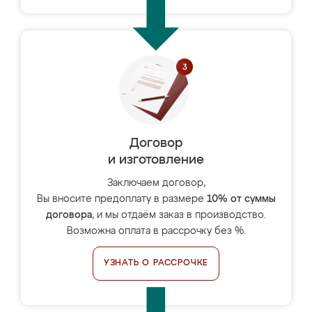
Договор
и изготовление
Заключаем договор,
Вы вносите предоплату в размере
10% от суммы
договора
, и мы отдаём заказ в производство.
Возможна оплата в рассрочку без %.
УЗНАТЬ О РАССРОЧКЕ