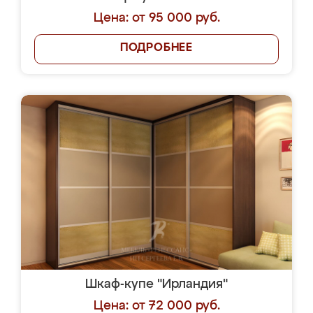
Цена: от 95 000 руб.
ПОДРОБНЕЕ
Шкаф-купе "Ирландия"
Цена: от 72 000 руб.