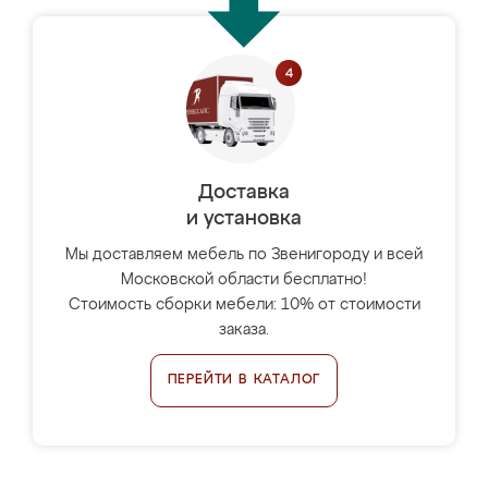
Доставка
и установка
Мы доставляем мебель по Звенигороду и всей
Московской области бесплатно!
Стоимость сборки мебели: 10% от стоимости
заказа.
ПЕРЕЙТИ В КАТАЛОГ