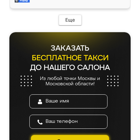
мебель за качественную работу!
Еще
ЗАКАЗАТЬ
БЕСПЛАТНОЕ ТАКСИ
ДО НАШЕГО САЛОНА
Из любой точки Москвы и
Московской области!