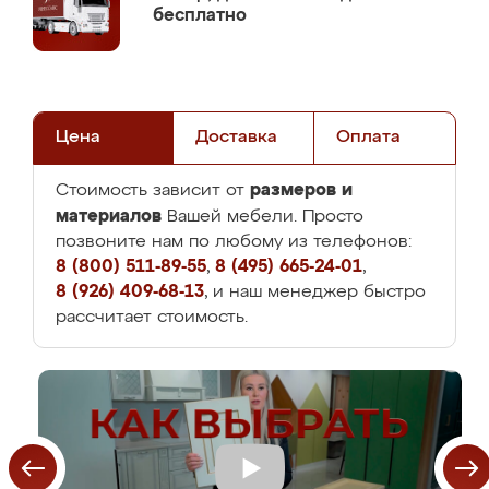
бесплатно
Цена
Доставка
Оплата
размеров и
Стоимость зависит от
материалов
Вашей мебели. Просто
позвоните нам по любому из телефонов:
8 (800) 511-89-55
,
8 (495) 665-24-01
,
8 (926) 409-68-13
, и наш менеджер быстро
рассчитает стоимость.