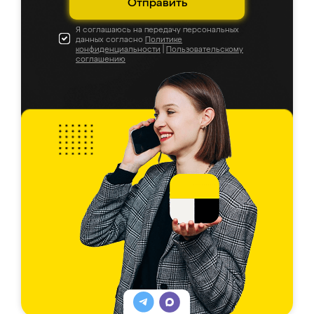
Отправить
Я соглашаюсь на передачу персональных
данных согласно
Политике
конфиденциальности
|
Пользовательскому
соглашению