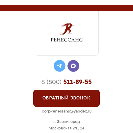
8 (800)
511-89-55
ОБРАТНЫЙ ЗВОНОК
corp-renessans@yandex.ru
г. Звенигород
Московская ул., 24