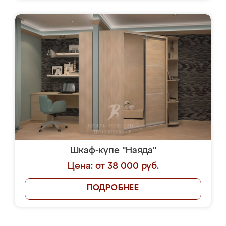
Шкаф-купе "Наяда"
Цена: от 38 000 руб.
ПОДРОБНЕЕ