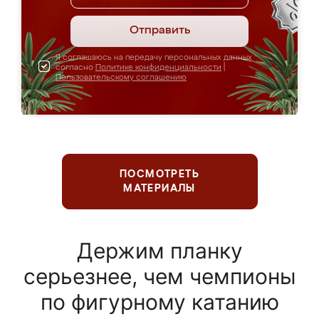
Отправить
Я соглашаюсь на передачу персональных данных
согласно
Политике конфиденциальности
|
Пользовательскому соглашению
ПОСМОТРЕТЬ
МАТЕРИАЛЫ
Держим планку
серьезнее, чем чемпионы
по фигурному катанию