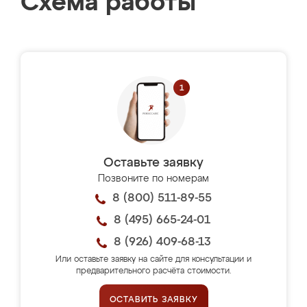
Схема работы
Оставьте заявку
Позвоните по номерам
8 (800) 511-89-55
8 (495) 665-24-01
8 (926) 409-68-13
Или оставьте заявку на сайте для консультации и
предварительного расчёта стоимости.
ОСТАВИТЬ ЗАЯВКУ