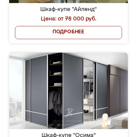
Шкаф-купе "Айленд"
Цена: от 78 000 руб.
ПОДРОБНЕЕ
Шкаф-купе "Осима"