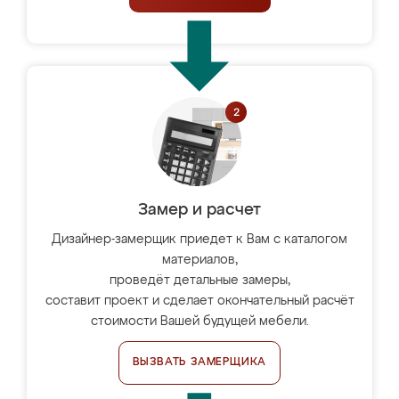
Замер и расчет
Дизайнер-замерщик приедет к Вам с каталогом
материалов,
проведёт детальные замеры,
составит проект и сделает окончательный расчёт
стоимости Вашей будущей мебели.
ВЫЗВАТЬ ЗАМЕРЩИКА