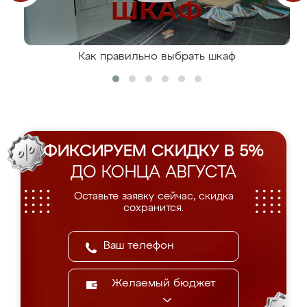
Как правильно выбрать шкаф
ФИКСИРУЕМ СКИДКУ В 5%
ДО КОНЦА АВГУСТА
Оставьте заявку сейчас, скидка
сохранится.
Желаемый бюджет