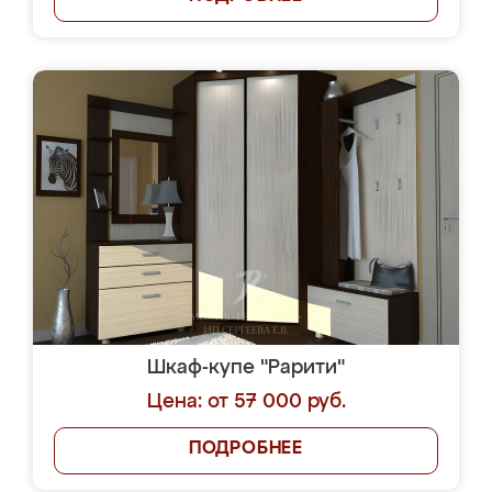
Шкаф-купе "Рарити"
Цена: от 57 000 руб.
ПОДРОБНЕЕ