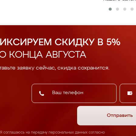
ИКСИРУЕМ СКИДКУ В 5%
О КОНЦА АВГУСТА
авьте заявку сейчас, скидка сохранится.
Отправить
Я соглашаюсь на передачу персональных данных согласно