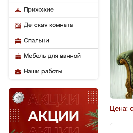
Прихожие
Детская комната
Спальни
Мебель для ванной
Наши работы
Цена: 