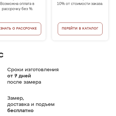
Возможна оплата в
10% от стоимости заказа.
рассрочку без %.
УЗНАТЬ О РАССРОЧКЕ
ПЕРЕЙТИ В КАТАЛОГ
с
Сроки изготовления
от 7 дней
после замера
Замер,
доставка и подъем
бесплатно