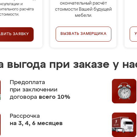
окончательный расчёт
нсультации и
стоимости Вашей будущей
ительного расчёта
стоимости.
мебели.
ВЫЗВАТЬ ЗАМЕРЩИКА
АВИТЬ ЗАЯВКУ
 выгода при заказе у на
Предоплата
при заключении
договора
всего 10%
Рассрочка
на 3, 4, 6 месяцев