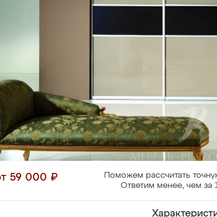
Поможем рассчитать точну
от 59 000 ₽
Ответим менее, чем за 
Характерист