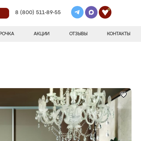
0
8 (800) 511-89-55
РОЧКА
АКЦИИ
ОТЗЫВЫ
КОНТАКТЫ