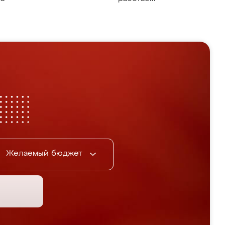
Желаемый бюджет