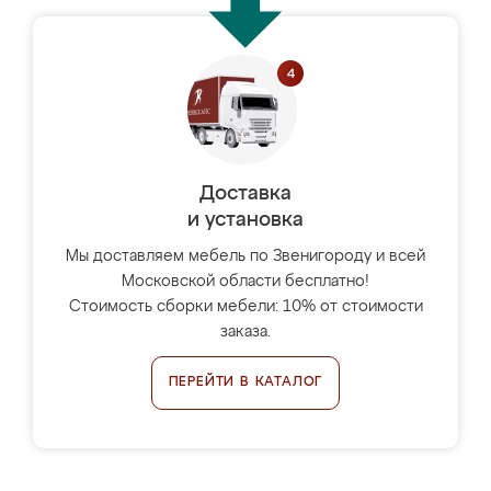
Доставка
и установка
Мы доставляем мебель по Звенигороду и всей
Московской области бесплатно!
Стоимость сборки мебели: 10% от стоимости
заказа.
ПЕРЕЙТИ В КАТАЛОГ