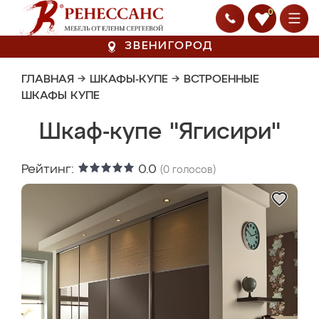
0
ЗВЕНИГОРОД
ГЛАВНАЯ
→
ШКАФЫ-КУПЕ
→
ВСТРОЕННЫЕ
ШКАФЫ КУПЕ
Шкаф-купе "Ягисири"
Рейтинг:
0.0
(
0
голосов)