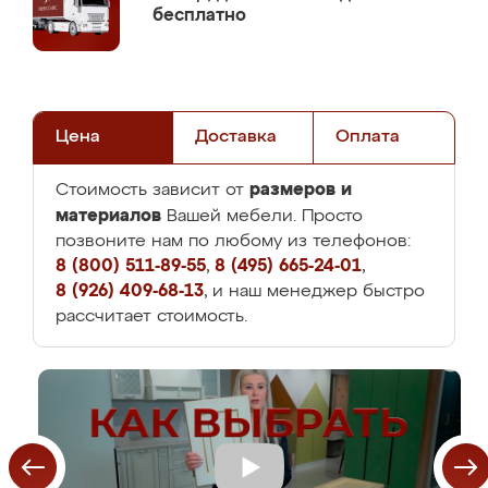
бесплатно
Цена
Доставка
Оплата
размеров и
Стоимость зависит от
материалов
Вашей мебели. Просто
позвоните нам по любому из телефонов:
8 (800) 511-89-55
,
8 (495) 665-24-01
,
8 (926) 409-68-13
, и наш менеджер быстро
рассчитает стоимость.