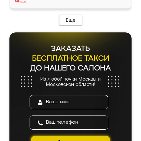
Еще
ЗАКАЗАТЬ
БЕСПЛАТНОЕ ТАКСИ
ДО НАШЕГО САЛОНА
Из любой точки Москвы и
Московской области!