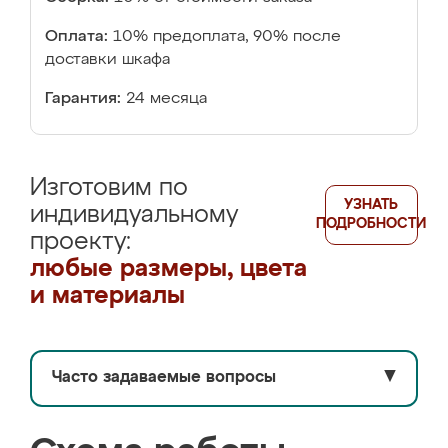
Оплата:
10% предоплата, 90% после
доставки шкафа
Гарантия:
24 месяца
Изготовим по
УЗНАТЬ
индивидуальному
ПОДРОБНОСТИ
проекту:
любые размеры, цвета
и материалы
Часто задаваемые вопросы
▼