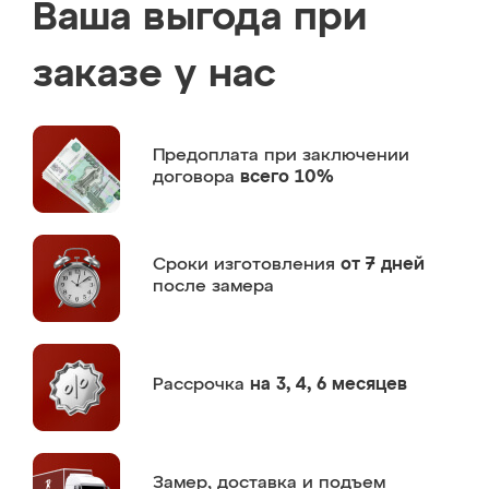
Ваша выгода при
заказе у нас
Предоплата
при заключении
договора
всего 10%
Сроки изготовления
от 7 дней
после замера
Рассрочка
на 3, 4, 6 месяцев
Замер,
доставка и подъем