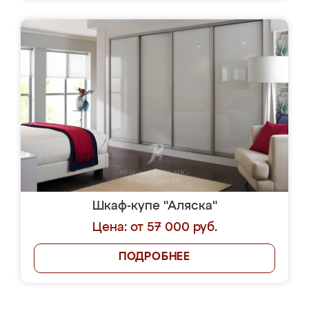
Шкаф-купе "Аляска"
Цена: от 57 000 руб.
ПОДРОБНЕЕ