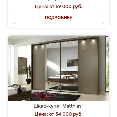
Цена: от 59 000 руб.
ПОДРОБНЕЕ
Шкаф-купе "Matthias"
Цена: от 54 000 руб.