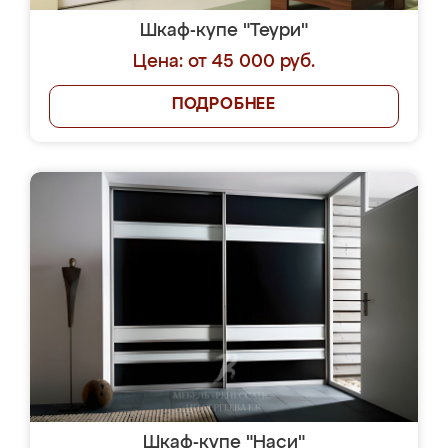
Шкаф-купе "Теури"
Цена: от 45 000 руб.
ПОДРОБНЕЕ
Шкаф-купе "Наси"