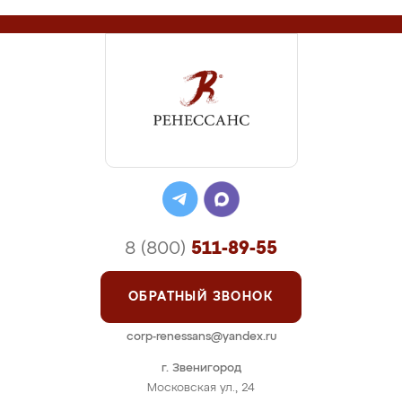
8 (800)
511-89-55
ОБРАТНЫЙ ЗВОНОК
corp-renessans@yandex.ru
г. Звенигород
Московская ул., 24