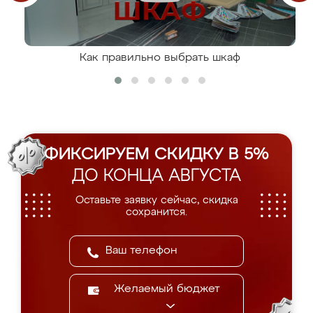
Как правильно выбрать шкаф
ФИКСИРУЕМ СКИДКУ В 5%
ДО КОНЦА АВГУСТА
Оставьте заявку сейчас, скидка
сохранится.
Желаемый бюджет