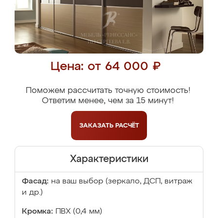
Цена: от 64 000 ₽
Поможем рассчитать точную стоимость!
Ответим менее, чем за 15 минут!
ЗАКАЗАТЬ
РАСЧЁТ
Характеристики
Фасад:
на ваш выбор (зеркало, ДСП, витраж
и др.)
Кромка:
ПВХ (0,4 мм)