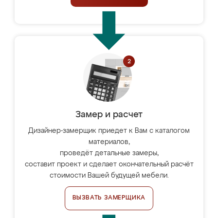
Замер и расчет
Дизайнер-замерщик приедет к Вам с каталогом
материалов,
проведёт детальные замеры,
составит проект и сделает окончательный расчёт
стоимости Вашей будущей мебели.
ВЫЗВАТЬ ЗАМЕРЩИКА