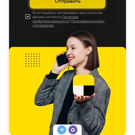
Отправить
Я соглашаюсь на передачу персональных
данных согласно
Политике
конфиденциальности
|
Пользовательскому
соглашению