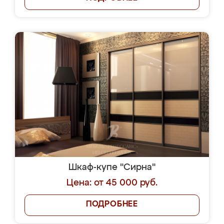
Шкаф-купе "Сирна"
Цена: от 45 000 руб.
ПОДРОБНЕЕ