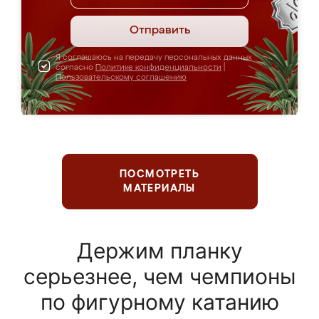
Отправить
Я соглашаюсь на передачу персональных данных
согласно
Политике конфиденциальности
|
Пользовательскому соглашению
ПОСМОТРЕТЬ
МАТЕРИАЛЫ
Держим планку
серьезнее, чем чемпионы
по фигурному катанию