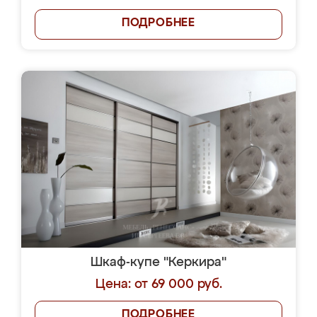
ПОДРОБНЕЕ
Шкаф-купе "Керкира"
Цена: от 69 000 руб.
ПОДРОБНЕЕ