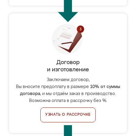
Договор
и изготовление
Заключаем договор,
Вы вносите предоплату в размере
10% от суммы
договора
, и мы отдаём заказ в производство.
Возможна оплата в рассрочку без %.
УЗНАТЬ О РАССРОЧКЕ