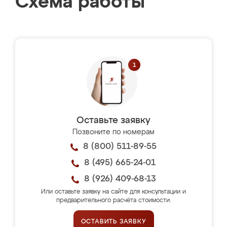
Схема работы
Оставьте заявку
Позвоните по номерам
8 (800) 511-89-55
8 (495) 665-24-01
8 (926) 409-68-13
Или оставьте заявку на сайте для консультации и
предварительного расчёта стоимости.
ОСТАВИТЬ ЗАЯВКУ