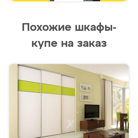
Похожие шкафы-
купе на заказ