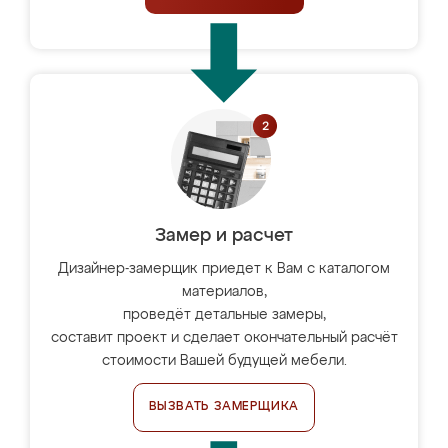
Замер и расчет
Дизайнер-замерщик приедет к Вам с каталогом
материалов,
проведёт детальные замеры,
составит проект и сделает окончательный расчёт
стоимости Вашей будущей мебели.
ВЫЗВАТЬ ЗАМЕРЩИКА