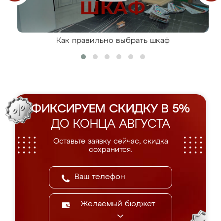
Как правильно выбрать шкаф
ФИКСИРУЕМ СКИДКУ В 5%
ДО КОНЦА АВГУСТА
Оставьте заявку сейчас, скидка
сохранится.
Желаемый бюджет