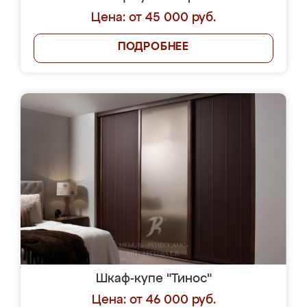
Цена: от 45 000 руб.
ПОДРОБНЕЕ
Шкаф-купе "Тинос"
Цена: от 46 000 руб.