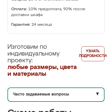
Оплата:
10% предоплата, 90% после
доставки шкафа
Гарантия:
24 месяца
Изготовим по
УЗНАТЬ
индивидуальному
ПОДРОБНОСТИ
проекту:
любые размеры, цвета
и материалы
Часто задаваемые вопросы
▼