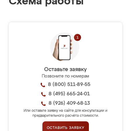
Схема работы
Оставьте заявку
Позвоните по номерам
8 (800) 511-89-55
8 (495) 665-24-01
8 (926) 409-68-13
Или оставьте заявку на сайте для консультации и
предварительного расчёта стоимости.
ОСТАВИТЬ ЗАЯВКУ