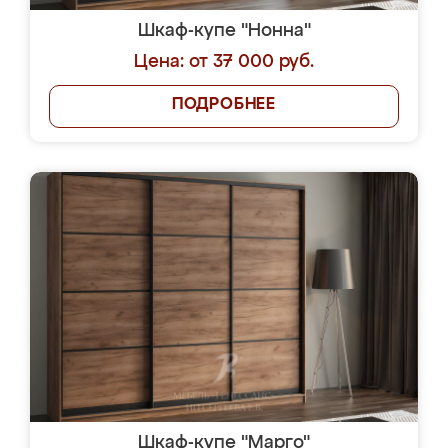
Шкаф-купе "Нонна"
Цена: от 37 000 руб.
ПОДРОБНЕЕ
Шкаф-купе "Марго"