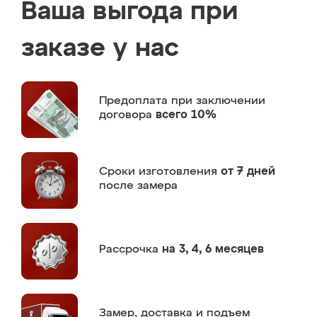
Ваша выгода при
заказе у нас
Предоплата
при заключении
договора
всего 10%
Сроки изготовления
от 7 дней
после замера
Рассрочка
на 3, 4, 6 месяцев
Замер,
доставка и подъем