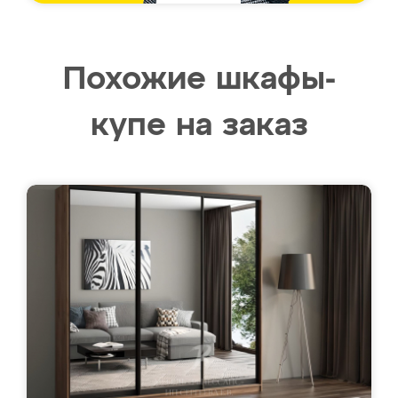
Похожие шкафы-
купе на заказ