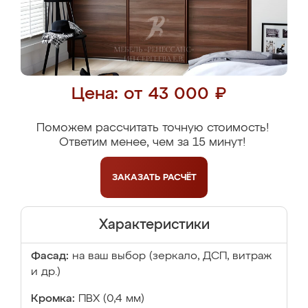
Цена: от 43 000 ₽
Поможем рассчитать точную стоимость!
Ответим менее, чем за 15 минут!
ЗАКАЗАТЬ
РАСЧЁТ
Характеристики
Фасад:
на ваш выбор (зеркало, ДСП, витраж
и др.)
Кромка:
ПВХ (0,4 мм)