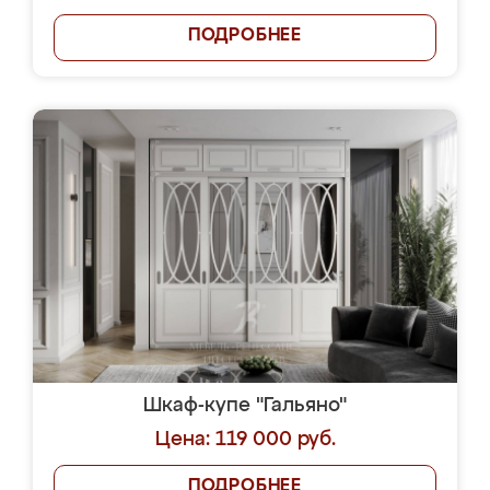
ПОДРОБНЕЕ
Шкаф-купе "Гальяно"
Цена: 119 000 руб.
ПОДРОБНЕЕ