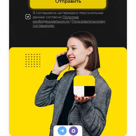
Отправить
Я соглашаюсь на передачу персональных
данных согласно
Политике
конфиденциальности
|
Пользовательскому
соглашению