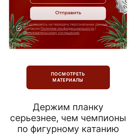
Отправить
Я соглашаюсь на передачу персональных данных
согласно
Политике конфиденциальности
|
Пользовательскому соглашению
ПОСМОТРЕТЬ
МАТЕРИАЛЫ
Держим планку
серьезнее, чем чемпионы
по фигурному катанию