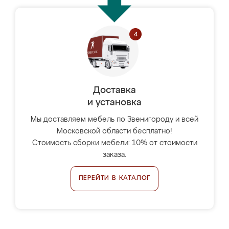
Доставка
и установка
Мы доставляем мебель по Звенигороду и всей
Московской области бесплатно!
Стоимость сборки мебели: 10% от стоимости
заказа.
ПЕРЕЙТИ В КАТАЛОГ