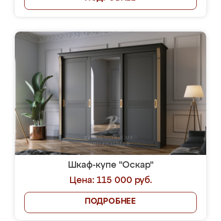
Шкаф-купе "Оскар"
Цена: 115 000 руб.
ПОДРОБНЕЕ