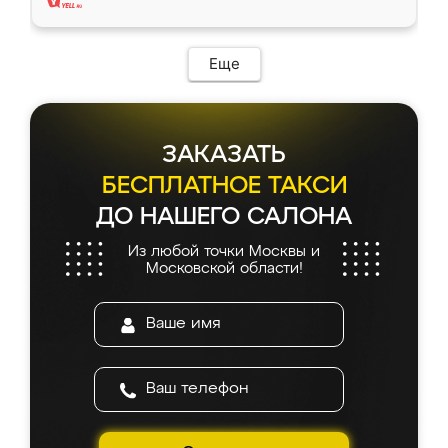
Еще
ЗАКАЗАТЬ
БЕСПЛАТНОЕ ТАКСИ
ДО НАШЕГО САЛОНА
Из любой точки Москвы и
Московской области!