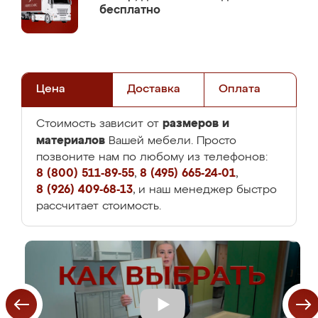
бесплатно
Цена
Доставка
Оплата
размеров и
Стоимость зависит от
материалов
Вашей мебели. Просто
позвоните нам по любому из телефонов:
8 (800) 511-89-55
,
8 (495) 665-24-01
,
8 (926) 409-68-13
, и наш менеджер быстро
рассчитает стоимость.