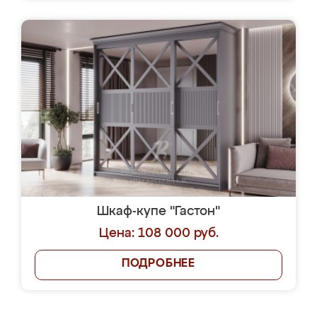
Шкаф-купе "Гастон"
Цена: 108 000 руб.
ПОДРОБНЕЕ