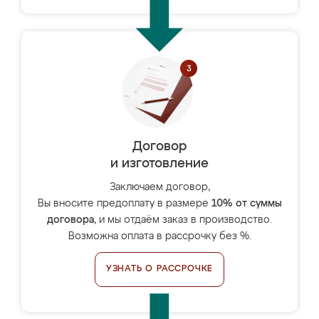
Договор
и изготовление
Заключаем договор,
Вы вносите предоплату в размере
10% от суммы
договора
, и мы отдаём заказ в производство.
Возможна оплата в рассрочку без %.
УЗНАТЬ О РАССРОЧКЕ