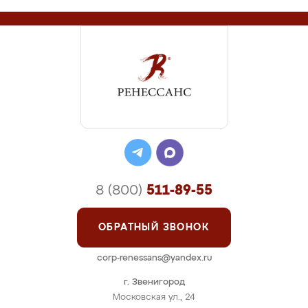
8 (800)
511-89-55
ОБРАТНЫЙ ЗВОНОК
corp-renessans@yandex.ru
г. Звенигород
Московская ул., 24