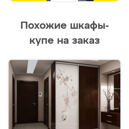
Похожие шкафы-
купе на заказ