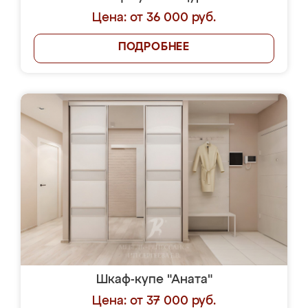
Цена: от 36 000 руб.
ПОДРОБНЕЕ
Шкаф-купе "Аната"
Цена: от 37 000 руб.