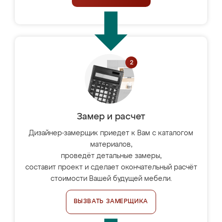
Замер и расчет
Дизайнер-замерщик приедет к Вам с каталогом
материалов,
проведёт детальные замеры,
составит проект и сделает окончательный расчёт
стоимости Вашей будущей мебели.
ВЫЗВАТЬ ЗАМЕРЩИКА