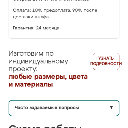
Оплата:
10% предоплата, 90% после
доставки шкафа
Гарантия:
24 месяца
Изготовим по
УЗНАТЬ
индивидуальному
ПОДРОБНОСТИ
проекту:
любые размеры, цвета
и материалы
Часто задаваемые вопросы
▼