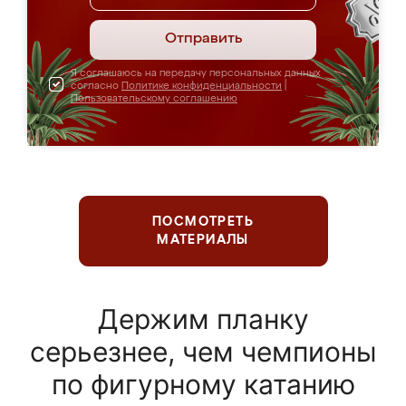
Отправить
Я соглашаюсь на передачу персональных данных
согласно
Политике конфиденциальности
|
Пользовательскому соглашению
ПОСМОТРЕТЬ
МАТЕРИАЛЫ
Держим планку
серьезнее, чем чемпионы
по фигурному катанию