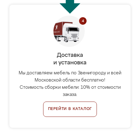
Доставка
и установка
Мы доставляем мебель по Звенигороду и всей
Московской области бесплатно!
Стоимость сборки мебели: 10% от стоимости
заказа.
ПЕРЕЙТИ В КАТАЛОГ