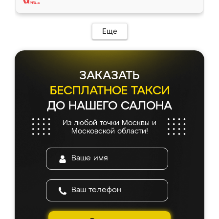
Еще
ЗАКАЗАТЬ
БЕСПЛАТНОЕ ТАКСИ
ДО НАШЕГО САЛОНА
Из любой точки Москвы и
Московской области!