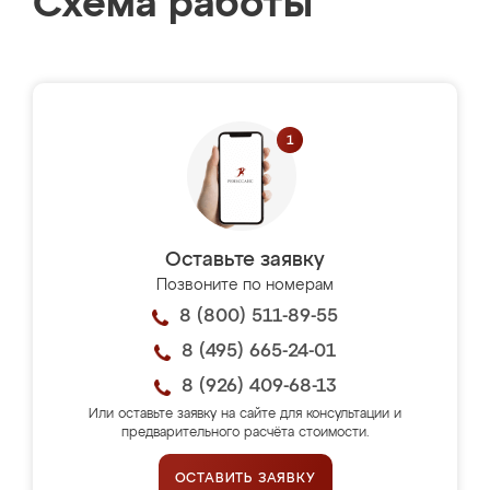
Схема работы
Оставьте заявку
Позвоните по номерам
8 (800) 511-89-55
8 (495) 665-24-01
8 (926) 409-68-13
Или оставьте заявку на сайте для консультации и
предварительного расчёта стоимости.
ОСТАВИТЬ ЗАЯВКУ