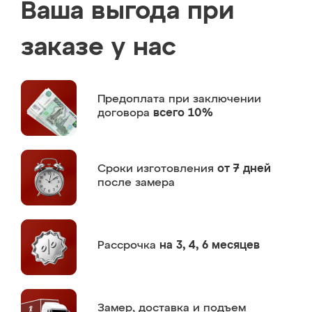
Ваша выгода при
заказе у нас
Предоплата
при заключении
договора
всего 10%
Сроки изготовления
от 7 дней
после замера
Рассрочка
на 3, 4, 6 месяцев
Замер,
доставка и подъем