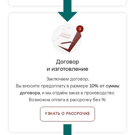
Договор
и изготовление
Заключаем договор,
Вы вносите предоплату в размере
10% от суммы
договора
, и мы отдаём заказ в производство.
Возможна оплата в рассрочку без %.
УЗНАТЬ О РАССРОЧКЕ