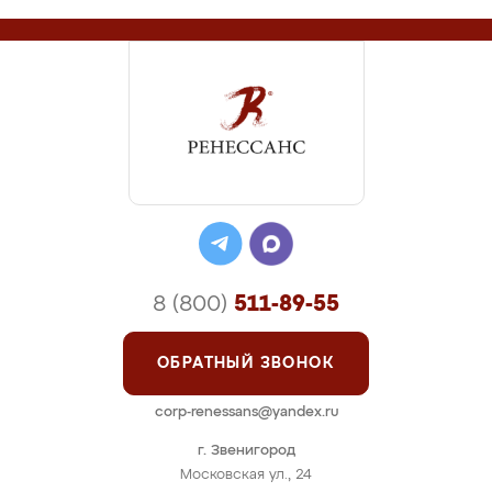
8 (800)
511-89-55
ОБРАТНЫЙ ЗВОНОК
corp-renessans@yandex.ru
г. Звенигород
Московская ул., 24