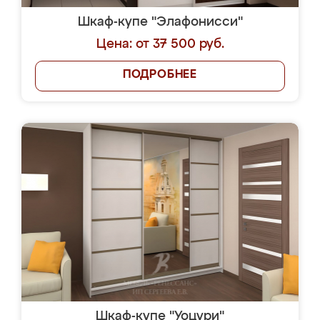
Шкаф-купе "Элафонисси"
Цена: от 37 500 руб.
ПОДРОБНЕЕ
Шкаф-купе "Уоцури"