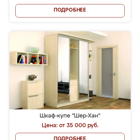
ПОДРОБНЕЕ
Шкаф-купе "Шер-Хан"
Цена: от 35 000 руб.
ПОДРОБНЕЕ