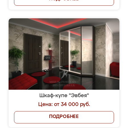
Шкаф-купе "Эвбея"
Цена: от 34 000 руб.
ПОДРОБНЕЕ