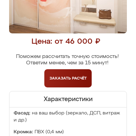
Цена: от 46 000 ₽
Поможем рассчитать точную стоимость!
Ответим менее, чем за 15 минут!
ЗАКАЗАТЬ
РАСЧЁТ
Характеристики
Фасад:
на ваш выбор (зеркало, ДСП, витраж
и др.)
Кромка:
ПВХ (0,4 мм)