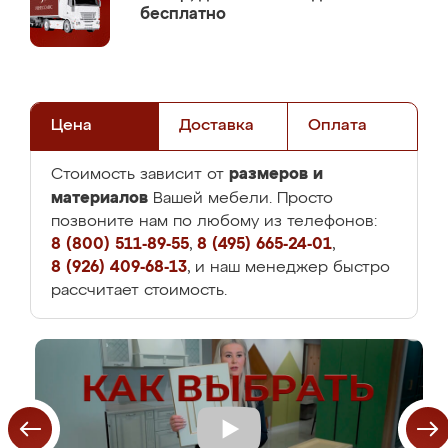
бесплатно
Цена
Доставка
Оплата
размеров и
Стоимость зависит от
материалов
Вашей мебели. Просто
позвоните нам по любому из телефонов:
8 (800) 511-89-55
,
8 (495) 665-24-01
,
8 (926) 409-68-13
, и наш менеджер быстро
рассчитает стоимость.