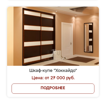
Шкаф-купе "Хоккайдо"
Цена: от 27 000 руб.
ПОДРОБНЕЕ