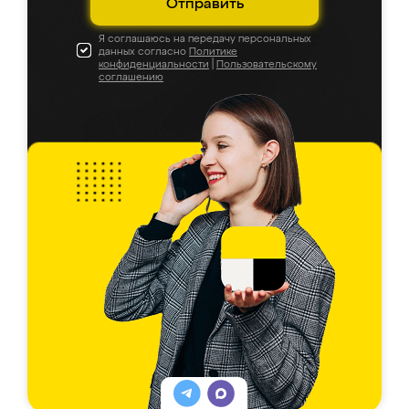
Отправить
Я соглашаюсь на передачу персональных
данных согласно
Политике
конфиденциальности
|
Пользовательскому
соглашению