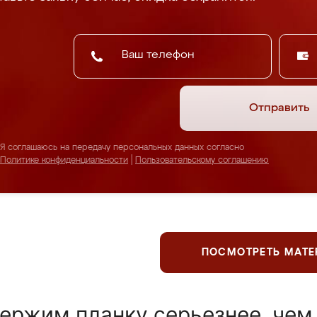
Отправить
Я соглашаюсь на передачу персональных данных согласно
Политике конфиденциальности
|
Пользовательскому соглашению
ПОСМОТРЕТЬ МАТ
ержим планку серьезнее, чем