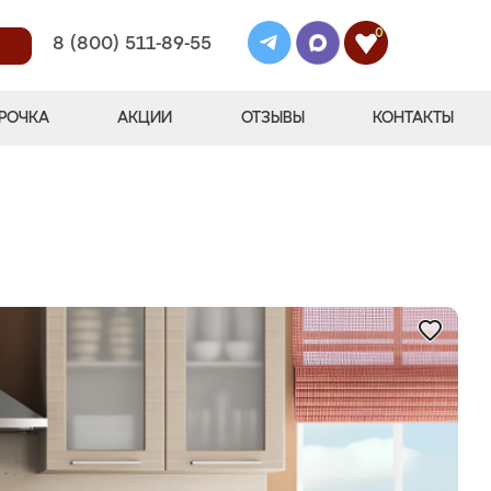
0
8 (800) 511-89-55
РОЧКА
АКЦИИ
ОТЗЫВЫ
КОНТАКТЫ