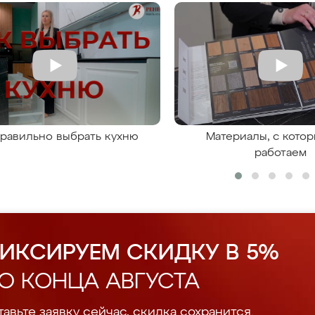
правильно выбрать кухню
Материалы, с кото
работаем
ИКСИРУЕМ СКИДКУ В 5%
О КОНЦА АВГУСТА
авьте заявку сейчас, скидка сохранится.