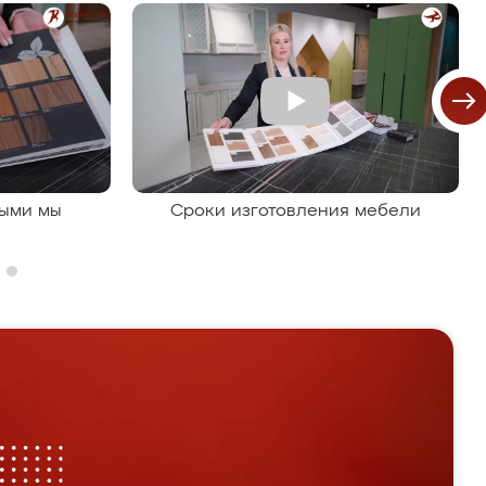
рыми мы
Сроки изготовления мебели