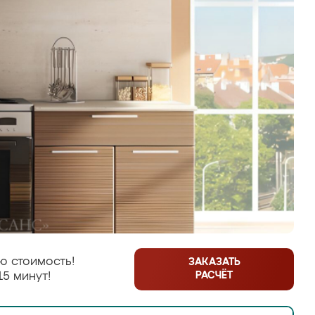
ю стоимость!
ЗАКАЗАТЬ
РАСЧЁТ
15 минут!