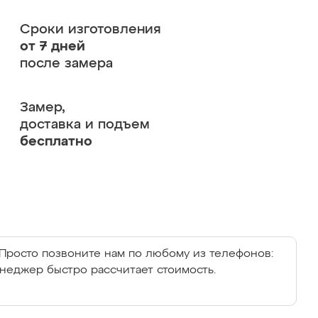
Сроки изготовления
от 7 дней
после замера
Замер,
доставка и подъем
бесплатно
Просто позвоните нам по любому из телефонов:
енеджер быстро рассчитает стоимость.