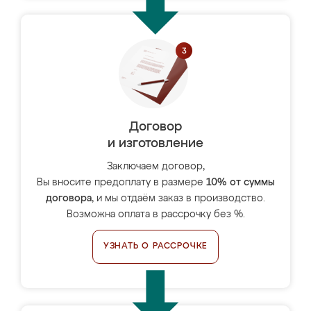
Договор
и изготовление
Заключаем договор,
Вы вносите предоплату в размере
10% от суммы
договора
, и мы отдаём заказ в производство.
Возможна оплата в рассрочку без %.
УЗНАТЬ О РАССРОЧКЕ