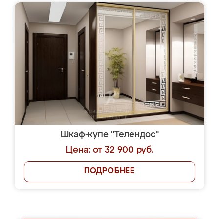
Шкаф-купе "Телендос"
Цена: от 32 900 руб.
ПОДРОБНЕЕ