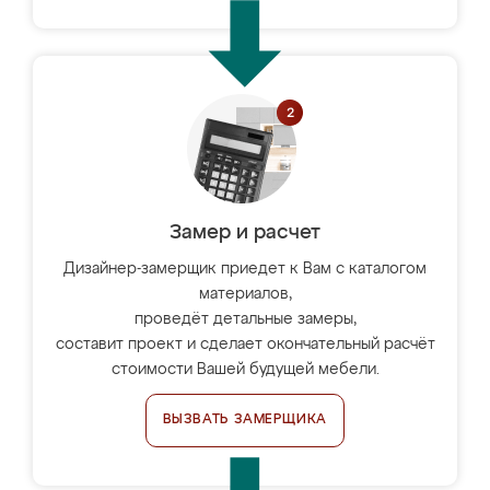
Замер и расчет
Дизайнер-замерщик приедет к Вам с каталогом
материалов,
проведёт детальные замеры,
составит проект и сделает окончательный расчёт
стоимости Вашей будущей мебели.
ВЫЗВАТЬ ЗАМЕРЩИКА