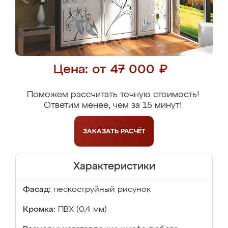
Цена: от 47 000 ₽
Поможем рассчитать точную стоимость!
Ответим менее, чем за 15 минут!
ЗАКАЗАТЬ
РАСЧЁТ
Характеристики
Фасад:
пескоструйный рисунок
Кромка:
ПВХ (0,4 мм)