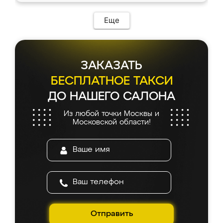
Еще
ЗАКАЗАТЬ
БЕСПЛАТНОЕ ТАКСИ
ДО НАШЕГО САЛОНА
Из любой точки Москвы и
Московской области!
Отправить