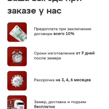
заказе у нас
Предоплата
при заключении
договора
всего 10%
Сроки изготовления
от 7 дней
после замера
Рассрочка
на 3, 4, 6 месяцев
Замер,
доставка и подъем
бесплатно