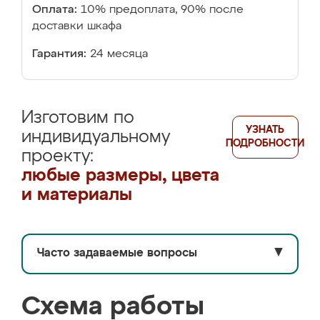
Оплата:
10% предоплата, 90% после
доставки шкафа
Гарантия:
24 месяца
Изготовим по
УЗНАТЬ
индивидуальному
ПОДРОБНОСТИ
проекту:
любые размеры, цвета
и материалы
Часто задаваемые вопросы
▼
Схема работы