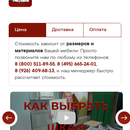
Цена
Доставка
Оплата
размеров и
Стоимость зависит от
материалов
Вашей мебели. Просто
позвоните нам по любому из телефонов:
8 (800) 511-89-55
,
8 (495) 665-24-01
,
8 (926) 409-68-13
, и наш менеджер быстро
рассчитает стоимость.