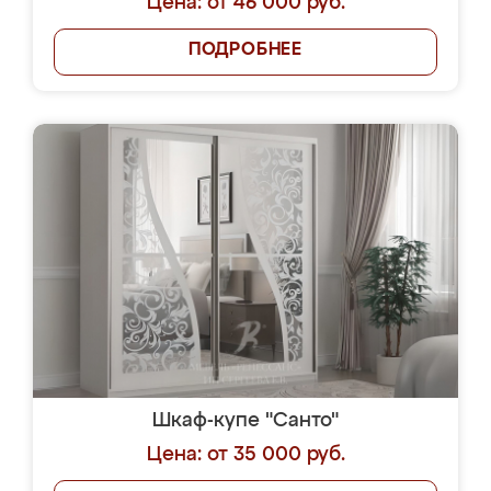
Цена: от 46 000 руб.
ПОДРОБНЕЕ
Шкаф-купе "Санто"
Цена: от 35 000 руб.