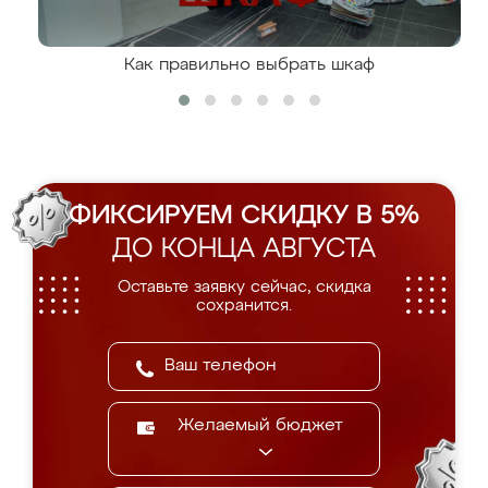
Как правильно выбрать шкаф
ФИКСИРУЕМ СКИДКУ В 5%
ДО КОНЦА АВГУСТА
Оставьте заявку сейчас, скидка
сохранится.
Желаемый бюджет