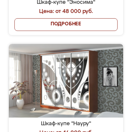
Шкаф-купе "Эносима"
Цена: от 48 000 руб.
ПОДРОБНЕЕ
Шкаф-купе "Науру"