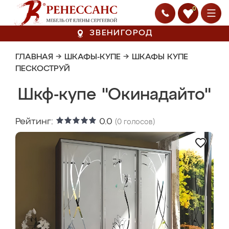
0
ЗВЕНИГОРОД
ГЛАВНАЯ
→
ШКАФЫ-КУПЕ
→
ШКАФЫ КУПЕ
ПЕСКОСТРУЙ
Шкф-купе "Окинадайто"
Рейтинг:
0.0
(
0
голосов)