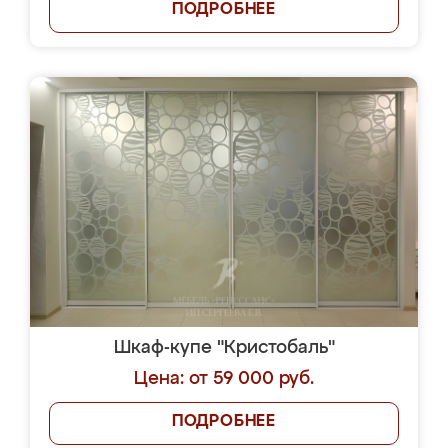
ПОДРОБНЕЕ
Шкаф-купе "Кристобаль"
Цена: от 59 000 руб.
ПОДРОБНЕЕ