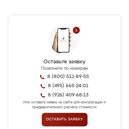
Оставьте заявку
Позвоните по номерам
8 (800) 511-89-55
8 (495) 665-24-01
8 (926) 409-68-13
Или оставьте заявку на сайте для консультации и
предварительного расчёта стоимости.
ОСТАВИТЬ ЗАЯВКУ