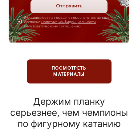
Отправить
Я соглашаюсь на передачу персональных данных
согласно
Политике конфиденциальности
|
Пользовательскому соглашению
ПОСМОТРЕТЬ
МАТЕРИАЛЫ
Держим планку
серьезнее, чем чемпионы
по фигурному катанию