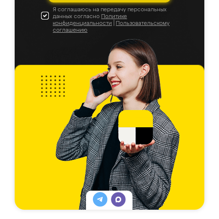
Я соглашаюсь на передачу персональных
данных согласно
Политике
конфиденциальности
|
Пользовательскому
соглашению