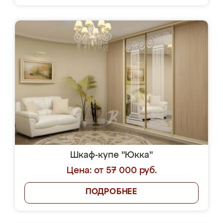
Шкаф-купе "Юкка"
Цена: от 57 000 руб.
ПОДРОБНЕЕ