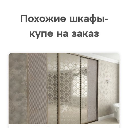
Похожие шкафы-
купе на заказ