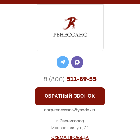
8 (800)
511-89-55
ОБРАТНЫЙ ЗВОНОК
corp-renessans@yandex.ru
г. Звенигород
Московская ул., 24
СХЕМА ПРОЕЗДА