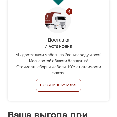
Доставка
и установка
Мы доставляем мебель по Звенигороду и всей
Московской области бесплатно!
Стоимость сборки мебели: 10% от стоимости
заказа.
ПЕРЕЙТИ В КАТАЛОГ
Ваша выгода при