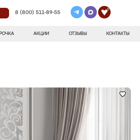
0
8 (800) 511-89-55
РОЧКА
АКЦИИ
ОТЗЫВЫ
КОНТАКТЫ