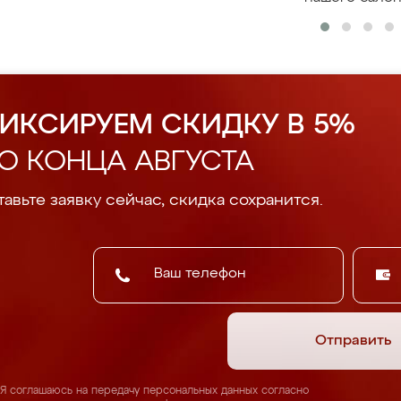
ИКСИРУЕМ СКИДКУ В 5%
О КОНЦА АВГУСТА
авьте заявку сейчас, скидка сохранится.
Отправить
Я соглашаюсь на передачу персональных данных согласно