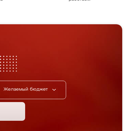
Желаемый бюджет