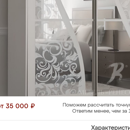
Поможем рассчитать точну
от 35 000 ₽
Ответим менее, чем за 
Характерист