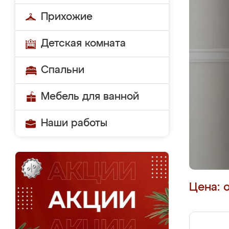
Прихожие
Детская комната
Спальни
Мебель для ванной
Наши работы
Цена: 