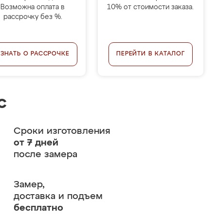
Возможна оплата в
10% от стоимости заказа.
рассрочку без %.
УЗНАТЬ О РАССРОЧКЕ
ПЕРЕЙТИ В КАТАЛОГ
с
Сроки изготовления
от 7 дней
после замера
Замер,
доставка и подъем
бесплатно