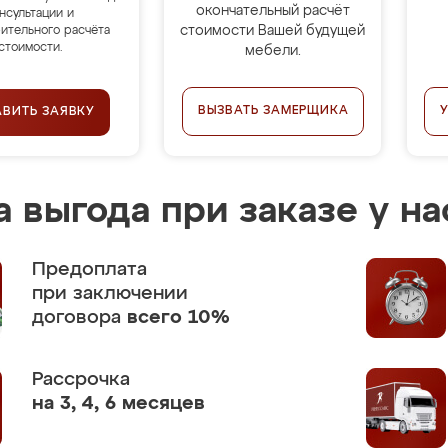
окончательный расчёт
нсультации и
стоимости Вашей будущей
ительного расчёта
стоимости.
мебели.
ВЫЗВАТЬ ЗАМЕРЩИКА
АВИТЬ ЗАЯВКУ
 выгода при заказе у на
Предоплата
при заключении
договора
всего 10%
Рассрочка
на 3, 4, 6 месяцев