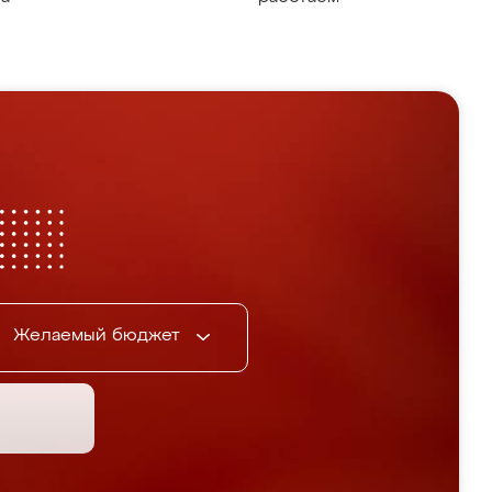
Желаемый бюджет