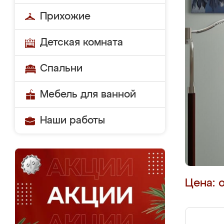
Прихожие
Детская комната
Спальни
Мебель для ванной
Наши работы
Цена: 