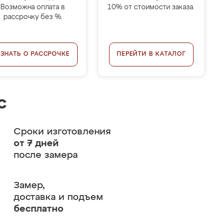
Возможна оплата в
10% от стоимости заказа.
рассрочку без %.
УЗНАТЬ О РАССРОЧКЕ
ПЕРЕЙТИ В КАТАЛОГ
с
Сроки изготовления
от 7 дней
после замера
Замер,
доставка и подъем
бесплатно