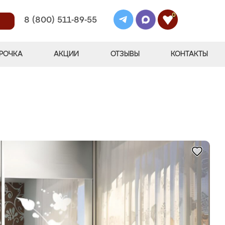
0
8 (800) 511-89-55
РОЧКА
АКЦИИ
ОТЗЫВЫ
КОНТАКТЫ