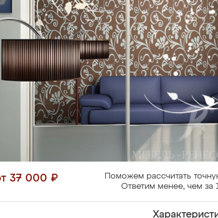
Поможем рассчитать точну
от 37 000 ₽
Ответим менее, чем за 
Характерист