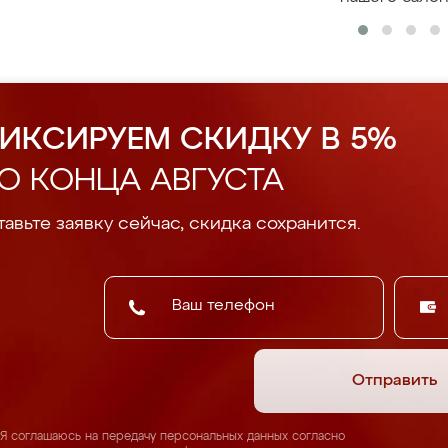
ИКСИРУЕМ СКИДКУ В 5%
О КОНЦА АВГУСТА
авьте заявку сейчас, скидка сохранится.
Отправить
Я соглашаюсь на передачу персональных данных согласно