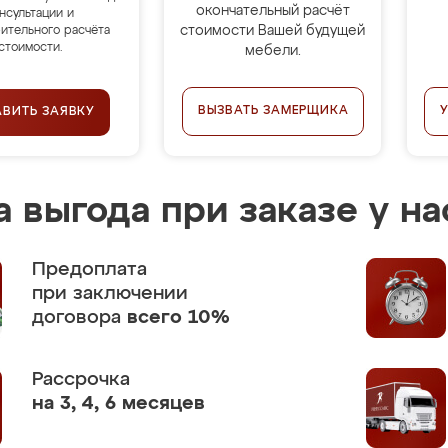
окончательный расчёт
нсультации и
стоимости Вашей будущей
ительного расчёта
стоимости.
мебели.
ВЫЗВАТЬ ЗАМЕРЩИКА
АВИТЬ ЗАЯВКУ
 выгода при заказе у на
Предоплата
при заключении
договора
всего 10%
Рассрочка
на 3, 4, 6 месяцев