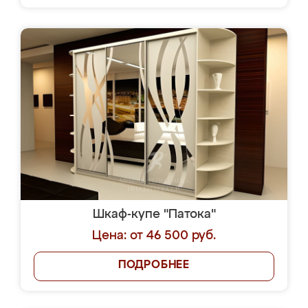
Шкаф-купе "Патока"
Цена: от 46 500 руб.
ПОДРОБНЕЕ