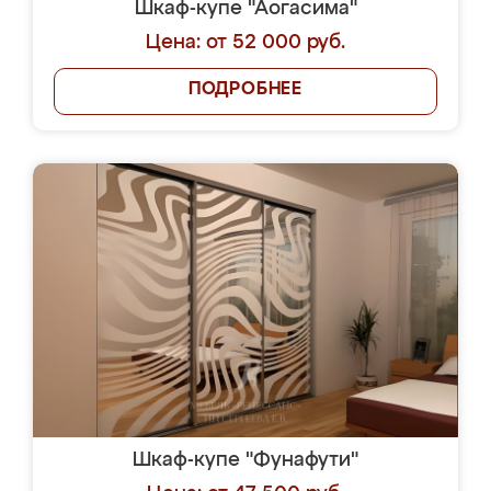
Шкаф-купе "Аогасима"
Цена: от 52 000 руб.
ПОДРОБНЕЕ
Шкаф-купе "Фунафути"