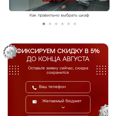
Как правильно выбрать шкаф
ФИКСИРУЕМ СКИДКУ В 5%
ДО КОНЦА АВГУСТА
Оставьте заявку сейчас, скидка
сохранится.
Желаемый бюджет