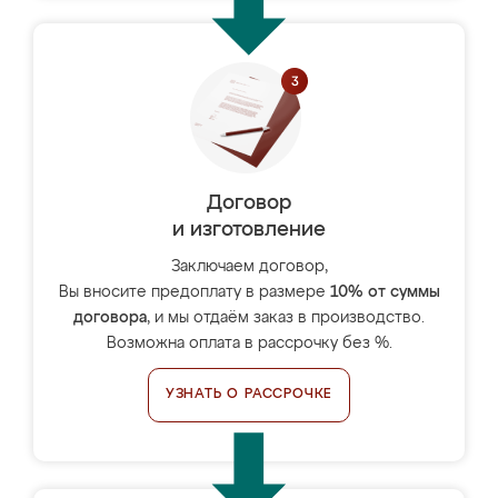
Договор
и изготовление
Заключаем договор,
Вы вносите предоплату в размере
10% от суммы
договора
, и мы отдаём заказ в производство.
Возможна оплата в рассрочку без %.
УЗНАТЬ О РАССРОЧКЕ