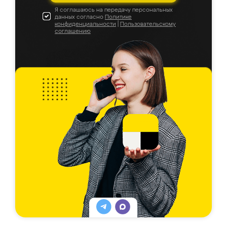
Я соглашаюсь на передачу персональных
данных согласно
Политике
конфиденциальности
|
Пользовательскому
соглашению