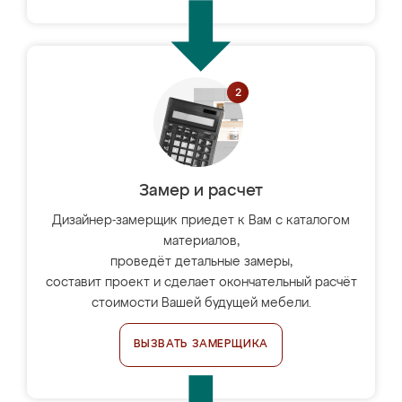
Замер и расчет
Дизайнер-замерщик приедет к Вам с каталогом
материалов,
проведёт детальные замеры,
составит проект и сделает окончательный расчёт
стоимости Вашей будущей мебели.
ВЫЗВАТЬ ЗАМЕРЩИКА