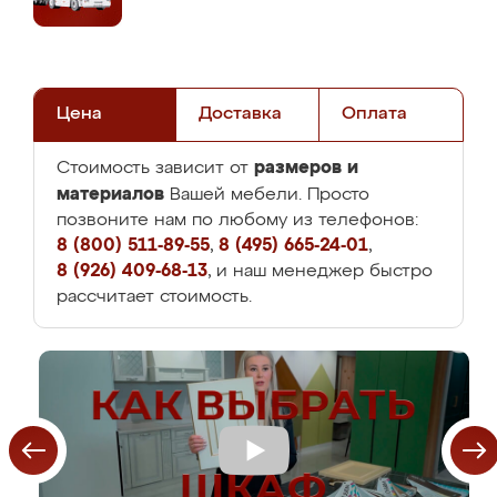
Цена
Доставка
Оплата
размеров и
Стоимость зависит от
материалов
Вашей мебели. Просто
позвоните нам по любому из телефонов:
8 (800) 511-89-55
,
8 (495) 665-24-01
,
8 (926) 409-68-13
, и наш менеджер быстро
рассчитает стоимость.