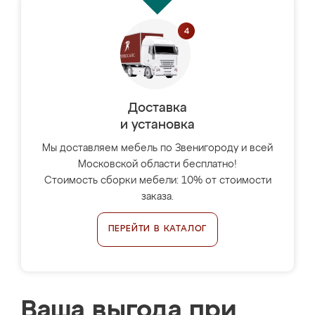
Доставка
и установка
Мы доставляем мебель по Звенигороду и всей
Московской области бесплатно!
Стоимость сборки мебели: 10% от стоимости
заказа.
ПЕРЕЙТИ В КАТАЛОГ
Ваша выгода при