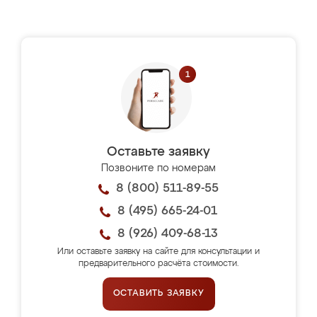
Оставьте заявку
Позвоните по номерам
8 (800) 511-89-55
8 (495) 665-24-01
8 (926) 409-68-13
Или оставьте заявку на сайте для консультации и
предварительного расчёта стоимости.
ОСТАВИТЬ ЗАЯВКУ