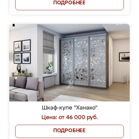
ПОДРОБНЕЕ
Шкаф-купе "Ханако"
Цена: от 46 000 руб.
ПОДРОБНЕЕ