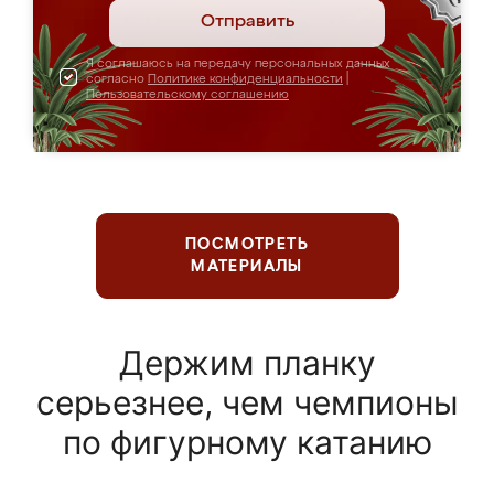
Отправить
Я соглашаюсь на передачу персональных данных
согласно
Политике конфиденциальности
|
Пользовательскому соглашению
ПОСМОТРЕТЬ
МАТЕРИАЛЫ
Держим планку
серьезнее, чем чемпионы
по фигурному катанию