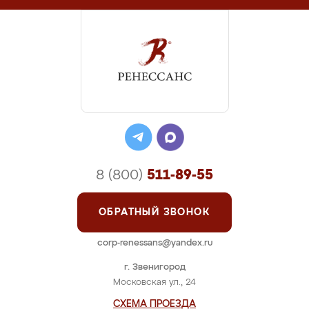
8 (800)
511-89-55
ОБРАТНЫЙ ЗВОНОК
corp-renessans@yandex.ru
г. Звенигород
Московская ул., 24
СХЕМА ПРОЕЗДА