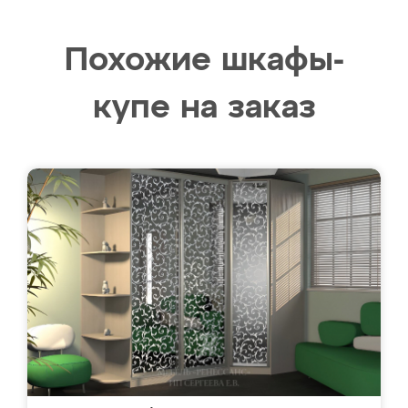
Похожие шкафы-
купе на заказ