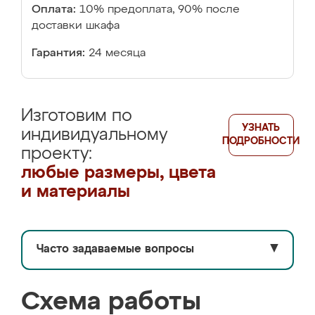
Оплата:
10% предоплата, 90% после
доставки шкафа
Гарантия:
24 месяца
Изготовим по
УЗНАТЬ
индивидуальному
ПОДРОБНОСТИ
проекту:
любые размеры, цвета
и материалы
Часто задаваемые вопросы
▼
Схема работы