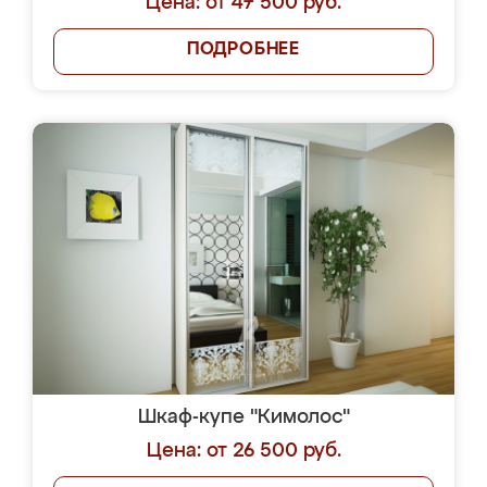
Цена: от 47 500 руб.
ПОДРОБНЕЕ
Шкаф-купе "Кимолос"
Цена: от 26 500 руб.