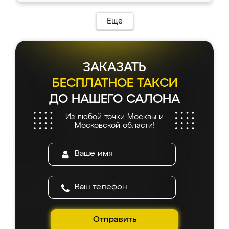
Еще
ЗАКАЗАТЬ
БЕСПЛАТНОЕ ТАКСИ
ДО НАШЕГО САЛОНА
Из любой точки Москвы и
Московской области!
Отправить