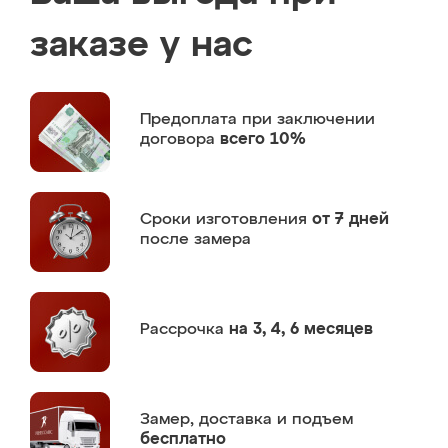
заказе у нас
Предоплата
при заключении
договора
всего 10%
Сроки изготовления
от 7 дней
после замера
Рассрочка
на 3, 4, 6 месяцев
Замер,
доставка и подъем
бесплатно