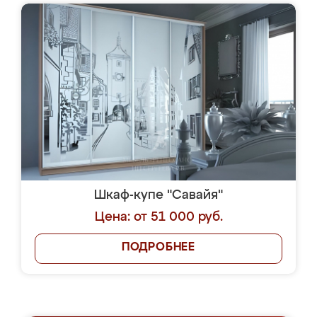
Шкаф-купе "Савайя"
Цена: от 51 000 руб.
ПОДРОБНЕЕ