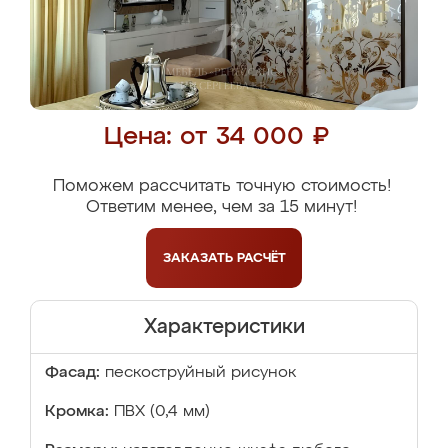
Цена: от 34 000 ₽
Поможем рассчитать точную стоимость!
Ответим менее, чем за 15 минут!
ЗАКАЗАТЬ
РАСЧЁТ
Характеристики
Фасад:
пескоструйный рисунок
Кромка:
ПВХ (0,4 мм)