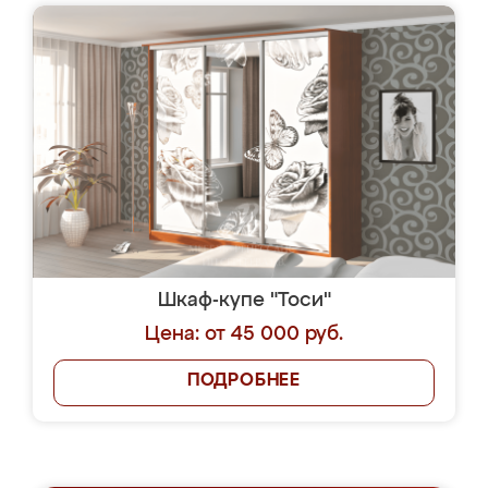
Шкаф-купе "Тоси"
Цена: от 45 000 руб.
ПОДРОБНЕЕ