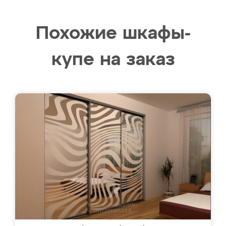
Похожие шкафы-
купе на заказ