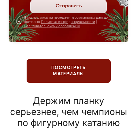
Отправить
Я соглашаюсь на передачу персональных данных
согласно
Политике конфиденциальности
|
Пользовательскому соглашению
ПОСМОТРЕТЬ
МАТЕРИАЛЫ
Держим планку
серьезнее, чем чемпионы
по фигурному катанию