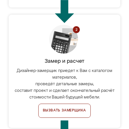
Замер и расчет
Дизайнер-замерщик приедет к Вам с каталогом
материалов,
проведёт детальные замеры,
составит проект и сделает окончательный расчёт
стоимости Вашей будущей мебели.
ВЫЗВАТЬ ЗАМЕРЩИКА