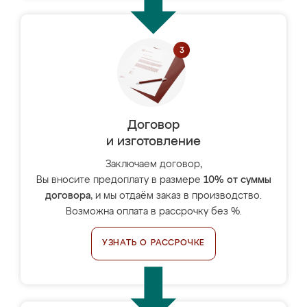
Договор
и изготовление
Заключаем договор,
Вы вносите предоплату в размере
10% от суммы
договора
, и мы отдаём заказ в производство.
Возможна оплата в рассрочку без %.
УЗНАТЬ О РАССРОЧКЕ