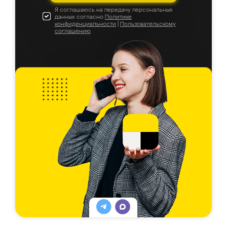
Я соглашаюсь на передачу персональных
данных согласно
Политике
конфиденциальности
|
Пользовательскому
соглашению