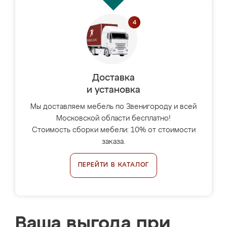
Доставка
и установка
Мы доставляем мебель по Звенигороду и всей
Московской области бесплатно!
Стоимость сборки мебели: 10% от стоимости
заказа.
ПЕРЕЙТИ В КАТАЛОГ
Ваша выгода при