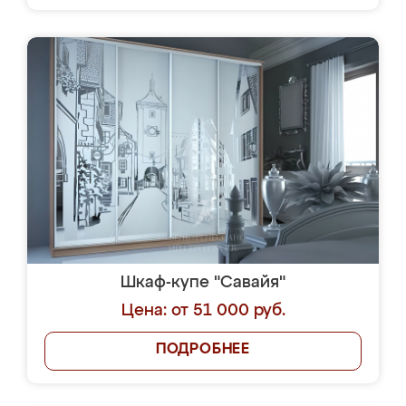
Шкаф-купе "Савайя"
Цена: от 51 000 руб.
ПОДРОБНЕЕ