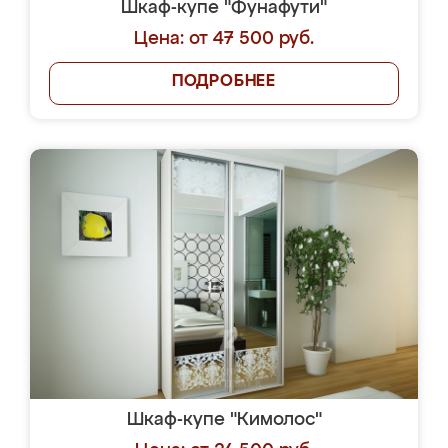
Шкаф-купе "Фунафути"
Цена: от 47 500 руб.
ПОДРОБНЕЕ
Шкаф-купе "Кимолос"