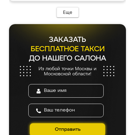
Еще
ЗАКАЗАТЬ
БЕСПЛАТНОЕ ТАКСИ
ДО НАШЕГО САЛОНА
Из любой точки Москвы и
Московской области!
Отправить