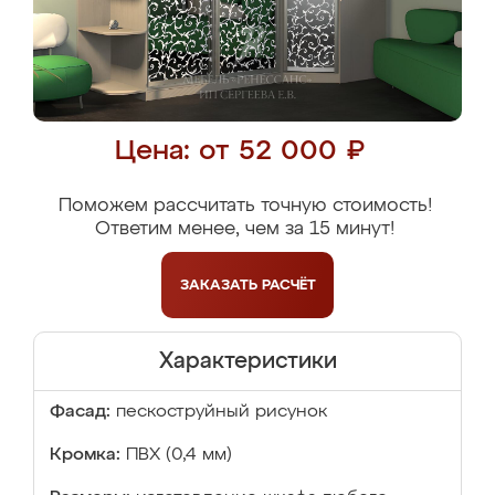
Цена: от 52 000 ₽
Поможем рассчитать точную стоимость!
Ответим менее, чем за 15 минут!
ЗАКАЗАТЬ
РАСЧЁТ
Характеристики
Фасад:
пескоструйный рисунок
Кромка:
ПВХ (0,4 мм)