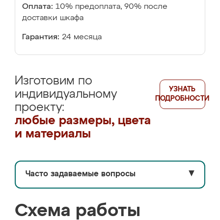
Оплата:
10% предоплата, 90% после
доставки шкафа
Гарантия:
24 месяца
Изготовим по
УЗНАТЬ
индивидуальному
ПОДРОБНОСТИ
проекту:
любые размеры, цвета
и материалы
Часто задаваемые вопросы
▼
Схема работы