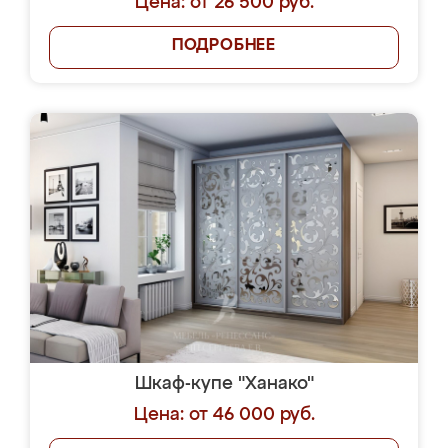
Цена: от 26 500 руб.
ПОДРОБНЕЕ
Шкаф-купе "Ханако"
Цена: от 46 000 руб.