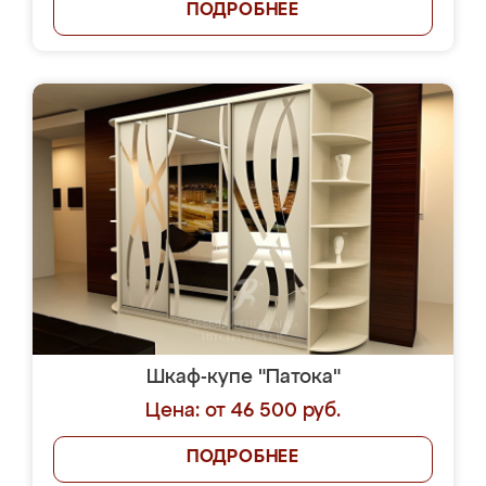
ПОДРОБНЕЕ
Шкаф-купе "Патока"
Цена: от 46 500 руб.
ПОДРОБНЕЕ