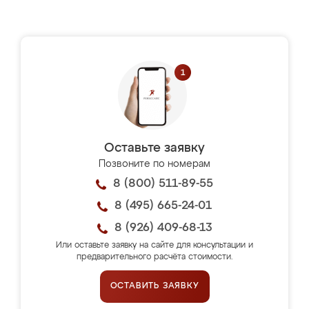
Оставьте заявку
Позвоните по номерам
8 (800) 511-89-55
8 (495) 665-24-01
8 (926) 409-68-13
Или оставьте заявку на сайте для консультации и
предварительного расчёта стоимости.
ОСТАВИТЬ ЗАЯВКУ