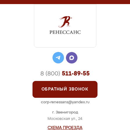
8 (800)
511-89-55
ОБРАТНЫЙ ЗВОНОК
corp-renessans@yandex.ru
г. Звенигород
Московская ул., 24
СХЕМА ПРОЕЗДА