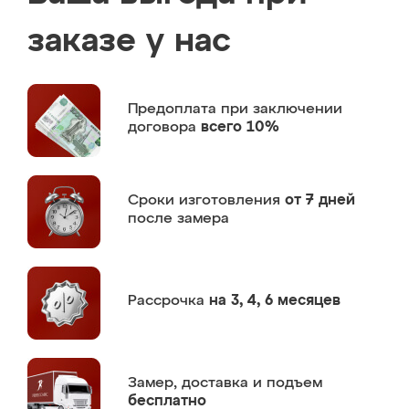
заказе у нас
Предоплата
при заключении
договора
всего 10%
Сроки изготовления
от 7 дней
после замера
Рассрочка
на 3, 4, 6 месяцев
Замер,
доставка и подъем
бесплатно