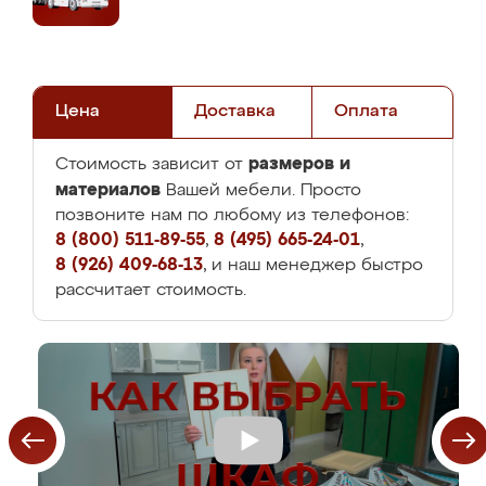
Цена
Доставка
Оплата
размеров и
Стоимость зависит от
материалов
Вашей мебели. Просто
позвоните нам по любому из телефонов:
8 (800) 511-89-55
,
8 (495) 665-24-01
,
8 (926) 409-68-13
, и наш менеджер быстро
рассчитает стоимость.