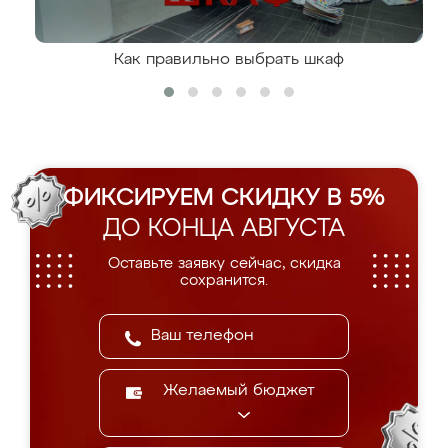
Как правильно выбрать шкаф
ФИКСИРУЕМ СКИДКУ В 5%
ДО КОНЦА АВГУСТА
Оставьте заявку сейчас, скидка
сохранится.
Желаемый бюджет