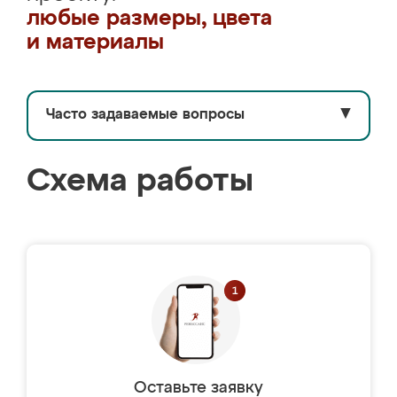
любые размеры, цвета
и материалы
Часто задаваемые вопросы
▼
Схема работы
Оставьте заявку