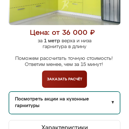
Цена: от 36 000 ₽
за
1 метр
верха и низа
гарнитура в длину
Поможем рассчитать точную стоимость!
Ответим менее, чем за 15 минут!
ЗАКАЗАТЬ
РАСЧЁТ
Посмотреть акции на кухонные
▼
гарнитуры
Характеристики