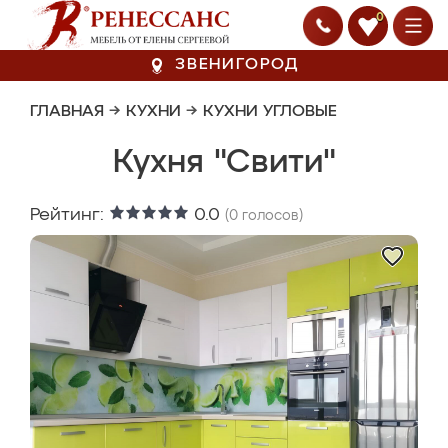
0
ЗВЕНИГОРОД
ГЛАВНАЯ
→
КУХНИ
→
КУХНИ УГЛОВЫЕ
Кухня "Свити"
Рейтинг:
0.0
(
0
голосов)