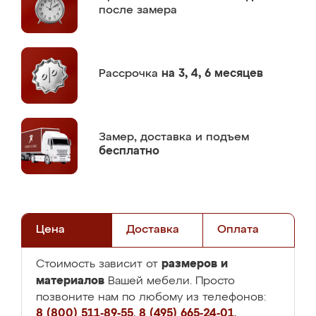
после замера
Рассрочка
на 3, 4, 6 месяцев
Замер,
доставка и подъем
бесплатно
Цена
Доставка
Оплата
размеров и
Стоимость зависит от
материалов
Вашей мебели. Просто
позвоните нам по любому из телефонов:
8 (800) 511-89-55
,
8 (495) 665-24-01
,