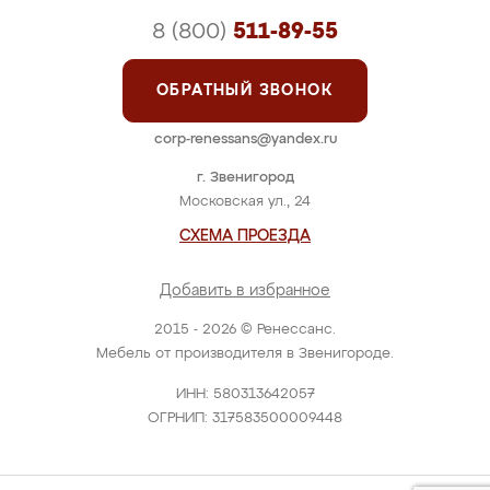
8 (800)
511-89-55
ОБРАТНЫЙ ЗВОНОК
corp-renessans@yandex.ru
г. Звенигород
Московская ул., 24
СХЕМА ПРОЕЗДА
Добавить в избранное
2015 - 2026 © Ренессанс.
Мебель от производителя в Звенигороде.
ИНН: 580313642057
ОГРНИП: 317583500009448