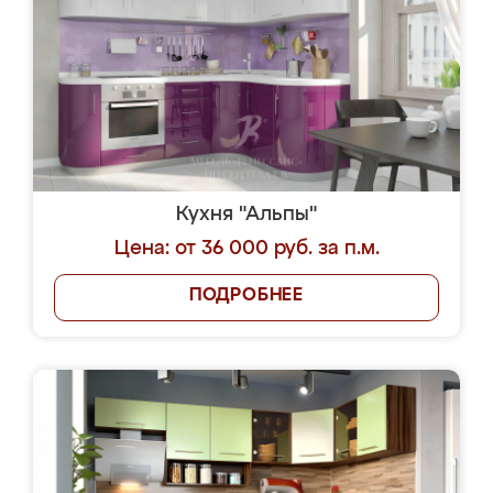
Кухня "Альпы"
Цена: от 36 000 руб. за п.м.
ПОДРОБНЕЕ