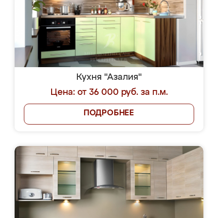
Кухня "Азалия"
Цена: от 36 000 руб. за п.м.
ПОДРОБНЕЕ