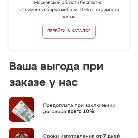
Московской области бесплатно!
Стоимость сборки мебели: 10% от стоимости
заказа.
ПЕРЕЙТИ В КАТАЛОГ
Ваша выгода при
заказе у нас
Предоплата
при заключении
договора
всего 10%
Сроки изготовления
от 7 дней