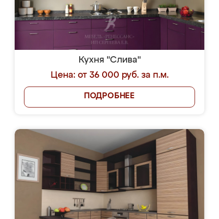
Кухня "Слива"
Цена: от 36 000 руб. за п.м.
ПОДРОБНЕЕ