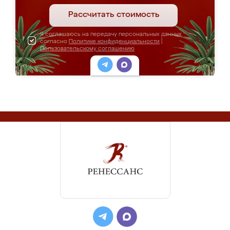
Рассчитать стоимость
Я соглашаюсь на передачу персональных данных
согласно
Политике конфиденциальности
|
Пользовательскому соглашению