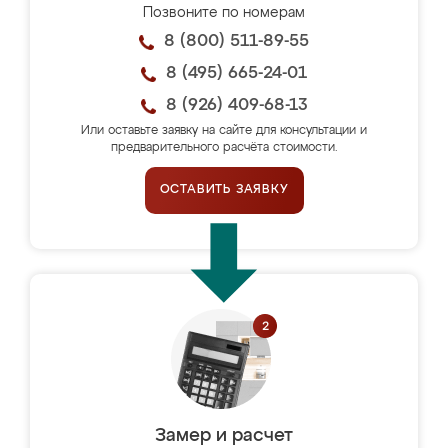
Позвоните по номерам
8 (800) 511-89-55
8 (495) 665-24-01
8 (926) 409-68-13
Или оставьте заявку на сайте для консультации и
предварительного расчёта стоимости.
ОСТАВИТЬ ЗАЯВКУ
Замер и расчет