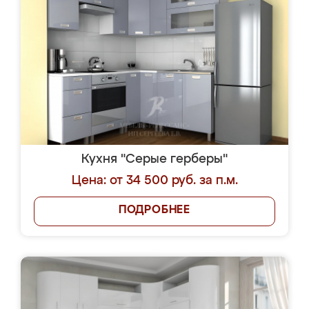
Кухня "Серые герберы"
Цена: от 34 500 руб. за п.м.
ПОДРОБНЕЕ