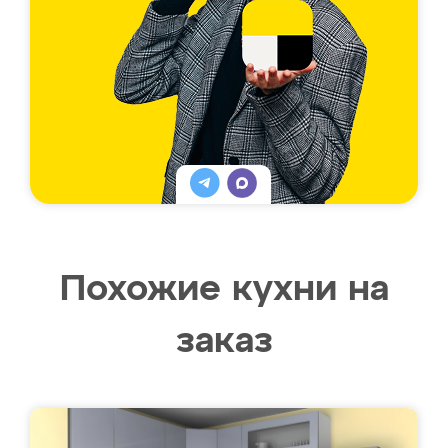
Похожие кухни на
заказ