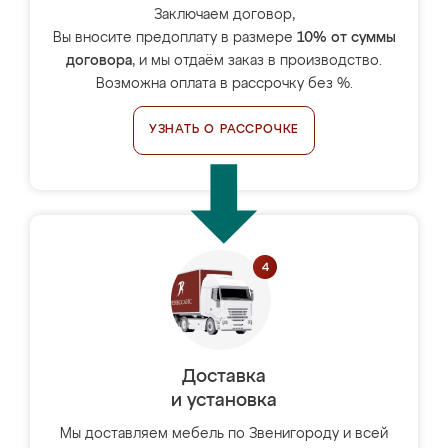
Заключаем договор,
Вы вносите предоплату в размере
10% от суммы
договора
, и мы отдаём заказ в производство.
Возможна оплата в рассрочку без %.
УЗНАТЬ О РАССРОЧКЕ
Доставка
и установка
Мы доставляем мебель по Звенигороду и всей