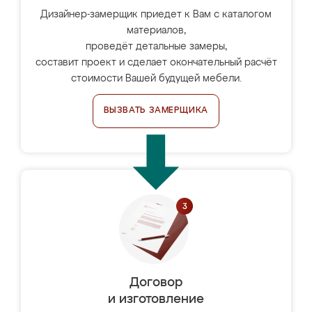
Дизайнер-замерщик приедет к Вам с каталогом
материалов,
проведёт детальные замеры,
составит проект и сделает окончательный расчёт
стоимости Вашей будущей мебели.
ВЫЗВАТЬ ЗАМЕРЩИКА
Договор
и изготовление