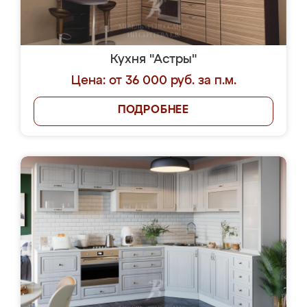
Кухня "Астры"
Цена: от 36 000 руб. за п.м.
ПОДРОБНЕЕ