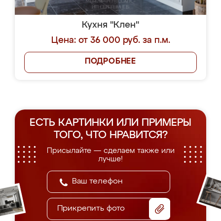
Кухня "Клен"
Цена: от 36 000 руб. за п.м.
ПОДРОБНЕЕ
ЕСТЬ КАРТИНКИ ИЛИ ПРИМЕРЫ
ТОГО, ЧТО НРАВИТСЯ?
Присылайте — сделаем также или
лучше!
Прикрепить фото