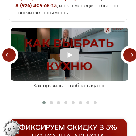
8 (926) 409-68-13
, и наш менеджер быстро
рассчитает стоимость.
Как правильно выбрать кухню
ФИКСИРУЕМ СКИДКУ В 5%