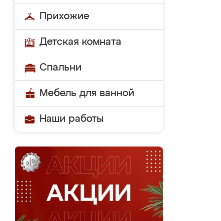
Прихожие
Детская комната
Спальни
Мебель для ванной
Наши работы