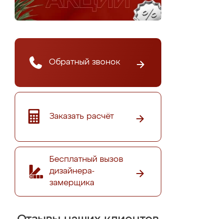
Обратный звонок
Заказать расчёт
Бесплатный вызов
дизайнера-
замерщика