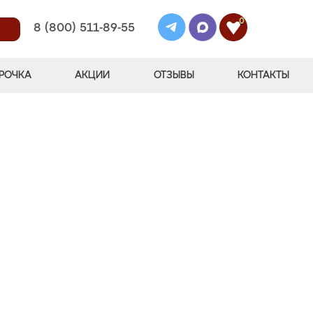
0
8 (800) 511-89-55
РОЧКА
АКЦИИ
ОТЗЫВЫ
КОНТАКТЫ