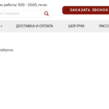
к работы: 9.00 - 20.00, пн-вс
ЗАКАЗАТЬ ЗВОНОК
ДОСТАВКА И ОПЛАТА
ШОУ-РУМ
РАСС
найдены