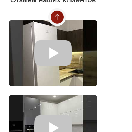
Отзывы наших клиентов