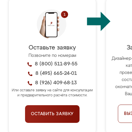
Оставьте заявку
З
Позвоните по номерам
Дизайнер
8 (800) 511-89-55
ка
прове
8 (495) 665-24-01
сост
8 (926) 409-68-13
окончат
Или оставьте заявку на сайте для консультации
Ваш
и предварительного расчёта стоимости.
ВЫ
ОСТАВИТЬ ЗАЯВКУ