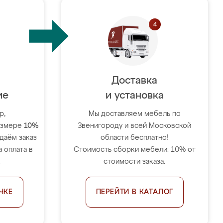
Доставка
ие
и установка
р,
Мы доставляем мебель по
размере
10%
Звенигороду и всей Московской
тдаём заказ
области бесплатно!
 оплата в
Стоимость сборки мебели: 10% от
.
стоимости заказа.
ЧКЕ
ПЕРЕЙТИ В КАТАЛОГ