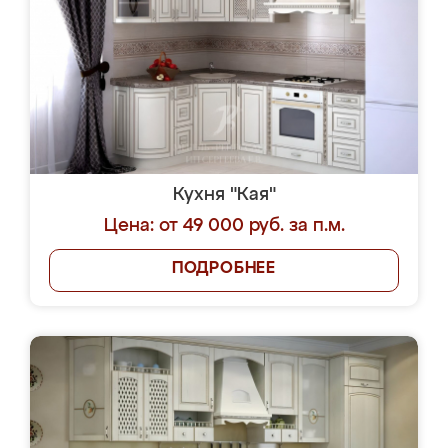
Кухня "Кая"
Цена: от 49 000 руб. за п.м.
ПОДРОБНЕЕ