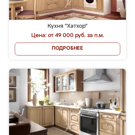
Кухня "Хатхор"
Цена: от 49 000 руб. за п.м.
ПОДРОБНЕЕ