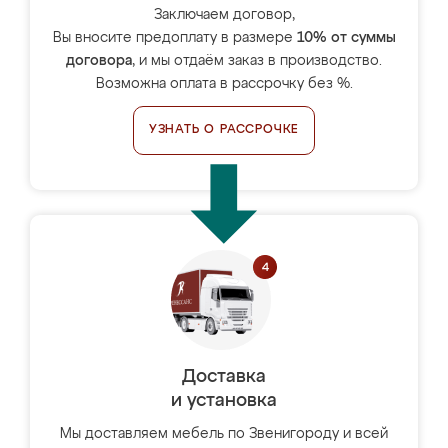
Заключаем договор,
Вы вносите предоплату в размере
10% от суммы
договора
, и мы отдаём заказ в производство.
Возможна оплата в рассрочку без %.
УЗНАТЬ О РАССРОЧКЕ
Доставка
и установка
Мы доставляем мебель по Звенигороду и всей