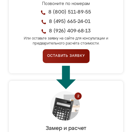
Позвоните по номерам
8 (800) 511-89-55
8 (495) 665-24-01
8 (926) 409-68-13
Или оставьте заявку на сайте для консультации и
предварительного расчёта стоимости.
ОСТАВИТЬ ЗАЯВКУ
Замер и расчет