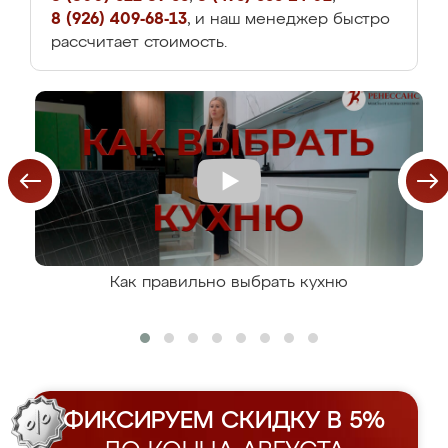
8 (926) 409-68-13
, и наш менеджер быстро
рассчитает стоимость.
Как правильно выбрать кухню
ФИКСИРУЕМ СКИДКУ В 5%