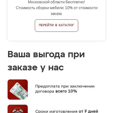
Московской области бесплатно!
Стоимость сборки мебели: 10% от стоимости
заказа.
ПЕРЕЙТИ В КАТАЛОГ
Ваша выгода при
заказе у нас
Предоплата
при заключении
договора
всего 10%
Сроки изготовления
от 7 дней