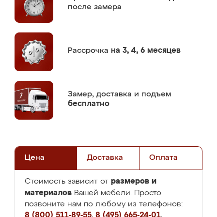
после замера
Рассрочка
на 3, 4, 6 месяцев
Замер,
доставка и подъем
бесплатно
Цена
Доставка
Оплата
размеров и
Стоимость зависит от
материалов
Вашей мебели. Просто
позвоните нам по любому из телефонов:
8 (800) 511-89-55
,
8 (495) 665-24-01
,