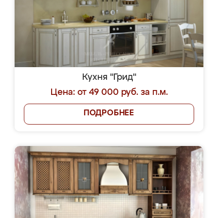
Кухня "Грид"
Цена: от 49 000 руб. за п.м.
ПОДРОБНЕЕ