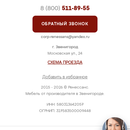
8 (800)
511-89-55
ОБРАТНЫЙ ЗВОНОК
corp-renessans@yandex.ru
г. Звенигород
Московская ул., 24
СХЕМА ПРОЕЗДА
Добавить в избранное
2015 - 2026 © Ренессанс.
Мебель от производителя в Звенигороде.
ИНН: 580313642057
ОГРНИП: 317583500009448