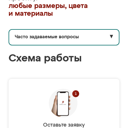
любые размеры, цвета
и материалы
Часто задаваемые вопросы
▼
Схема работы
Оставьте заявку