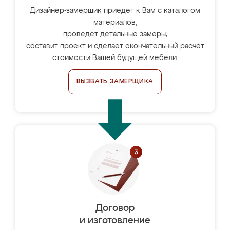
Дизайнер-замерщик приедет к Вам с каталогом
материалов,
проведёт детальные замеры,
составит проект и сделает окончательный расчёт
стоимости Вашей будущей мебели.
ВЫЗВАТЬ ЗАМЕРЩИКА
Договор
и изготовление