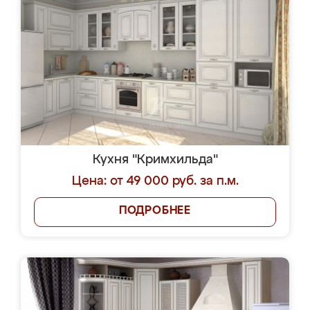
Кухня "Кримхильда"
Цена: от 49 000 руб. за п.м.
ПОДРОБНЕЕ