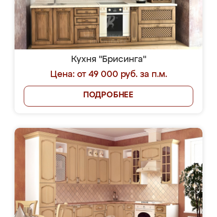
Кухня "Брисинга"
Цена: от 49 000 руб. за п.м.
ПОДРОБНЕЕ