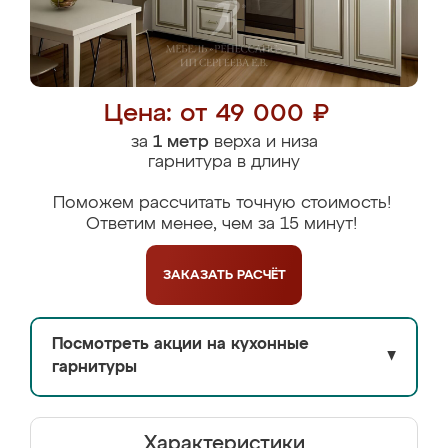
Цена: от 49 000 ₽
за
1 метр
верха и низа
гарнитура в длину
Поможем рассчитать точную стоимость!
Ответим менее, чем за 15 минут!
ЗАКАЗАТЬ
РАСЧЁТ
Посмотреть акции на кухонные
▼
гарнитуры
Характеристики