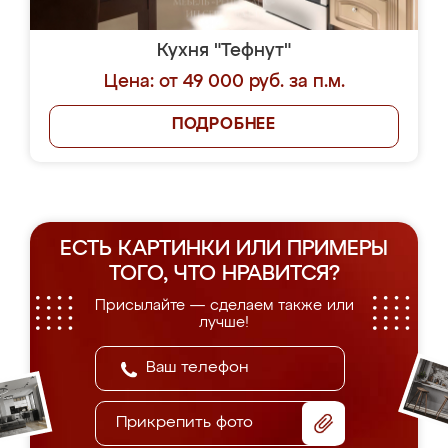
Кухня "Тефнут"
Цена: от 49 000 руб. за п.м.
ПОДРОБНЕЕ
ЕСТЬ КАРТИНКИ ИЛИ ПРИМЕРЫ
ТОГО, ЧТО НРАВИТСЯ?
Присылайте — сделаем также или
лучше!
Прикрепить фото