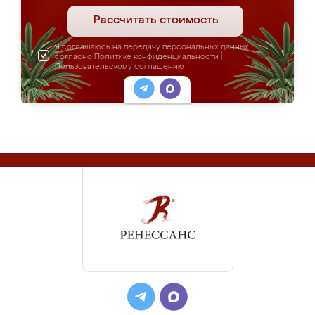
Рассчитать стоимость
Я соглашаюсь на передачу персональных данных
согласно
Политике конфиденциальности
|
Пользовательскому соглашению