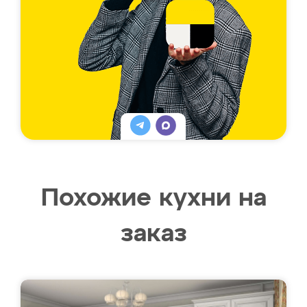
Похожие кухни на
заказ