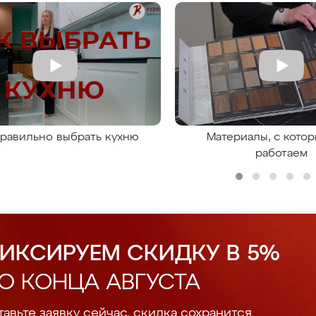
правильно выбрать кухню
Материалы, с кото
работаем
ИКСИРУЕМ СКИДКУ В 5%
О КОНЦА АВГУСТА
авьте заявку сейчас, скидка сохранится.