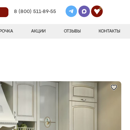
0
8 (800) 511-89-55
РОЧКА
АКЦИИ
ОТЗЫВЫ
КОНТАКТЫ