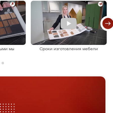
рыми мы
Сроки изготовления мебели