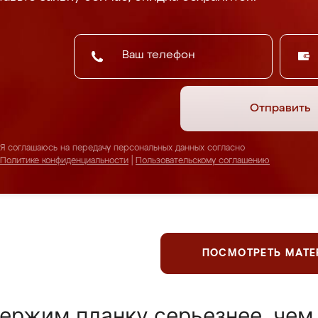
Отправить
Я соглашаюсь на передачу персональных данных согласно
Политике конфиденциальности
|
Пользовательскому соглашению
ПОСМОТРЕТЬ МАТ
ержим планку серьезнее, чем