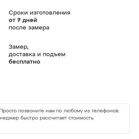
Сроки изготовления
от 7 дней
после замера
Замер,
доставка и подъем
бесплатно
Просто позвоните нам по любому из телефонов:
енеджер быстро рассчитает стоимость.