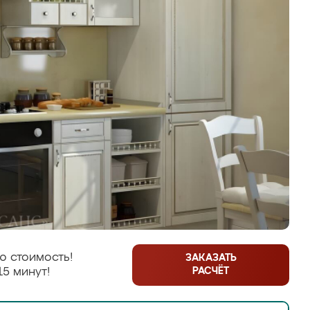
ю стоимость!
ЗАКАЗАТЬ
РАСЧЁТ
15 минут!