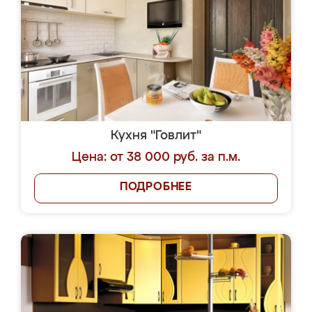
Кухня "Говлит"
Цена: от 38 000 руб. за п.м.
ПОДРОБНЕЕ