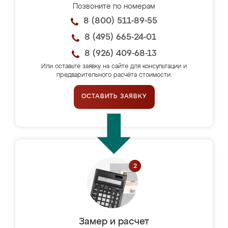
Позвоните по номерам
8 (800) 511-89-55
8 (495) 665-24-01
8 (926) 409-68-13
Или оставьте заявку на сайте для консультации и
предварительного расчёта стоимости.
ОСТАВИТЬ ЗАЯВКУ
Замер и расчет