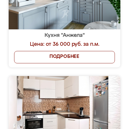
Кухня "Анжела"
Цена: от 36 000 руб. за п.м.
ПОДРОБНЕЕ