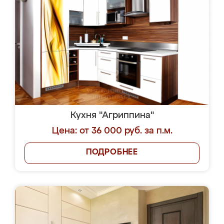
Кухня "Агриппина"
Цена: от 36 000 руб. за п.м.
ПОДРОБНЕЕ