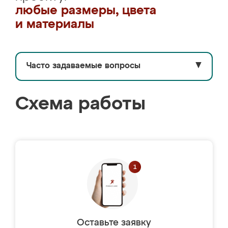
любые размеры, цвета
и материалы
Часто задаваемые вопросы
▼
Схема работы
Оставьте заявку