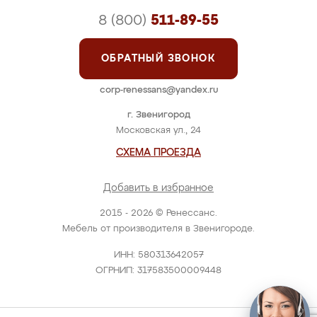
8 (800)
511-89-55
ОБРАТНЫЙ ЗВОНОК
corp-renessans@yandex.ru
г. Звенигород
Московская ул., 24
СХЕМА ПРОЕЗДА
Добавить в избранное
2015 - 2026 © Ренессанс.
Мебель от производителя в Звенигороде.
ИНН: 580313642057
ОГРНИП: 317583500009448