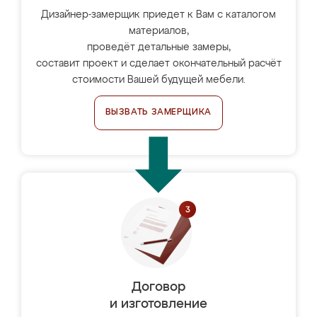
Дизайнер-замерщик приедет к Вам с каталогом
материалов,
проведёт детальные замеры,
составит проект и сделает окончательный расчёт
стоимости Вашей будущей мебели.
ВЫЗВАТЬ ЗАМЕРЩИКА
Договор
и изготовление