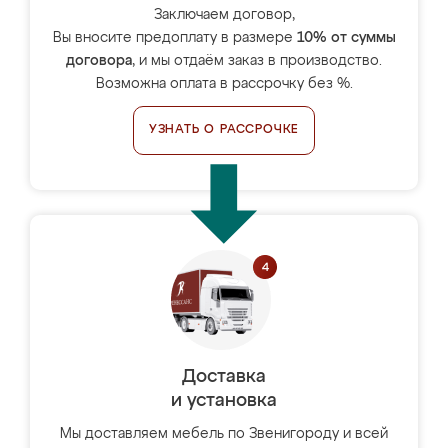
Заключаем договор,
Вы вносите предоплату в размере
10% от суммы
договора
, и мы отдаём заказ в производство.
Возможна оплата в рассрочку без %.
УЗНАТЬ О РАССРОЧКЕ
Доставка
и установка
Мы доставляем мебель по Звенигороду и всей