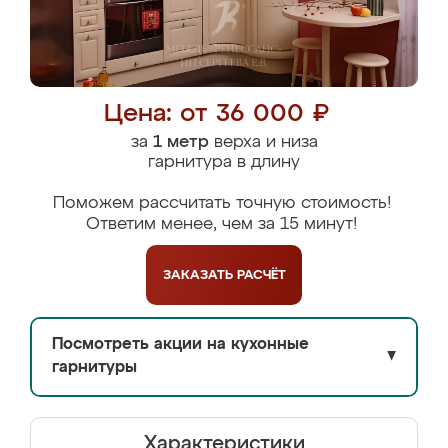
Цена: от 36 000 ₽
за
1 метр
верха и низа
гарнитура в длину
Поможем рассчитать точную стоимость!
Ответим менее, чем за 15 минут!
ЗАКАЗАТЬ
РАСЧЁТ
Посмотреть акции на кухонные
▼
гарнитуры
Характеристики