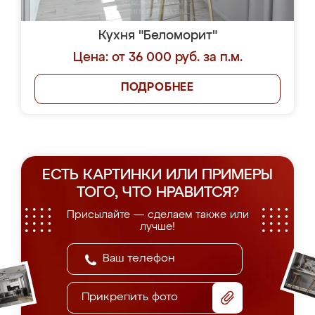
Кухня "Беломорит"
Цена: от 36 000 руб. за п.м.
ПОДРОБНЕЕ
ЕСТЬ КАРТИНКИ ИЛИ ПРИМЕРЫ
ТОГО, ЧТО НРАВИТСЯ?
Присылайте — сделаем также или
лучше!
Прикрепить фото