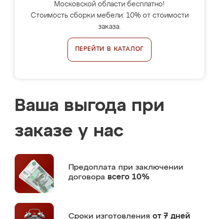
Московской области бесплатно!
Стоимость сборки мебели: 10% от стоимости
заказа.
ПЕРЕЙТИ В КАТАЛОГ
Ваша выгода при
заказе у нас
Предоплата
при заключении
договора
всего 10%
Сроки изготовления
от 7 дней