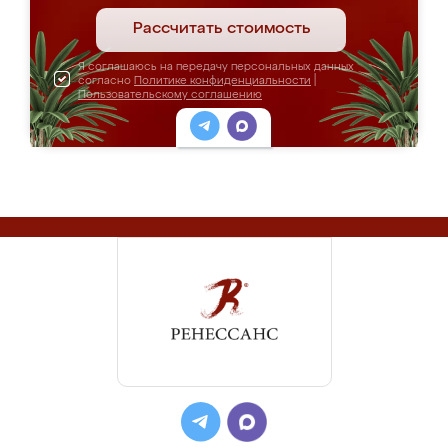
Рассчитать стоимость
Я соглашаюсь на передачу персональных данных
согласно
Политике конфиденциальности
|
Пользовательскому соглашению