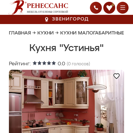
0
ЗВЕНИГОРОД
ГЛАВНАЯ
→
КУХНИ
→
КУХНИ МАЛОГАБАРИТНЫЕ
Кухня "Устинья"
Рейтинг:
0.0
(
0
голосов)