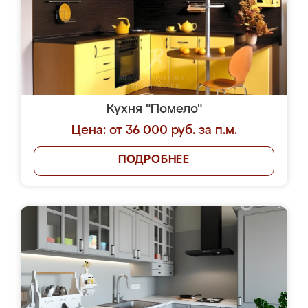
Кухня "Помело"
Цена: от 36 000 руб. за п.м.
ПОДРОБНЕЕ