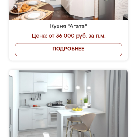
Кухня "Агата"
Цена: от 36 000 руб. за п.м.
ПОДРОБНЕЕ