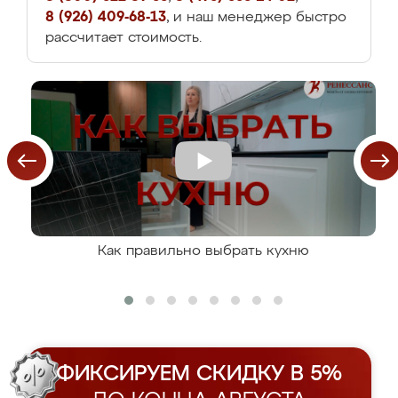
8 (926) 409-68-13
, и наш менеджер быстро
рассчитает стоимость.
Как правильно выбрать кухню
ФИКСИРУЕМ СКИДКУ В 5%