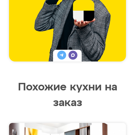
Похожие кухни на
заказ