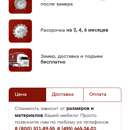
после замера
Рассрочка
на 3, 4, 6 месяцев
Замер,
доставка и подъем
бесплатно
Цена
Доставка
Оплата
размеров и
Стоимость зависит от
материалов
Вашей мебели. Просто
позвоните нам по любому из телефонов:
8 (800) 511-89-55
,
8 (495) 665-24-01
,