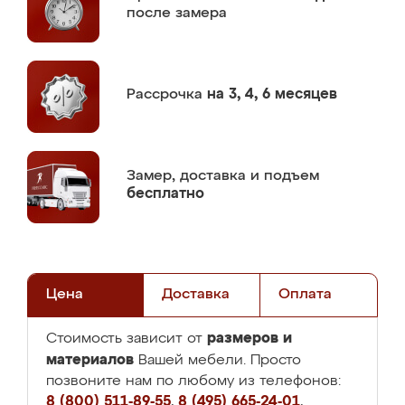
после замера
Рассрочка
на 3, 4, 6 месяцев
Замер,
доставка и подъем
бесплатно
Цена
Доставка
Оплата
размеров и
Стоимость зависит от
материалов
Вашей мебели. Просто
позвоните нам по любому из телефонов:
8 (800) 511-89-55
,
8 (495) 665-24-01
,