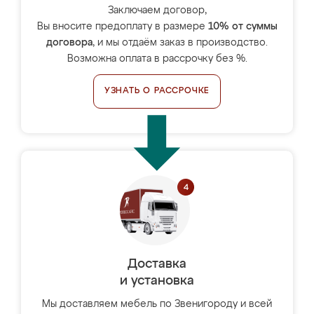
Заключаем договор,
Вы вносите предоплату в размере
10% от суммы
договора
, и мы отдаём заказ в производство.
Возможна оплата в рассрочку без %.
УЗНАТЬ О РАССРОЧКЕ
Доставка
и установка
Мы доставляем мебель по Звенигороду и всей