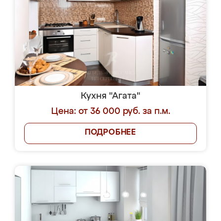
Кухня "Агата"
Цена: от 36 000 руб. за п.м.
ПОДРОБНЕЕ