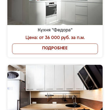
Кухня "Федора"
Цена: от 36 000 руб. за п.м.
ПОДРОБНЕЕ