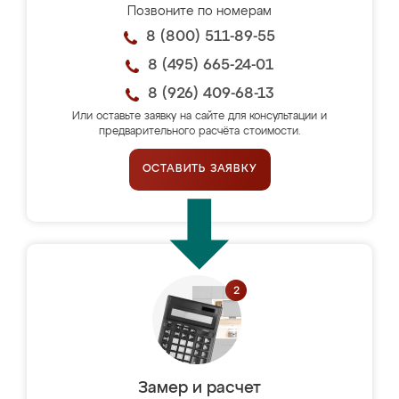
Позвоните по номерам
8 (800) 511-89-55
8 (495) 665-24-01
8 (926) 409-68-13
Или оставьте заявку на сайте для консультации и
предварительного расчёта стоимости.
ОСТАВИТЬ ЗАЯВКУ
Замер и расчет