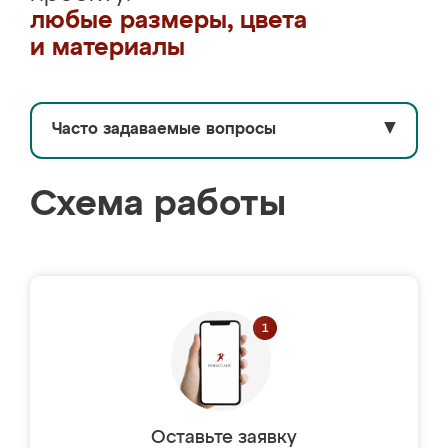
любые размеры, цвета
и материалы
Часто задаваемые вопросы
▼
Схема работы
Оставьте заявку