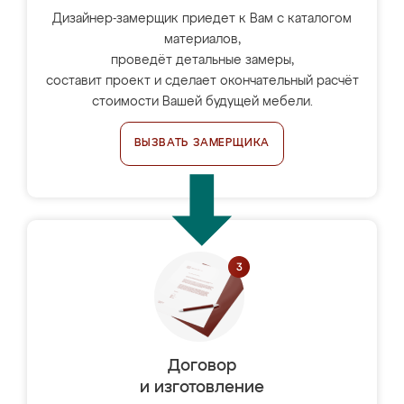
Дизайнер-замерщик приедет к Вам с каталогом
материалов,
проведёт детальные замеры,
составит проект и сделает окончательный расчёт
стоимости Вашей будущей мебели.
ВЫЗВАТЬ ЗАМЕРЩИКА
Договор
и изготовление