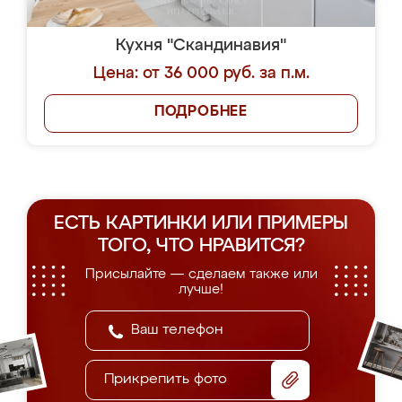
Кухня "Скандинавия"
Цена: от 36 000 руб. за п.м.
ПОДРОБНЕЕ
ЕСТЬ КАРТИНКИ ИЛИ ПРИМЕРЫ
ТОГО, ЧТО НРАВИТСЯ?
Присылайте — сделаем также или
лучше!
Прикрепить фото