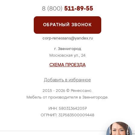
8 (800)
511-89-55
ОБРАТНЫЙ ЗВОНОК
corp-renessans@yandex.ru
г. Звенигород
Московская ул., 24
СХЕМА ПРОЕЗДА
Добавить в избранное
2015 - 2026 © Ренессанс.
Мебель от производителя в Звенигороде.
ИНН: 580313642057
ОГРНИП: 317583500009448