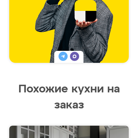
Похожие кухни на
заказ