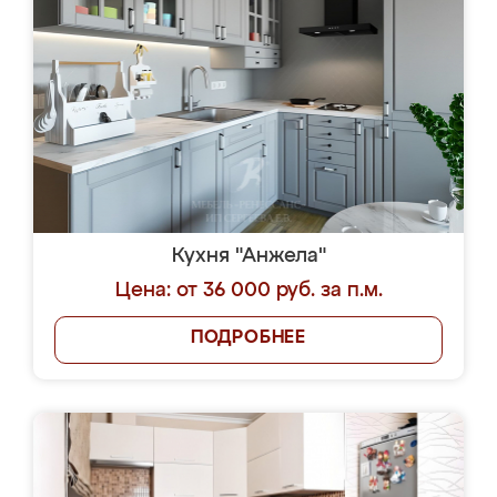
Кухня "Анжела"
Цена: от 36 000 руб. за п.м.
ПОДРОБНЕЕ