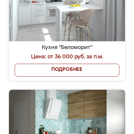
Кухня "Беломорит"
Цена: от 36 000 руб. за п.м.
ПОДРОБНЕЕ