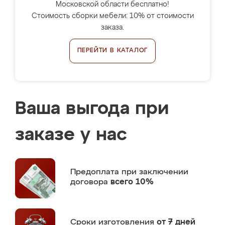
Московской области бесплатно!
Стоимость сборки мебели: 10% от стоимости
заказа.
ПЕРЕЙТИ В КАТАЛОГ
Ваша выгода при
заказе у нас
Предоплата
при заключении
договора
всего 10%
Сроки изготовления
от 7 дней