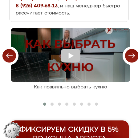
8 (926) 409-68-13
, и наш менеджер быстро
рассчитает стоимость.
Как правильно выбрать кухню
ФИКСИРУЕМ СКИДКУ В 5%