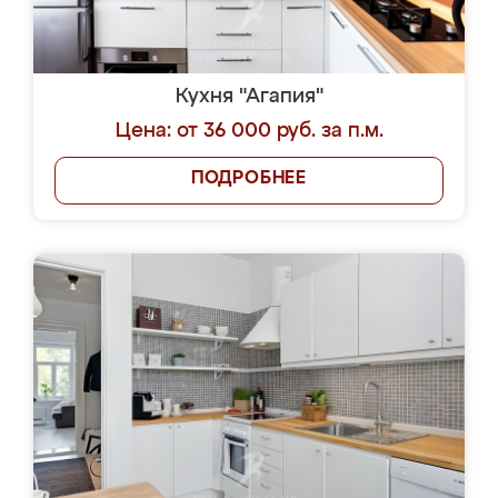
Кухня "Агапия"
Цена: от 36 000 руб. за п.м.
ПОДРОБНЕЕ