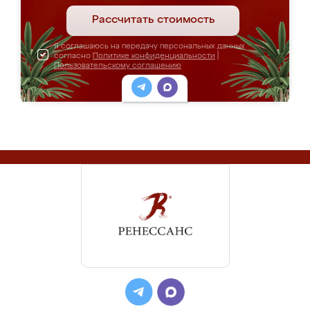
Рассчитать стоимость
Я соглашаюсь на передачу персональных данных
согласно
Политике конфиденциальности
|
Пользовательскому соглашению