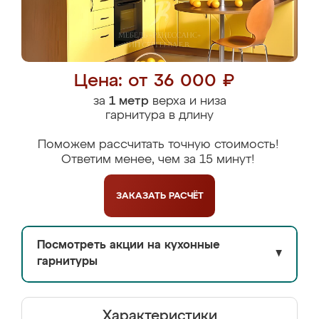
Цена: от 36 000 ₽
за
1 метр
верха и низа
гарнитура в длину
Поможем рассчитать точную стоимость!
Ответим менее, чем за 15 минут!
ЗАКАЗАТЬ
РАСЧЁТ
Посмотреть акции на кухонные
▼
гарнитуры
Характеристики