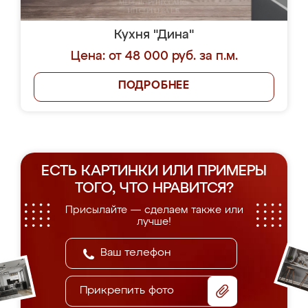
Кухня "Дина"
Цена: от 48 000 руб. за п.м.
ПОДРОБНЕЕ
ЕСТЬ КАРТИНКИ ИЛИ ПРИМЕРЫ
ТОГО, ЧТО НРАВИТСЯ?
Присылайте — сделаем также или
лучше!
Прикрепить фото