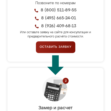
Позвоните по номерам
8 (800) 511-89-55
8 (495) 665-24-01
8 (926) 409-68-13
Или оставьте заявку на сайте для консультации и
предварительного расчёта стоимости.
ОСТАВИТЬ ЗАЯВКУ
Замер и расчет