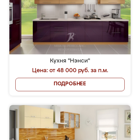
Кухня "Нэнси"
Цена: от 48 000 руб. за п.м.
ПОДРОБНЕЕ