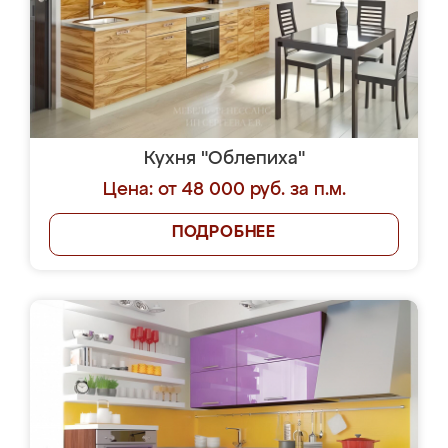
Кухня "Облепиха"
Цена: от 48 000 руб. за п.м.
ПОДРОБНЕЕ