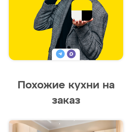
Похожие кухни на
заказ