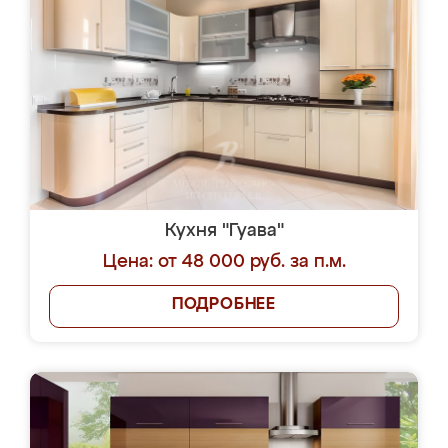
Кухня "Гуава"
Цена: от 48 000 руб. за п.м.
ПОДРОБНЕЕ