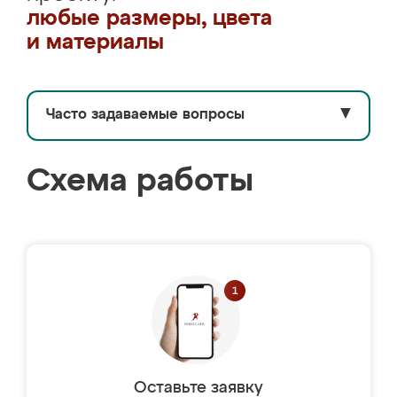
любые размеры, цвета
и материалы
Часто задаваемые вопросы
▼
Схема работы
Оставьте заявку