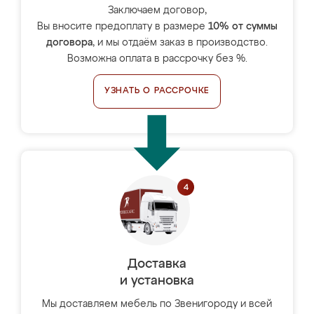
Заключаем договор,
Вы вносите предоплату в размере
10% от суммы
договора
, и мы отдаём заказ в производство.
Возможна оплата в рассрочку без %.
УЗНАТЬ О РАССРОЧКЕ
Доставка
и установка
Мы доставляем мебель по Звенигороду и всей