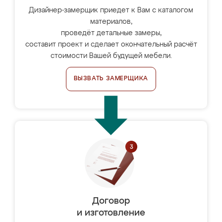
Дизайнер-замерщик приедет к Вам с каталогом
материалов,
проведёт детальные замеры,
составит проект и сделает окончательный расчёт
стоимости Вашей будущей мебели.
ВЫЗВАТЬ ЗАМЕРЩИКА
Договор
и изготовление