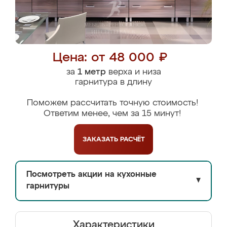
Цена: от 48 000 ₽
за
1 метр
верха и низа
гарнитура в длину
Поможем рассчитать точную стоимость!
Ответим менее, чем за 15 минут!
ЗАКАЗАТЬ
РАСЧЁТ
Посмотреть акции на кухонные
▼
гарнитуры
Характеристики