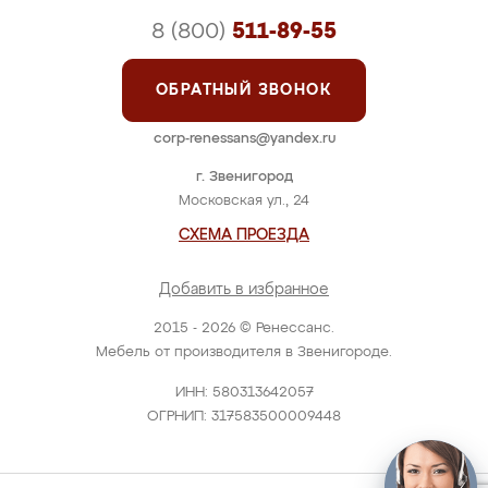
8 (800)
511-89-55
ОБРАТНЫЙ ЗВОНОК
corp-renessans@yandex.ru
г. Звенигород
Московская ул., 24
СХЕМА ПРОЕЗДА
Добавить в избранное
2015 - 2026 © Ренессанс.
Мебель от производителя в Звенигороде.
ИНН: 580313642057
ОГРНИП: 317583500009448