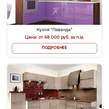
Кухня "Лаванда"
Цена: от 48 000 руб. за п.м.
ПОДРОБНЕЕ