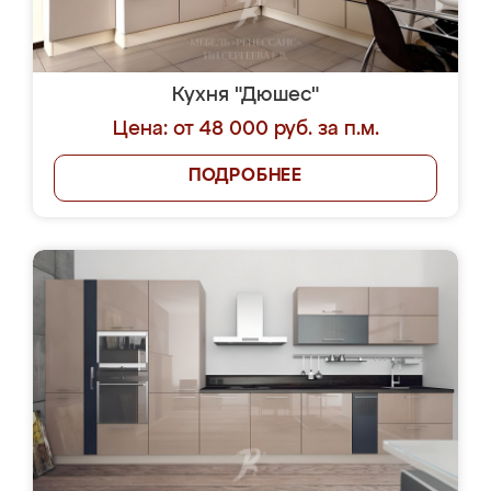
Кухня "Дюшес"
Цена: от 48 000 руб. за п.м.
ПОДРОБНЕЕ