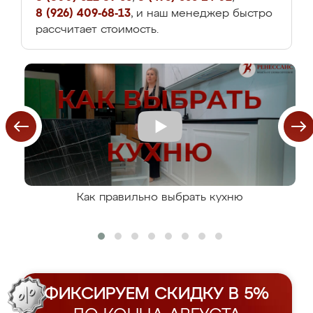
8 (926) 409-68-13
, и наш менеджер быстро
рассчитает стоимость.
Как правильно выбрать кухню
ФИКСИРУЕМ СКИДКУ В 5%