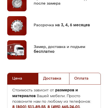
после замера
Рассрочка
на 3, 4, 6 месяцев
Замер,
доставка и подъем
бесплатно
Цена
Доставка
Оплата
размеров и
Стоимость зависит от
материалов
Вашей мебели. Просто
позвоните нам по любому из телефонов:
8 (800) 511-89-55
,
8 (495) 665-24-01
,