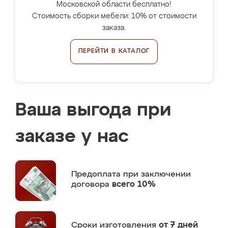
Московской области бесплатно!
Стоимость сборки мебели: 10% от стоимости
заказа.
ПЕРЕЙТИ В КАТАЛОГ
Ваша выгода при
заказе у нас
Предоплата
при заключении
договора
всего 10%
Сроки изготовления
от 7 дней