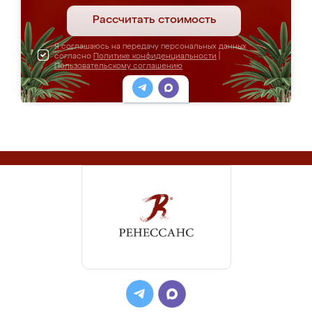
Рассчитать стоимость
Я соглашаюсь на передачу персональных данных
согласно
Политике конфиденциальности
|
Пользовательскому соглашению