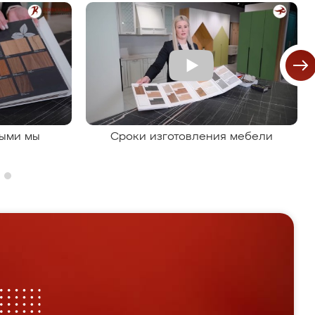
рыми мы
Сроки изготовления мебели