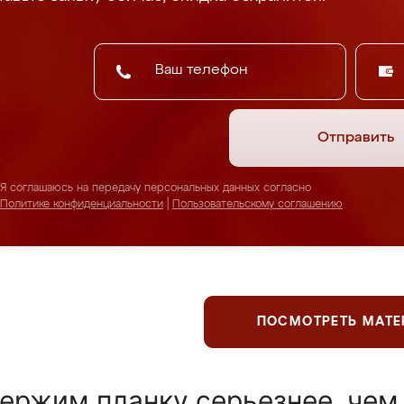
Отправить
Я соглашаюсь на передачу персональных данных согласно
Политике конфиденциальности
|
Пользовательскому соглашению
ПОСМОТРЕТЬ МАТ
ержим планку серьезнее, чем