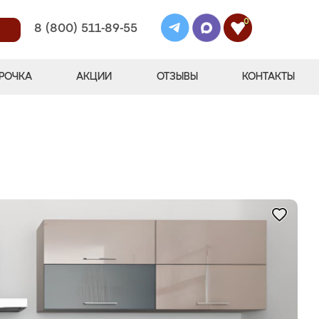
0
8 (800) 511-89-55
РОЧКА
АКЦИИ
ОТЗЫВЫ
КОНТАКТЫ