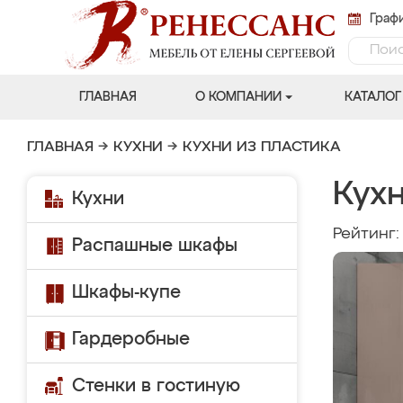
Графи
ГЛАВНАЯ
О КОМПАНИИ
КАТАЛОГ
ГЛАВНАЯ
→
КУХНИ
→
КУХНИ ИЗ ПЛАСТИКА
Кухн
Кухни
Рейтинг
Распашные шкафы
Шкафы-купе
Гардеробные
Стенки в гостиную