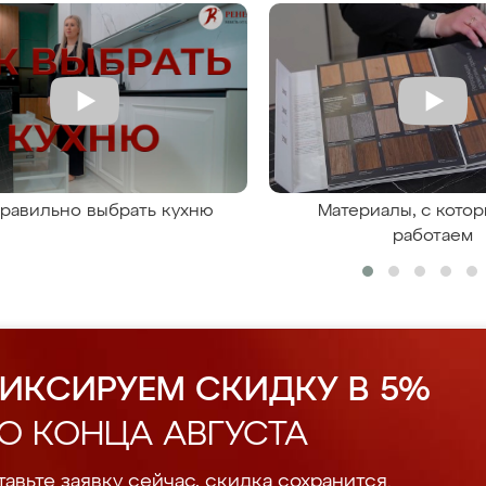
правильно выбрать кухню
Материалы, с кото
работаем
ИКСИРУЕМ СКИДКУ В 5%
О КОНЦА АВГУСТА
авьте заявку сейчас, скидка сохранится.