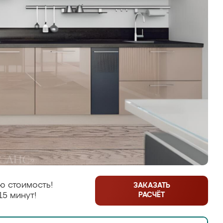
ю стоимость!
ЗАКАЗАТЬ
РАСЧЁТ
15 минут!