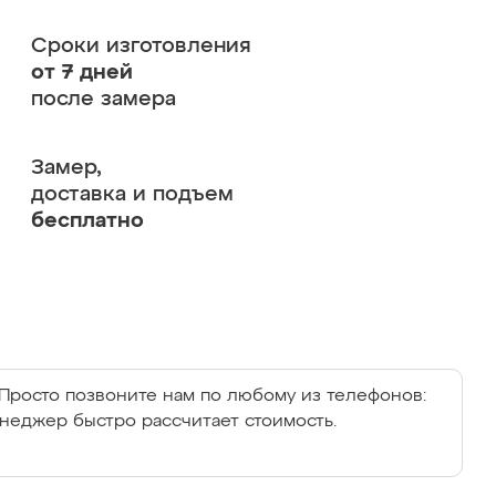
Сроки изготовления
от 7 дней
после замера
Замер,
доставка и подъем
бесплатно
Просто позвоните нам по любому из телефонов:
енеджер быстро рассчитает стоимость.