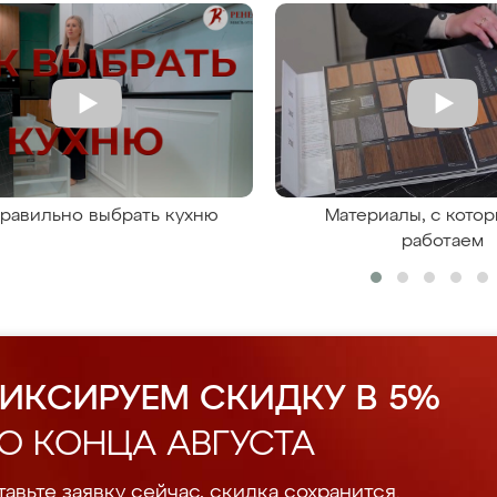
правильно выбрать кухню
Материалы, с кото
работаем
ИКСИРУЕМ СКИДКУ В 5%
О КОНЦА АВГУСТА
авьте заявку сейчас, скидка сохранится.