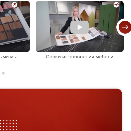
рыми мы
Сроки изготовления мебели