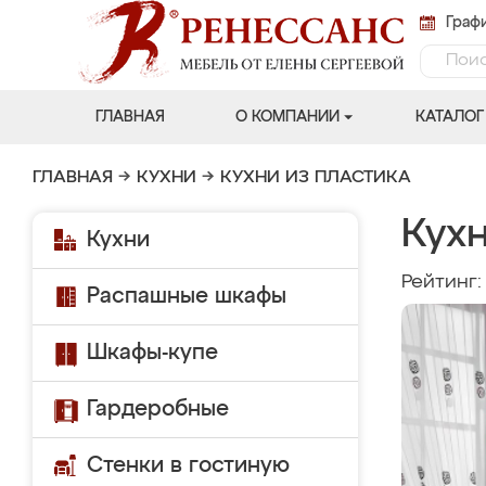
Графи
ГЛАВНАЯ
О КОМПАНИИ
КАТАЛОГ
ГЛАВНАЯ
→
КУХНИ
→
КУХНИ ИЗ ПЛАСТИКА
Кухн
Кухни
Рейтинг
Распашные шкафы
Шкафы-купе
Гардеробные
Стенки в гостиную