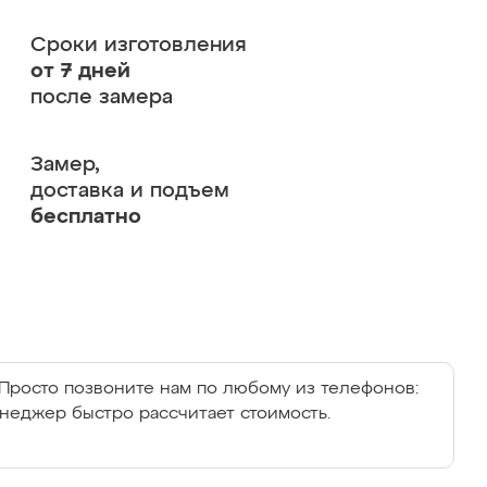
Сроки изготовления
от 7 дней
после замера
Замер,
доставка и подъем
бесплатно
Просто позвоните нам по любому из телефонов:
енеджер быстро рассчитает стоимость.