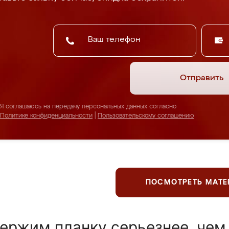
Отправить
Я соглашаюсь на передачу персональных данных согласно
Политике конфиденциальности
|
Пользовательскому соглашению
ПОСМОТРЕТЬ МАТ
ержим планку серьезнее, чем