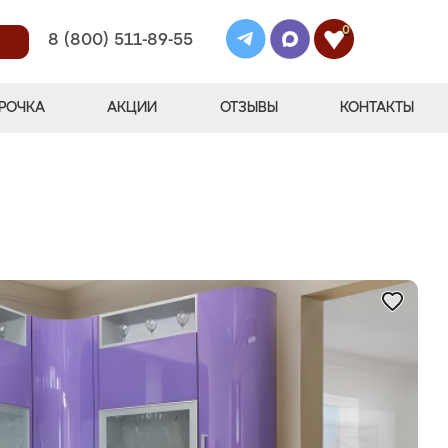
0
8 (800) 511-89-55
РОЧКА
АКЦИИ
ОТЗЫВЫ
КОНТАКТЫ