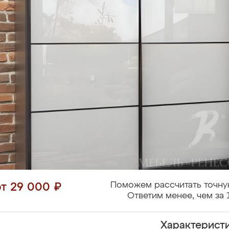
Поможем рассчитать точну
от 29 000 ₽
Ответим менее, чем за 
Характерист