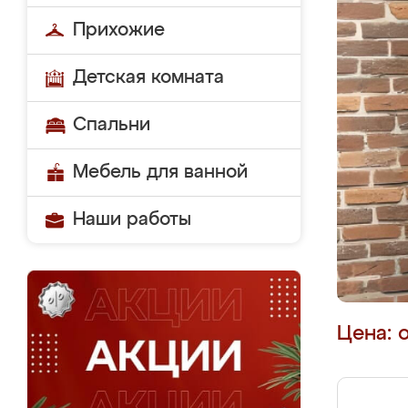
Прихожие
Детская комната
Спальни
Мебель для ванной
Наши работы
Цена: 