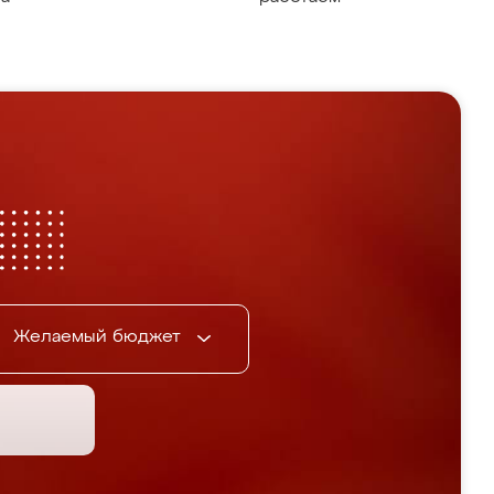
Желаемый бюджет