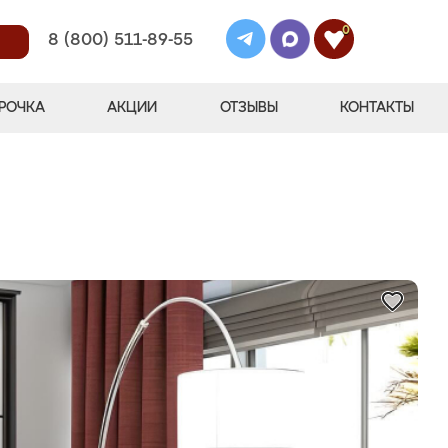
0
8 (800) 511-89-55
РОЧКА
АКЦИИ
ОТЗЫВЫ
КОНТАКТЫ