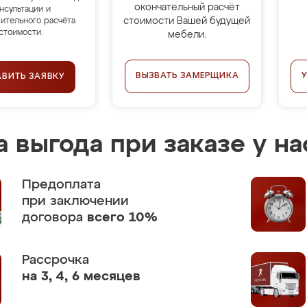
окончательный расчёт
нсультации и
стоимости Вашей будущей
ительного расчёта
стоимости.
мебели.
ВЫЗВАТЬ ЗАМЕРЩИКА
АВИТЬ ЗАЯВКУ
 выгода при заказе у на
Предоплата
при заключении
договора
всего 10%
Рассрочка
на 3, 4, 6 месяцев