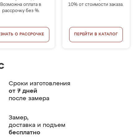
Возможна оплата в
10% от стоимости заказа.
рассрочку без %.
УЗНАТЬ О РАССРОЧКЕ
ПЕРЕЙТИ В КАТАЛОГ
с
Сроки изготовления
от 7 дней
после замера
Замер,
доставка и подъем
бесплатно