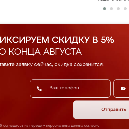
ИКСИРУЕМ СКИДКУ В 5%
О КОНЦА АВГУСТА
авьте заявку сейчас, скидка сохранится.
Отправить
Я соглашаюсь на передачу персональных данных согласно