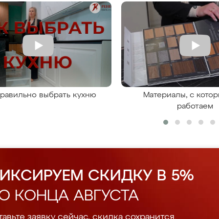
правильно выбрать кухню
Материалы, с кото
работаем
ИКСИРУЕМ СКИДКУ В 5%
О КОНЦА АВГУСТА
авьте заявку сейчас, скидка сохранится.