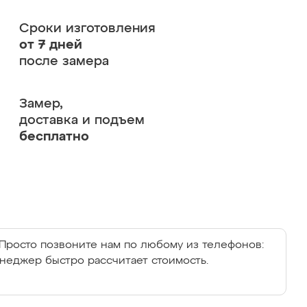
Сроки изготовления
от 7 дней
после замера
Замер,
доставка и подъем
бесплатно
Просто позвоните нам по любому из телефонов:
енеджер быстро рассчитает стоимость.