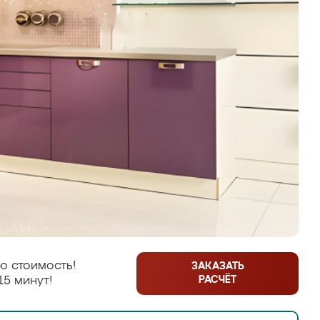
ю стоимость!
ЗАКАЗАТЬ
РАСЧЁТ
15 минут!