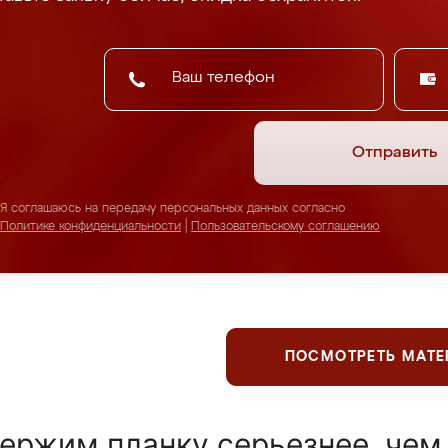
Отправить
Я соглашаюсь на передачу персональных данных согласно
Политике конфиденциальности
|
Пользовательскому соглашению
ПОСМОТРЕТЬ МАТ
ержим планку серьезнее, чем