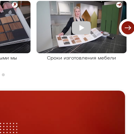
рыми мы
Сроки изготовления мебели