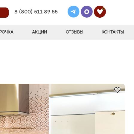
0
8 (800) 511-89-55
РОЧКА
АКЦИИ
ОТЗЫВЫ
КОНТАКТЫ
"