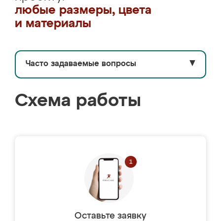
любые размеры, цвета
и материалы
Часто задаваемые вопросы
▼
Схема работы
Оставьте заявку