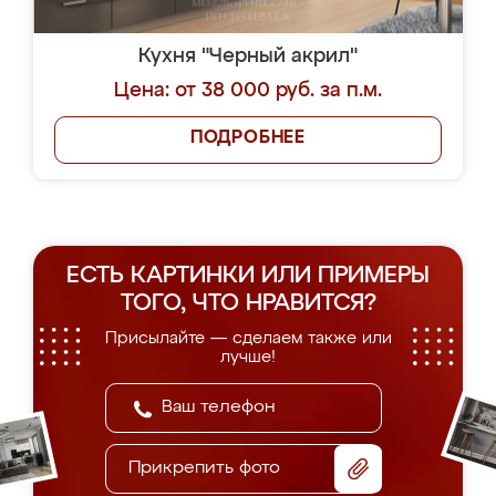
Кухня "Черный акрил"
Цена: от 38 000 руб. за п.м.
ПОДРОБНЕЕ
ЕСТЬ КАРТИНКИ ИЛИ ПРИМЕРЫ
ТОГО, ЧТО НРАВИТСЯ?
Присылайте — сделаем также или
лучше!
Прикрепить фото