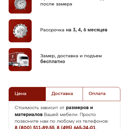
после замера
Рассрочка
на 3, 4, 6 месяцев
Замер,
доставка и подъем
бесплатно
Цена
Доставка
Оплата
размеров и
Стоимость зависит от
материалов
Вашей мебели. Просто
позвоните нам по любому из телефонов:
8 (800) 511-89-55
,
8 (495) 665-24-01
,