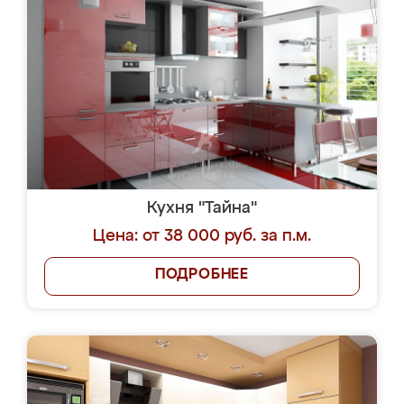
Кухня "Тайна"
Цена: от 38 000 руб. за п.м.
ПОДРОБНЕЕ