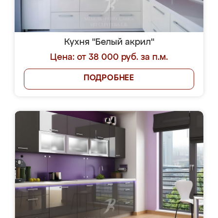
Кухня "Белый акрил"
Цена: от 38 000 руб. за п.м.
ПОДРОБНЕЕ