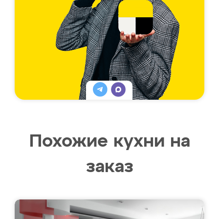
Похожие кухни на
заказ