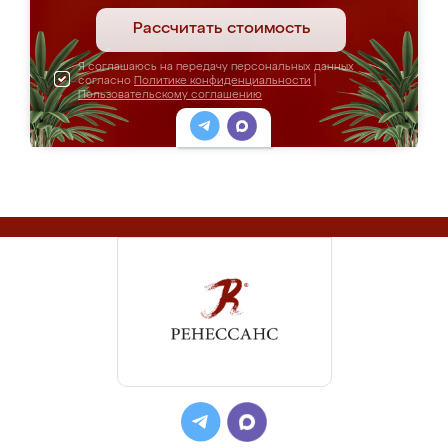
Рассчитать стоимость
Я соглашаюсь на передачу персональных данных
согласно
Политике конфиденциальности
|
Пользовательскому соглашению