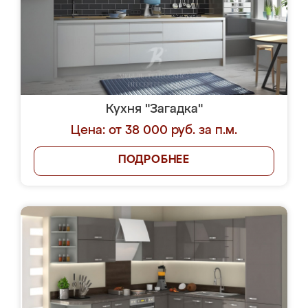
Кухня "Загадка"
Цена: от 38 000 руб. за п.м.
ПОДРОБНЕЕ