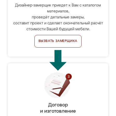
Дизайнер-замерщик приедет к Вам с каталогом
материалов,
проведёт детальные замеры,
составит проект и сделает окончательный расчёт
стоимости Вашей будущей мебели.
ВЫЗВАТЬ ЗАМЕРЩИКА
Договор
и изготовление