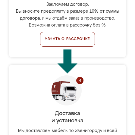
Заключаем договор,
Вы вносите предоплату в размере
10% от суммы
договора
, и мы отдаём заказ в производство.
Возможна оплата в рассрочку без %.
УЗНАТЬ О РАССРОЧКЕ
Доставка
и установка
Мы доставляем мебель по Звенигороду и всей