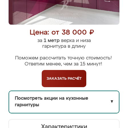
Цена: от 38 000 ₽
за
1 метр
верха и низа
гарнитура в длину
Поможем рассчитать точную стоимость!
Ответим менее, чем за 15 минут!
ЗАКАЗАТЬ
РАСЧЁТ
Посмотреть акции на кухонные
▼
гарнитуры
Характеристики