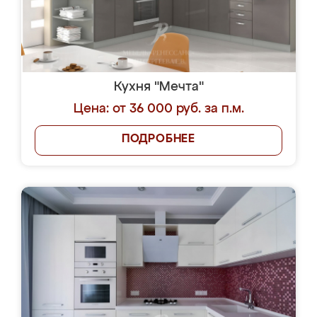
Кухня "Мечта"
Цена: от 36 000 руб. за п.м.
ПОДРОБНЕЕ