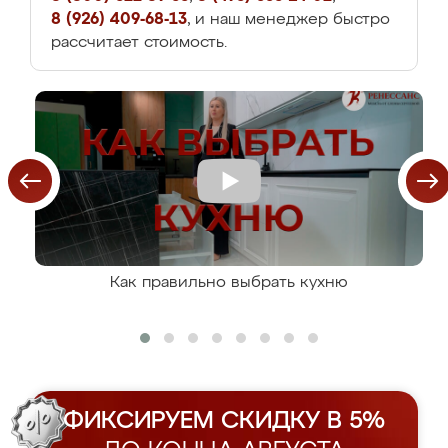
8 (926) 409-68-13
, и наш менеджер быстро
рассчитает стоимость.
Как правильно выбрать кухню
ФИКСИРУЕМ СКИДКУ В 5%