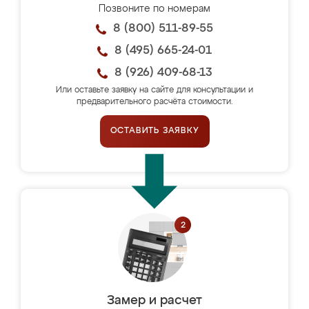
Позвоните по номерам
8 (800) 511-89-55
8 (495) 665-24-01
8 (926) 409-68-13
Или оставьте заявку на сайте для консультации и
предварительного расчёта стоимости.
ОСТАВИТЬ ЗАЯВКУ
Замер и расчет