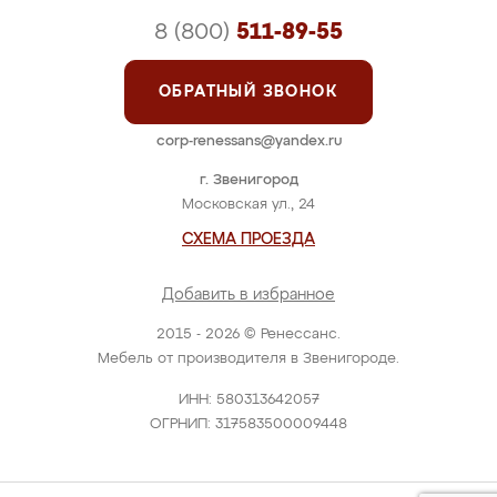
8 (800)
511-89-55
ОБРАТНЫЙ ЗВОНОК
corp-renessans@yandex.ru
г. Звенигород
Московская ул., 24
СХЕМА ПРОЕЗДА
Добавить в избранное
2015 - 2026 © Ренессанс.
Мебель от производителя в Звенигороде.
ИНН: 580313642057
ОГРНИП: 317583500009448