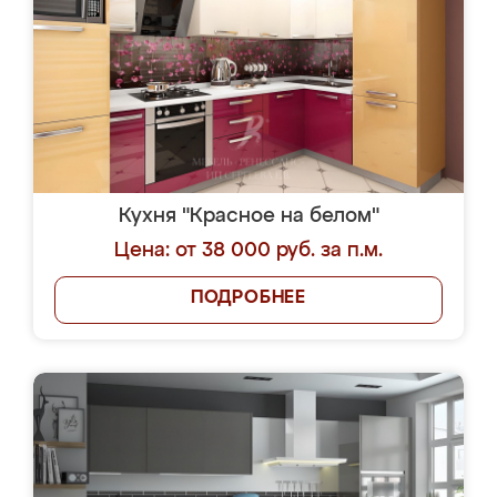
Кухня "Красное на белом"
Цена: от 38 000 руб. за п.м.
ПОДРОБНЕЕ