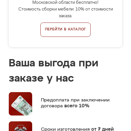
Московской области бесплатно!
Стоимость сборки мебели: 10% от стоимости
заказа.
ПЕРЕЙТИ В КАТАЛОГ
Ваша выгода при
заказе у нас
Предоплата
при заключении
договора
всего 10%
Сроки изготовления
от 7 дней