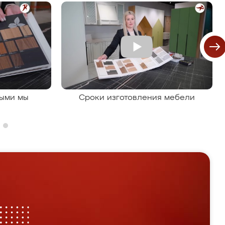
рыми мы
Сроки изготовления мебели