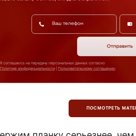
Отправить
Я соглашаюсь на передачу персональных данных согласно
Политике конфиденциальности
|
Пользовательскому соглашению
ПОСМОТРЕТЬ МАТ
ержим планку серьезнее, чем