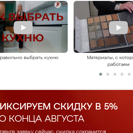
правильно выбрать кухню
Материалы, с кото
работаем
ИКСИРУЕМ СКИДКУ В 5%
О КОНЦА АВГУСТА
авьте заявку сейчас, скидка сохранится.