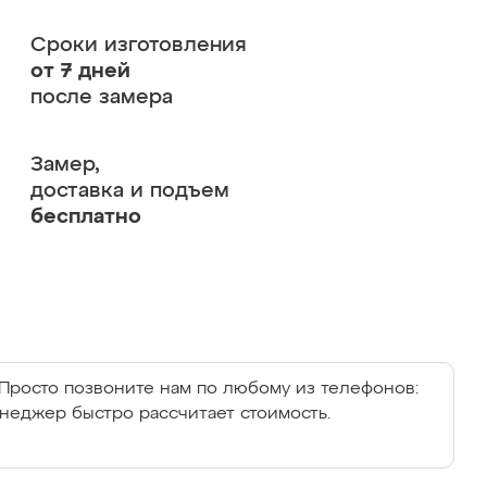
Сроки изготовления
от 7 дней
после замера
Замер,
доставка и подъем
бесплатно
Просто позвоните нам по любому из телефонов:
енеджер быстро рассчитает стоимость.