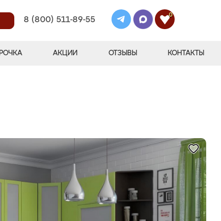
0
8 (800) 511-89-55
РОЧКА
АКЦИИ
ОТЗЫВЫ
КОНТАКТЫ