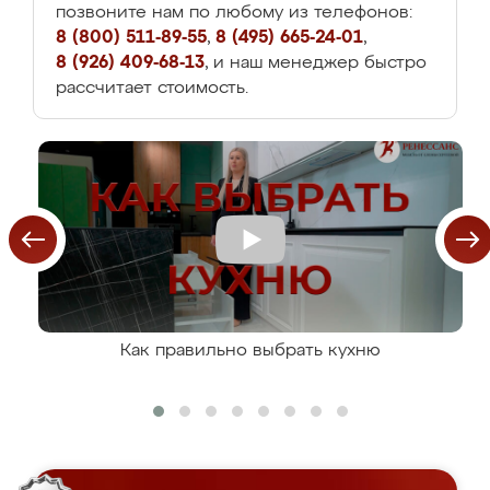
позвоните нам по любому из телефонов:
8 (800) 511-89-55
,
8 (495) 665-24-01
,
8 (926) 409-68-13
, и наш менеджер быстро
рассчитает стоимость.
Как правильно выбрать кухню