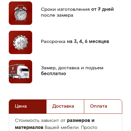
Сроки изготовления
от 7 дней
после замера
Рассрочка
на 3, 4, 6 месяцев
Замер,
доставка и подъем
бесплатно
Цена
Доставка
Оплата
размеров и
Стоимость зависит от
материалов
Вашей мебели. Просто