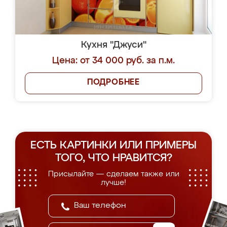
Кухня "Джуси"
Цена: от 34 000 руб. за п.м.
ПОДРОБНЕЕ
ЕСТЬ КАРТИНКИ ИЛИ ПРИМЕРЫ
ТОГО, ЧТО НРАВИТСЯ?
Присылайте — сделаем также или
лучше!