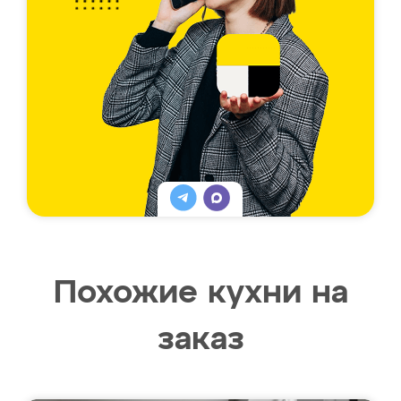
Похожие кухни на
заказ