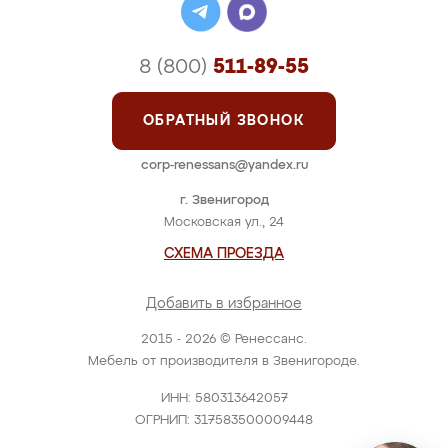
8 (800)
511-89-55
ОБРАТНЫЙ ЗВОНОК
corp-renessans@yandex.ru
г. Звенигород
Московская ул., 24
СХЕМА ПРОЕЗДА
Добавить в избранное
2015 - 2026 © Ренессанс.
Мебель от производителя в Звенигороде.
ИНН: 580313642057
ОГРНИП: 317583500009448