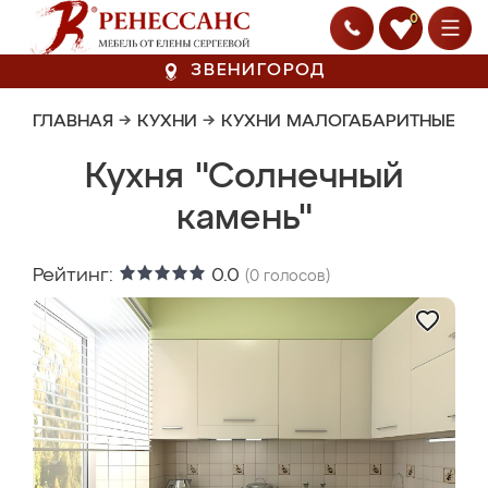
0
ЗВЕНИГОРОД
ГЛАВНАЯ
→
КУХНИ
→
КУХНИ МАЛОГАБАРИТНЫЕ
Кухня "Солнечный
камень"
Рейтинг:
0.0
(
0
голосов)