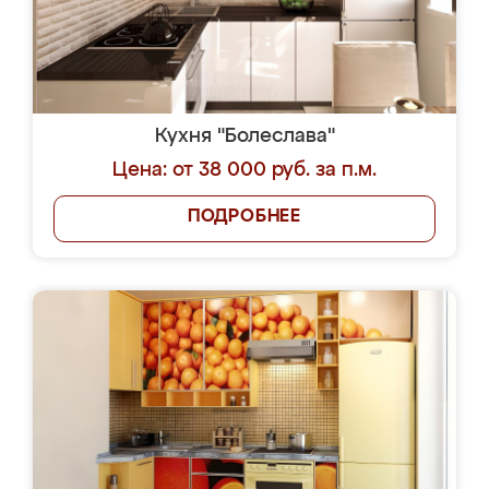
Кухня "Болеслава"
Цена: от 38 000 руб. за п.м.
ПОДРОБНЕЕ