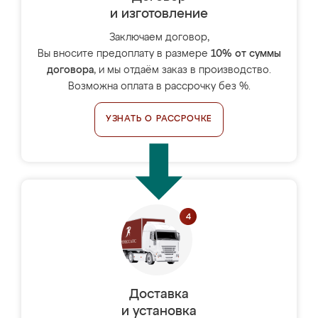
и изготовление
Заключаем договор,
Вы вносите предоплату в размере
10% от суммы
договора
, и мы отдаём заказ в производство.
Возможна оплата в рассрочку без %.
УЗНАТЬ О РАССРОЧКЕ
Доставка
и установка