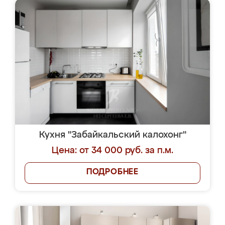
Кухня "Забайкальский калохонг"
Цена: от 34 000 руб. за п.м.
ПОДРОБНЕЕ