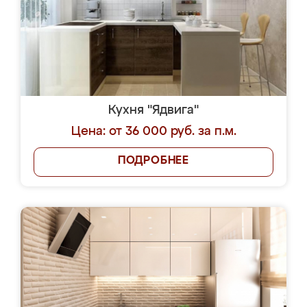
Кухня "Ядвига"
Цена: от 36 000 руб. за п.м.
ПОДРОБНЕЕ