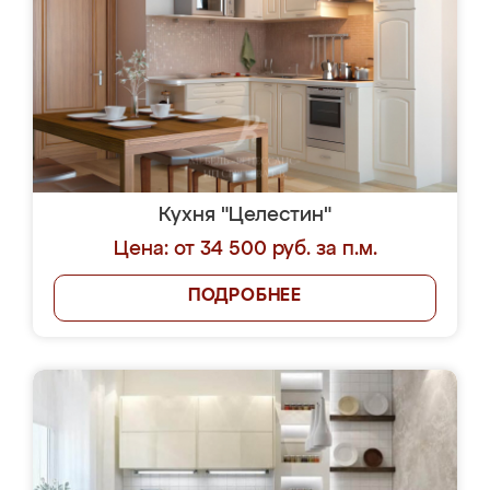
Кухня "Целестин"
Цена: от 34 500 руб. за п.м.
ПОДРОБНЕЕ