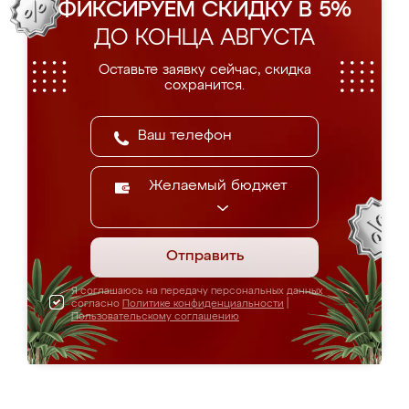
ФИКСИРУЕМ СКИДКУ В 5%
ДО КОНЦА АВГУСТА
Оставьте заявку сейчас, скидка
сохранится.
Желаемый бюджет
Отправить
Я соглашаюсь на передачу персональных данных
согласно
Политике конфиденциальности
|
Пользовательскому соглашению