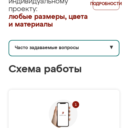
индивидуальному
ПОДРОБНОСТИ
проекту:
любые размеры, цвета
и материалы
Часто задаваемые вопросы
▼
Схема работы