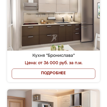
Кухня "Бронислава"
Цена: от 36 000 руб. за п.м.
ПОДРОБНЕЕ