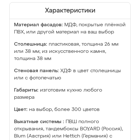
Характеристики
Материал фасадов:
МДФ, покрытые плёнкой
ПВХ, или другой материал на ваш выбор
Столешница:
пластиковая, толщина 26 мм
или 38 мм; из искусственного камня,
толщина 38 мм
Стеновая панель:
ХДФ в цвет столешницы
или с фотопечатью
Габариты:
изготовим кухню любого
размера
Цвет:
на выбор, более 300 цветов
Выкатные системы :
ПВШ полного
открывания, тандембоксы BOYARD (Россия),
Blum (Австрия) или Hettich (Германия) с