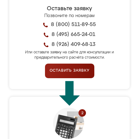
Оставьте заявку
Позвоните по номерам
8 (800) 511-89-55
8 (495) 665-24-01
8 (926) 409-68-13
Или оставьте заявку на сайте для консультации и
предварительного расчёта стоимости.
ОСТАВИТЬ ЗАЯВКУ