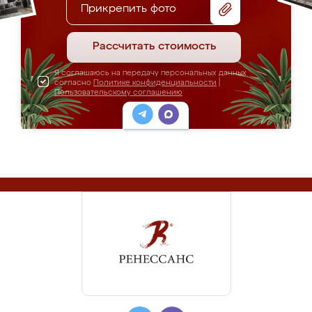
Прикрепить фото
Рассчитать стоимость
Я соглашаюсь на передачу персональных данных
согласно
Политике конфиденциальности
|
Пользовательскому соглашению