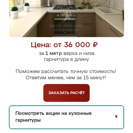
Цена: от 36 000 ₽
за
1 метр
верха и низа
гарнитура в длину
Поможем рассчитать точную стоимость!
Ответим менее, чем за 15 минут!
ЗАКАЗАТЬ
РАСЧЁТ
Посмотреть акции на кухонные
▼
гарнитуры