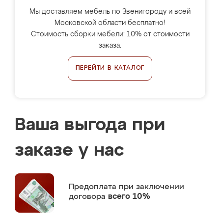
Мы доставляем мебель по Звенигороду и всей
Московской области бесплатно!
Стоимость сборки мебели: 10% от стоимости
заказа.
ПЕРЕЙТИ В КАТАЛОГ
Ваша выгода при
заказе у нас
Предоплата
при заключении
договора
всего 10%