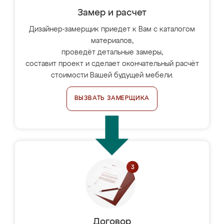
Замер и расчет
Дизайнер-замерщик приедет к Вам с каталогом
материалов,
проведёт детальные замеры,
составит проект и сделает окончательный расчёт
стоимости Вашей будущей мебели.
ВЫЗВАТЬ ЗАМЕРЩИКА
Договор