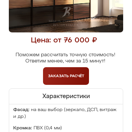
Цена: от 76 000 ₽
Поможем рассчитать точную стоимость!
Ответим менее, чем за 15 минут!
ЗАКАЗАТЬ
РАСЧЁТ
Характеристики
Фасад:
на ваш выбор (зеркало, ДСП, витраж
и др.)
Кромка:
ПВХ (0,4 мм)