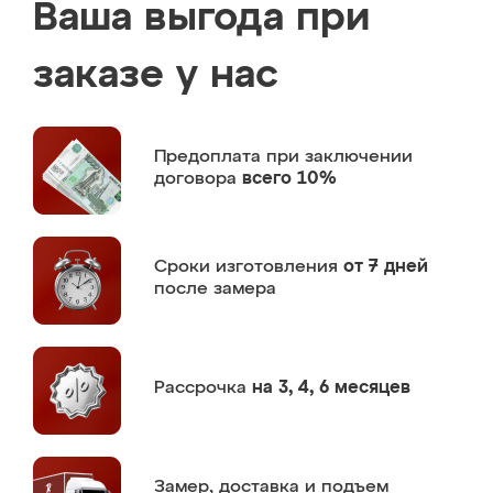
Ваша выгода при
заказе у нас
Предоплата
при заключении
договора
всего 10%
Сроки изготовления
от 7 дней
после замера
Рассрочка
на 3, 4, 6 месяцев
Замер,
доставка и подъем