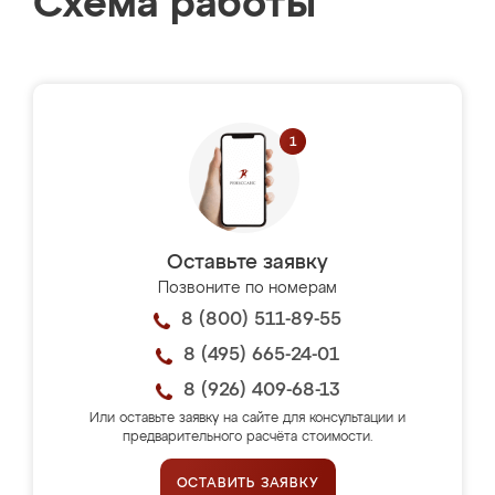
Схема работы
Оставьте заявку
Позвоните по номерам
8 (800) 511-89-55
8 (495) 665-24-01
8 (926) 409-68-13
Или оставьте заявку на сайте для консультации и
предварительного расчёта стоимости.
ОСТАВИТЬ ЗАЯВКУ