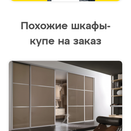
Похожие шкафы-
купе на заказ