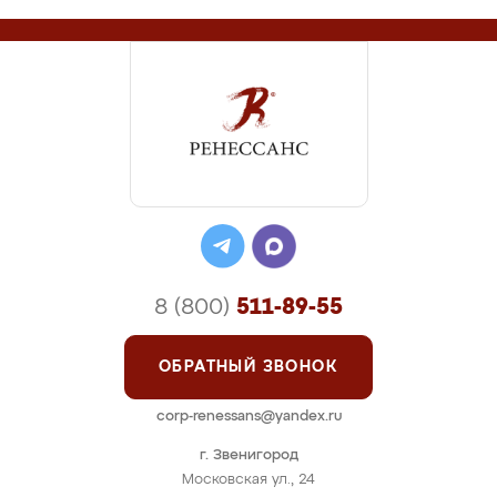
8 (800)
511-89-55
ОБРАТНЫЙ ЗВОНОК
corp-renessans@yandex.ru
г. Звенигород
Московская ул., 24