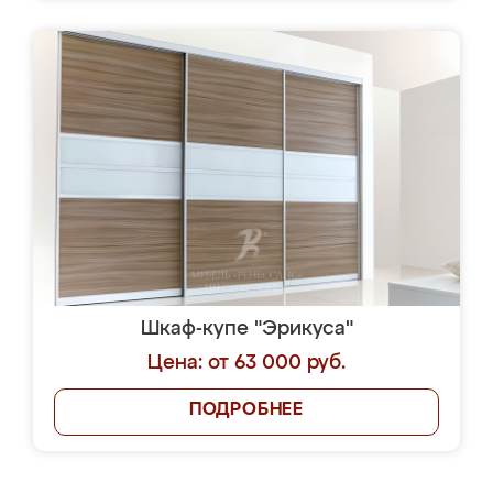
Шкаф-купе "Эрикуса"
Цена: от 63 000 руб.
ПОДРОБНЕЕ