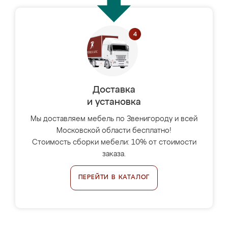
Доставка
и установка
Мы доставляем мебель по Звенигороду и всей
Московской области бесплатно!
Стоимость сборки мебели: 10% от стоимости
заказа.
ПЕРЕЙТИ В КАТАЛОГ