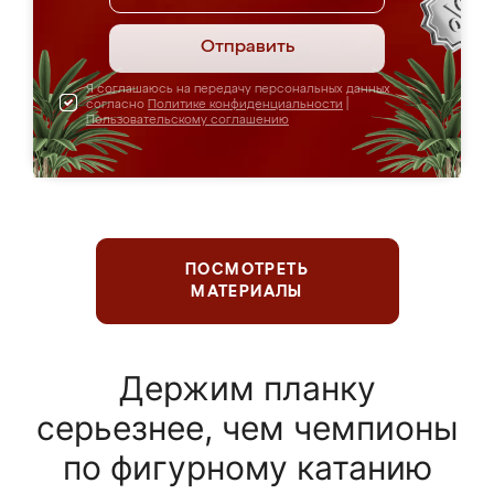
Отправить
Я соглашаюсь на передачу персональных данных
согласно
Политике конфиденциальности
|
Пользовательскому соглашению
ПОСМОТРЕТЬ
МАТЕРИАЛЫ
Держим планку
серьезнее, чем чемпионы
по фигурному катанию