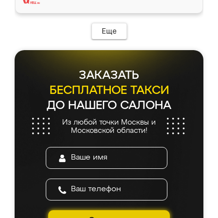
Еще
ЗАКАЗАТЬ
БЕСПЛАТНОЕ ТАКСИ
ДО НАШЕГО САЛОНА
Из любой точки Москвы и
Московской области!