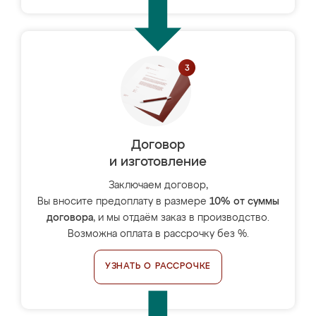
Договор
и изготовление
Заключаем договор,
Вы вносите предоплату в размере
10% от суммы
договора
, и мы отдаём заказ в производство.
Возможна оплата в рассрочку без %.
УЗНАТЬ О РАССРОЧКЕ