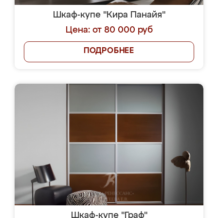
Шкаф-купе "Кира Панайя"
Цена: от 80 000 руб
ПОДРОБНЕЕ
Шкаф-купе "Граф"