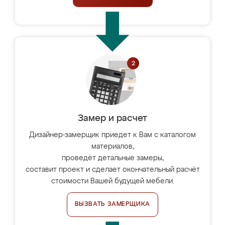
Замер и расчет
Дизайнер-замерщик приедет к Вам с каталогом
материалов,
проведёт детальные замеры,
составит проект и сделает окончательный расчёт
стоимости Вашей будущей мебели.
ВЫЗВАТЬ ЗАМЕРЩИКА