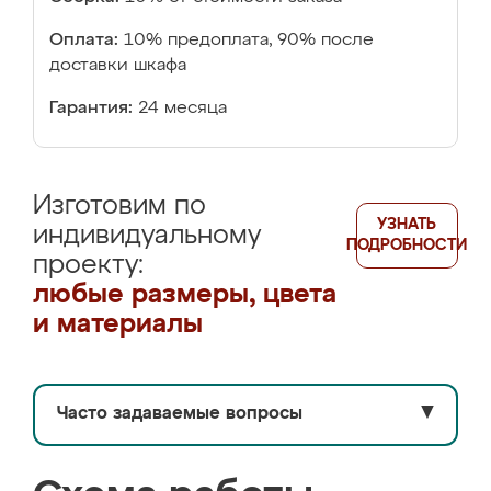
Оплата:
10% предоплата, 90% после
доставки шкафа
Гарантия:
24 месяца
Изготовим по
УЗНАТЬ
индивидуальному
ПОДРОБНОСТИ
проекту:
любые размеры, цвета
и материалы
Часто задаваемые вопросы
▼