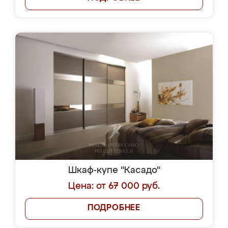
Шкаф-купе "Касадо"
Цена: от 67 000 руб.
ПОДРОБНЕЕ