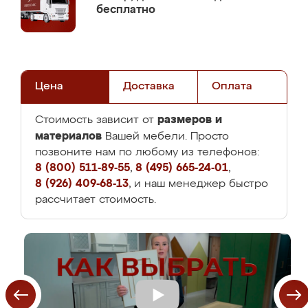
бесплатно
Цена
Доставка
Оплата
размеров и
Стоимость зависит от
материалов
Вашей мебели. Просто
позвоните нам по любому из телефонов:
8 (800) 511-89-55
,
8 (495) 665-24-01
,
8 (926) 409-68-13
, и наш менеджер быстро
рассчитает стоимость.