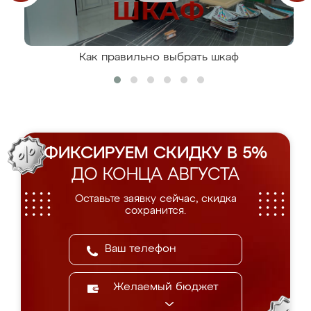
Как правильно выбрать шкаф
ФИКСИРУЕМ СКИДКУ В 5%
ДО КОНЦА АВГУСТА
Оставьте заявку сейчас, скидка
сохранится.
Желаемый бюджет