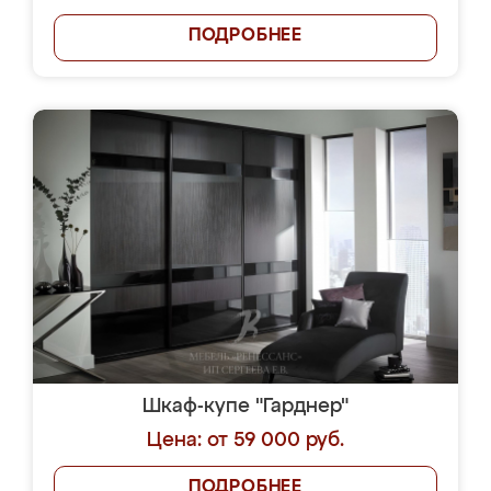
ПОДРОБНЕЕ
Шкаф-купе "Гарднер"
Цена: от 59 000 руб.
ПОДРОБНЕЕ