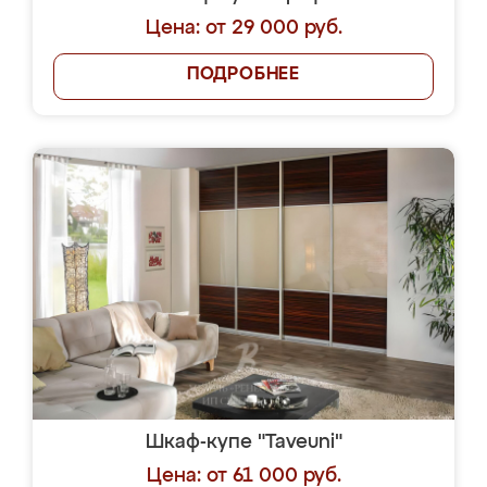
Цена: от 29 000 руб.
ПОДРОБНЕЕ
Шкаф-купе "Taveuni"
Цена: от 61 000 руб.