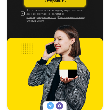
Отправить
Я соглашаюсь на передачу персональных
данных согласно
Политике
конфиденциальности
|
Пользовательскому
соглашению