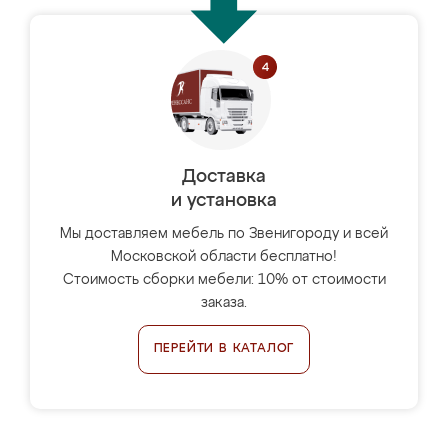
Доставка
и установка
Мы доставляем мебель по Звенигороду и всей
Московской области бесплатно!
Стоимость сборки мебели: 10% от стоимости
заказа.
ПЕРЕЙТИ В КАТАЛОГ