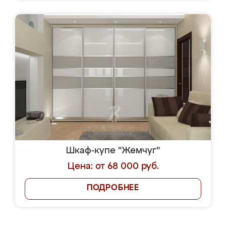
Шкаф-купе "Жемчуг"
Цена: от 68 000 руб.
ПОДРОБНЕЕ