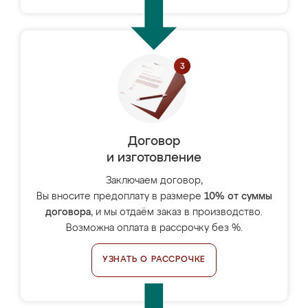
Договор
и изготовление
Заключаем договор,
Вы вносите предоплату в размере
10% от суммы
договора
, и мы отдаём заказ в производство.
Возможна оплата в рассрочку без %.
УЗНАТЬ О РАССРОЧКЕ