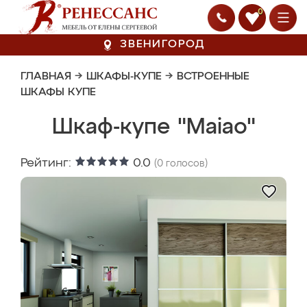
0
ЗВЕНИГОРОД
ГЛАВНАЯ
→
ШКАФЫ-КУПЕ
→
ВСТРОЕННЫЕ
ШКАФЫ КУПЕ
Шкаф-купе "Maiao"
Рейтинг:
0.0
(
0
голосов)