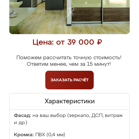
Цена: от 39 000 ₽
Поможем рассчитать точную стоимость!
Ответим менее, чем за 15 минут!
ЗАКАЗАТЬ
РАСЧЁТ
Характеристики
Фасад:
на ваш выбор (зеркало, ДСП, витраж
и др.)
Кромка:
ПВХ (0,4 мм)