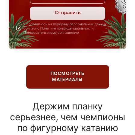
Отправить
Я соглашаюсь на передачу персональных данных
согласно
Политике конфиденциальности
|
Пользовательскому соглашению
ПОСМОТРЕТЬ
МАТЕРИАЛЫ
Держим планку
серьезнее, чем чемпионы
по фигурному катанию