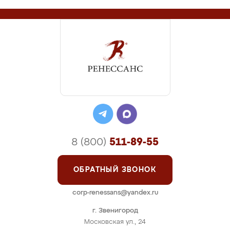
8 (800)
511-89-55
ОБРАТНЫЙ ЗВОНОК
corp-renessans@yandex.ru
г. Звенигород
Московская ул., 24