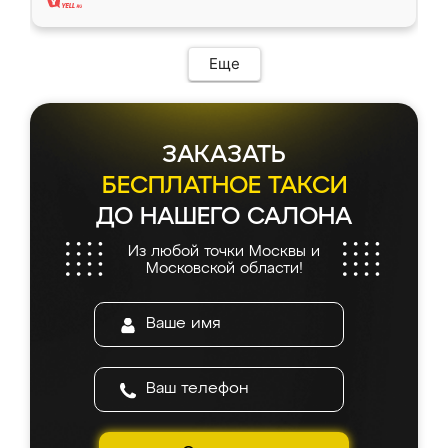
Еще
ЗАКАЗАТЬ
БЕСПЛАТНОЕ ТАКСИ
ДО НАШЕГО САЛОНА
Из любой точки Москвы и
Московской области!