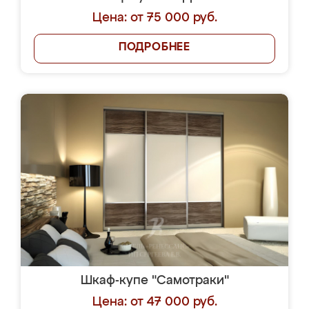
Цена: от 75 000 руб.
ПОДРОБНЕЕ
Шкаф-купе "Самотраки"
Цена: от 47 000 руб.