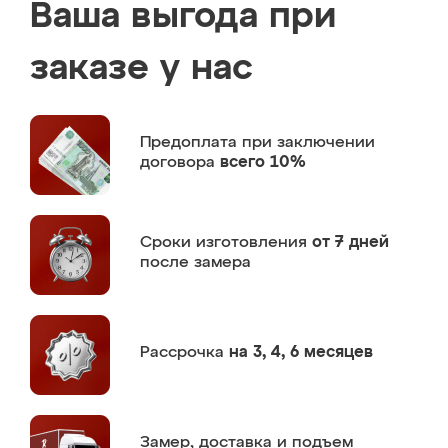
Ваша выгода при
заказе у нас
Предоплата
при заключении
договора
всего 10%
Сроки изготовления
от 7 дней
после замера
Рассрочка
на 3, 4, 6 месяцев
Замер,
доставка и подъем