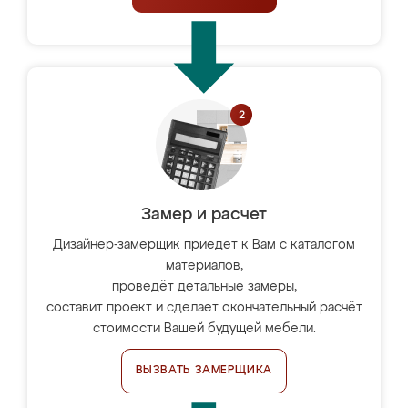
Замер и расчет
Дизайнер-замерщик приедет к Вам с каталогом
материалов,
проведёт детальные замеры,
составит проект и сделает окончательный расчёт
стоимости Вашей будущей мебели.
ВЫЗВАТЬ ЗАМЕРЩИКА