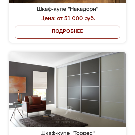
Шкаф-купе "Накадори"
Цена: от 51 000 руб.
ПОДРОБНЕЕ
Шкаф-купе "Торрес"