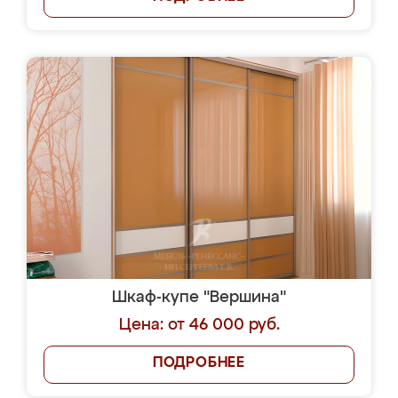
Шкаф-купе "Вершина"
Цена: от 46 000 руб.
ПОДРОБНЕЕ