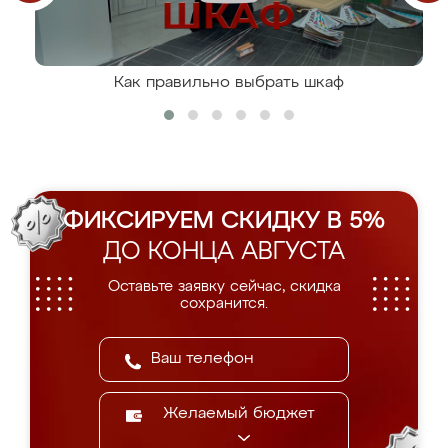
Как правильно выбрать шкаф
ФИКСИРУЕМ СКИДКУ В 5%
ДО КОНЦА АВГУСТА
Оставьте заявку сейчас, скидка
сохранится.
Желаемый бюджет