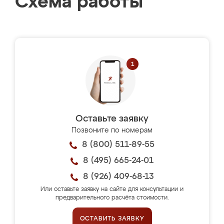
Схема работы
Оставьте заявку
Позвоните по номерам
8 (800) 511-89-55
8 (495) 665-24-01
8 (926) 409-68-13
Или оставьте заявку на сайте для консультации и
предварительного расчёта стоимости.
ОСТАВИТЬ ЗАЯВКУ