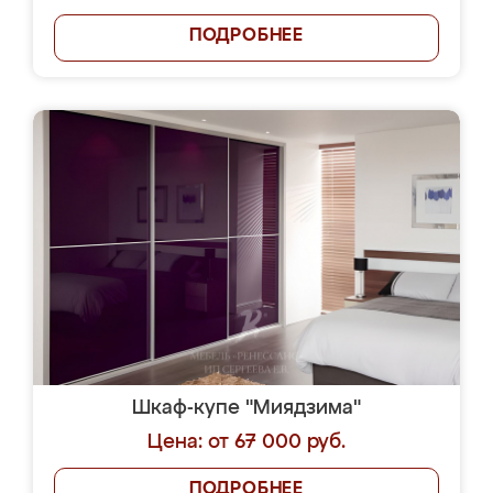
ПОДРОБНЕЕ
Шкаф-купе "Миядзима"
Цена: от 67 000 руб.
ПОДРОБНЕЕ