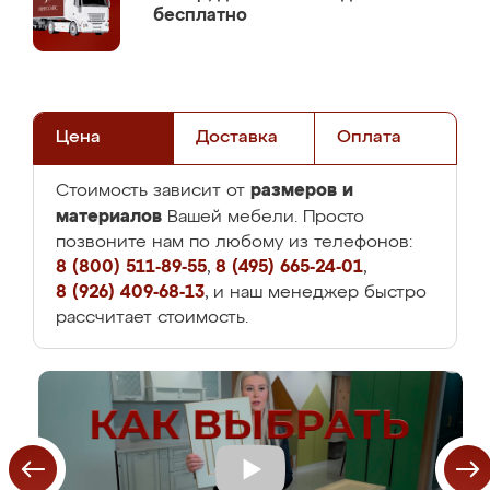
бесплатно
Цена
Доставка
Оплата
размеров и
Стоимость зависит от
материалов
Вашей мебели. Просто
позвоните нам по любому из телефонов:
8 (800) 511-89-55
,
8 (495) 665-24-01
,
8 (926) 409-68-13
, и наш менеджер быстро
рассчитает стоимость.