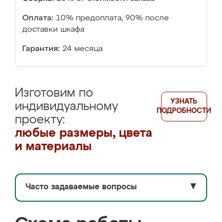
Оплата:
10% предоплата, 90% после
доставки шкафа
Гарантия:
24 месяца
Изготовим по
УЗНАТЬ
индивидуальному
ПОДРОБНОСТИ
проекту:
любые размеры, цвета
и материалы
Часто задаваемые вопросы
▼