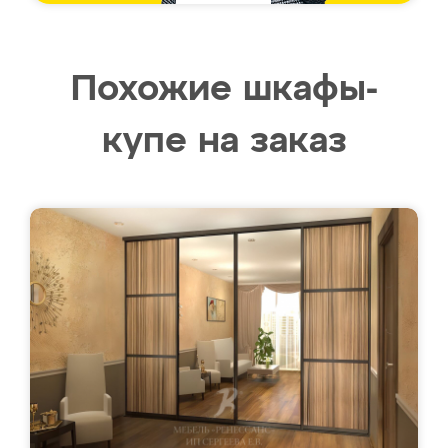
Похожие шкафы-
купе на заказ