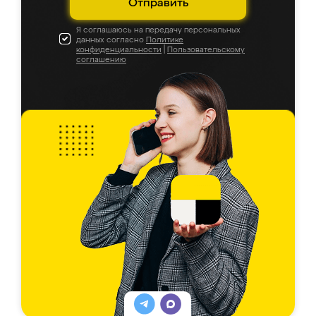
Отправить
Я соглашаюсь на передачу персональных
данных согласно
Политике
конфиденциальности
|
Пользовательскому
соглашению