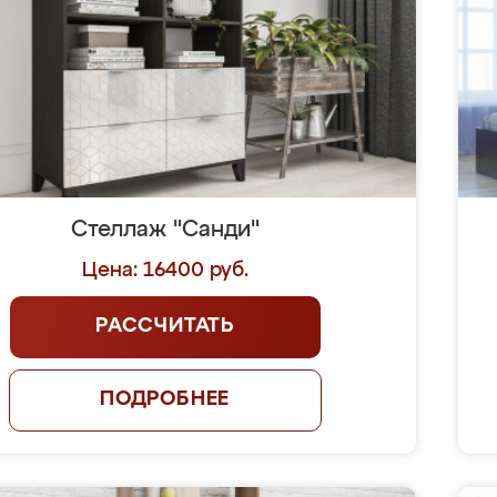
Стеллаж "Санди"
Цена: 16400 руб.
РАССЧИТАТЬ
ПОДРОБНЕЕ