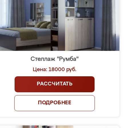
Стеллаж "Румба"
Цена: 18000 руб.
РАССЧИТАТЬ
ПОДРОБНЕЕ