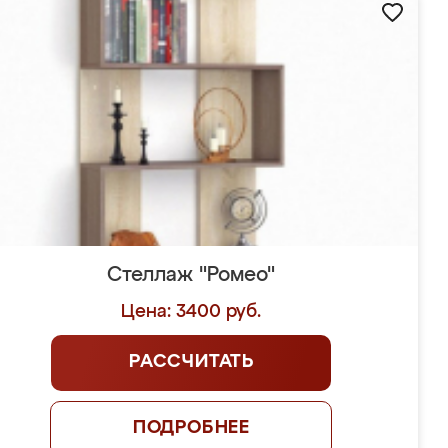
Стеллаж "Ромео"
Цена: 3400 руб.
РАССЧИТАТЬ
ПОДРОБНЕЕ