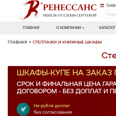
Графи
ГЛАВНАЯ
О КОМПАНИИ
КАТАЛОГ
ГЛАВНАЯ
→
СТЕЛЛАЖИ И КНИЖНЫЕ ШКАФЫ
Ст
ШКАФЫ-КУПЕ НА ЗАКАЗ
СРОК И ФИНАЛЬНАЯ ЦЕНА ГАР
ДОГОВОРОМ - БЕЗ ДОПЛАТ И 
Ни рубля доплат
без согласования