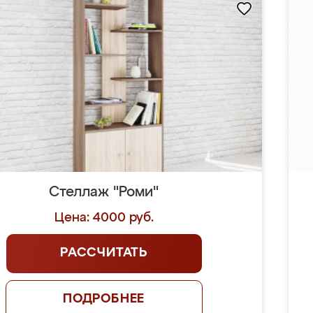
Стеллаж "Роми"
Цена: 4000 руб.
РАССЧИТАТЬ
ПОДРОБНЕЕ