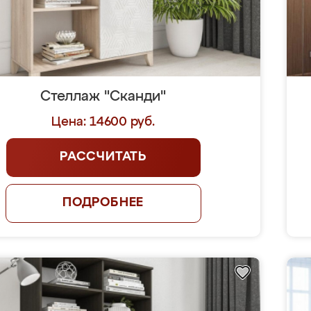
Стеллаж "Сканди"
Цена: 14600 руб.
РАССЧИТАТЬ
ПОДРОБНЕЕ