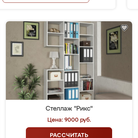
Стеллаж "Рикс"
Цена: 9000 руб.
РАССЧИТАТЬ