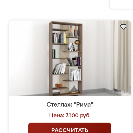
Стеллаж "Рима"
Цена: 3100 руб.
РАССЧИТАТЬ