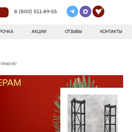
0
8 (800) 511-89-55
РОЧКА
АКЦИИ
ОТЗЫВЫ
КОНТАКТЫ
товаров)
ЕРАМ