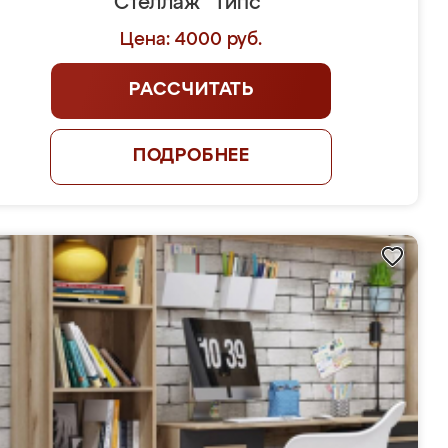
Стеллаж "Типс"
Цена: 4000 руб.
РАССЧИТАТЬ
ПОДРОБНЕЕ