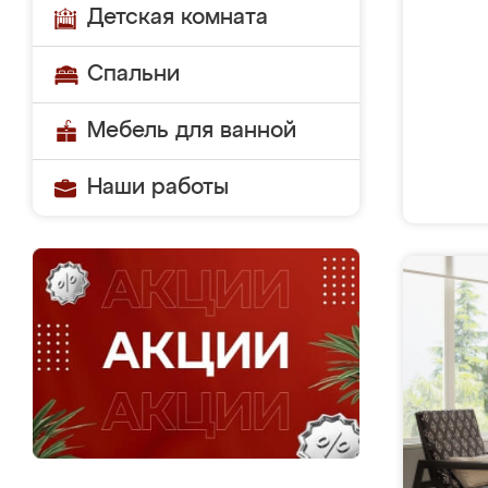
Детская комната
Спальни
Мебель для ванной
Наши работы