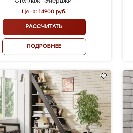
Стеллаж "Энерджи"
Цена: 14900 руб.
РАССЧИТАТЬ
ПОДРОБНЕЕ