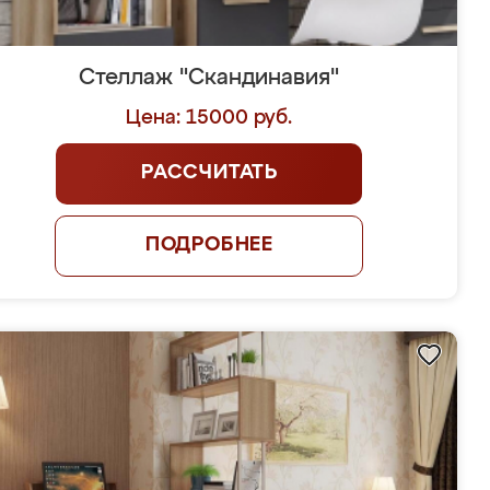
Стеллаж "Скандинавия"
Цена: 15000 руб.
РАССЧИТАТЬ
ПОДРОБНЕЕ