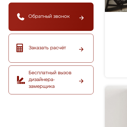
Обратный звонок
Заказать расчёт
Бесплатный вызов
дизайнера-
замерщика