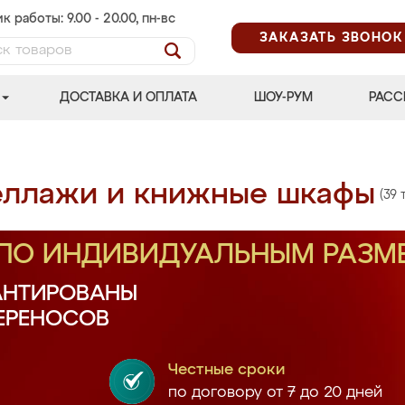
к работы: 9.00 - 20.00, пн-вс
ЗАКАЗАТЬ ЗВОНОК
ДОСТАВКА И ОПЛАТА
ШОУ-РУМ
РАСС
еллажи и книжные шкафы
(39 
 ПО ИНДИВИДУАЛЬНЫМ РАЗМ
АНТИРОВАНЫ
ПЕРЕНОСОВ
Честные сроки
по договору от 7 до 20 дней