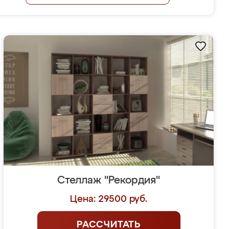
Стеллаж "Рекордия"
Цена: 29500 руб.
РАССЧИТАТЬ