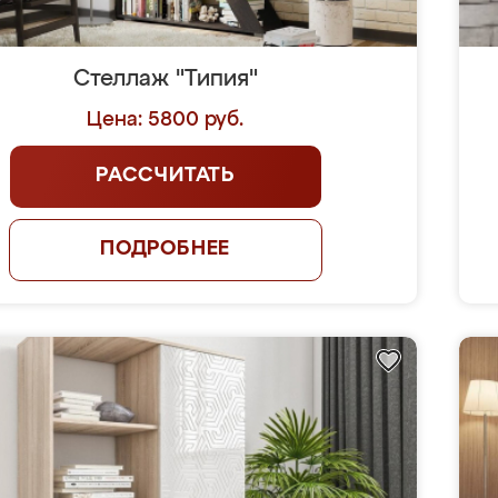
Стеллаж "Типия"
Цена: 5800 руб.
РАССЧИТАТЬ
ПОДРОБНЕЕ