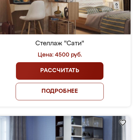
Стеллаж "Сати"
Цена: 4500 руб.
РАССЧИТАТЬ
ПОДРОБНЕЕ