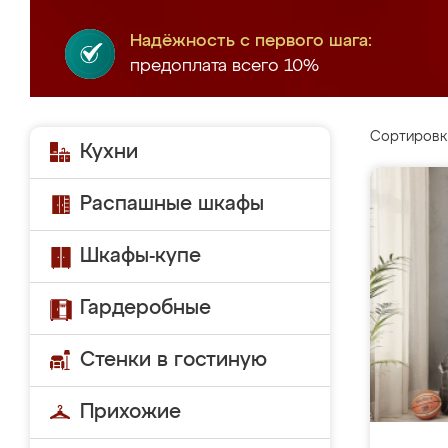
Надёжность с первого шага:
предоплата всего 10%
Сортировк
Кухни
Распашные шкафы
Шкафы-купе
Гардеробные
Стенки в гостиную
Прихожие