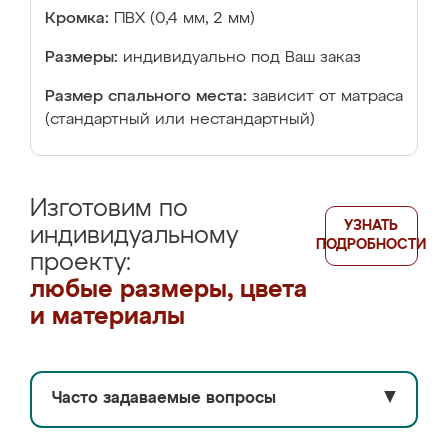
Кромка:
ПВХ (0,4 мм, 2 мм)
Размеры:
индивидуально под Ваш заказ
Размер спального места:
зависит от матраса
(стандартный или нестандартный)
Изготовим по
УЗНАТЬ
индивидуальному
ПОДРОБНОСТИ
проекту:
любые размеры, цвета
и материалы
Часто задаваемые вопросы
▼