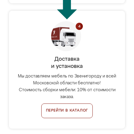
Доставка
и установка
Мы доставляем мебель по Звенигороду и всей
Московской области бесплатно!
Стоимость сборки мебели: 10% от стоимости
заказа.
ПЕРЕЙТИ В КАТАЛОГ