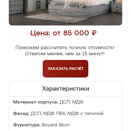
Цена: от 85 000 ₽
Поможем рассчитать точную стоимость!
Ответим менее, чем за 15 минут!
ЗАКАЗАТЬ
РАСЧЁТ
Характеристики
Материал корпуса:
ДСП, МДФ
Фасад:
ДСП, МДФ ПВХ, МДФ с патиной
Фурнитура:
Boyard, Blum