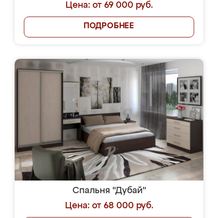
Цена: от 69 000 руб.
ПОДРОБНЕЕ
Спальня "Дубай"
Цена: от 68 000 руб.