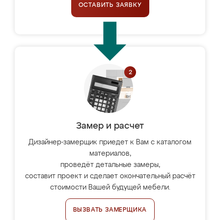
ОСТАВИТЬ ЗАЯВКУ
Замер и расчет
Дизайнер-замерщик приедет к Вам с каталогом
материалов,
проведёт детальные замеры,
составит проект и сделает окончательный расчёт
стоимости Вашей будущей мебели.
ВЫЗВАТЬ ЗАМЕРЩИКА