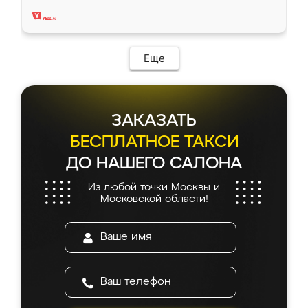
два года, нареканий нет.
Еще
ЗАКАЗАТЬ
БЕСПЛАТНОЕ ТАКСИ
ДО НАШЕГО САЛОНА
Из любой точки Москвы и
Московской области!