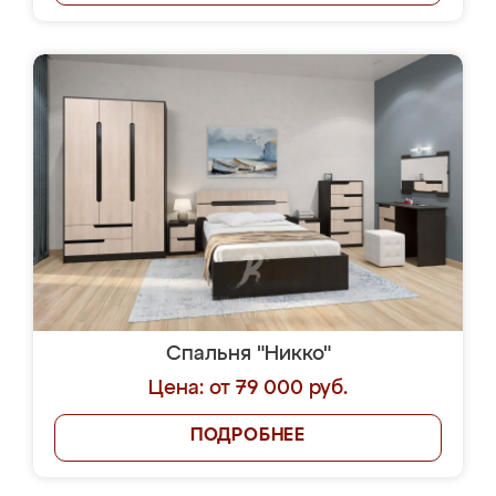
Спальня "Никко"
Цена: от 79 000 руб.
ПОДРОБНЕЕ