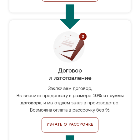
Договор
и изготовление
Заключаем договор,
Вы вносите предоплату в размере
10% от суммы
договора
, и мы отдаём заказ в производство.
Возможна оплата в рассрочку без %.
УЗНАТЬ О РАССРОЧКЕ