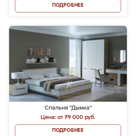
ПОДРОБНЕЕ
Спальня "Дымка"
Цена: от 79 000 руб.
ПОДРОБНЕЕ