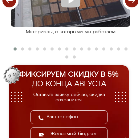
Материалы, с которыми мы работаем
ФИКСИРУЕМ СКИДКУ В 5%
ДО КОНЦА АВГУСТА
Оставьте заявку сейчас, скидка
сохранится.
Желаемый бюджет