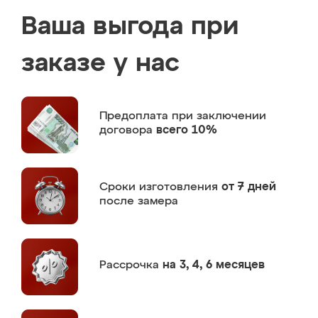
Ваша выгода при
заказе у нас
Предоплата
при заключении
договора
всего 10%
Сроки изготовления
от 7 дней
после замера
Рассрочка
на 3, 4, 6 месяцев