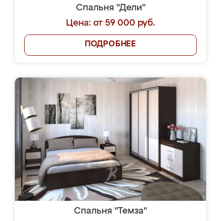
Спальня "Дели"
Цена: от 59 000 руб.
ПОДРОБНЕЕ
Спальня "Темза"