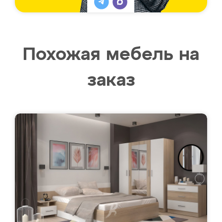
Похожая мебель на
заказ