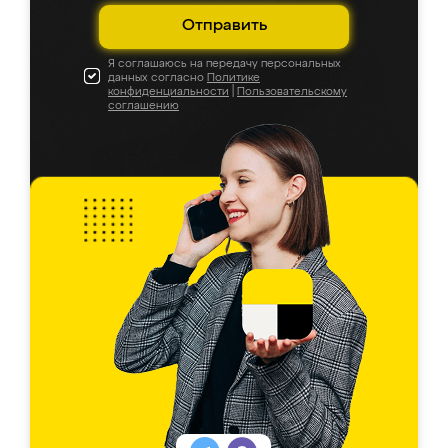
Отправить
Я соглашаюсь на передачу персональных
данных согласно
Политике
конфиденциальности
|
Пользовательскому
соглашению