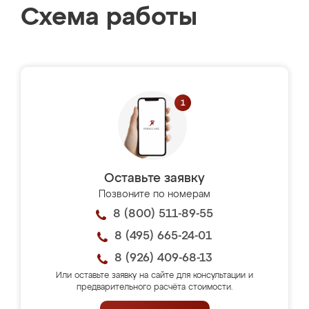
Схема работы
Оставьте заявку
Позвоните по номерам
8 (800) 511-89-55
8 (495) 665-24-01
8 (926) 409-68-13
Или оставьте заявку на сайте для консультации и
предварительного расчёта стоимости.