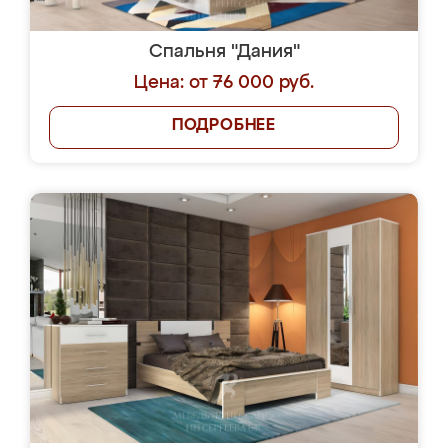
Спальня "Дания"
Цена: от 76 000 руб.
ПОДРОБНЕЕ