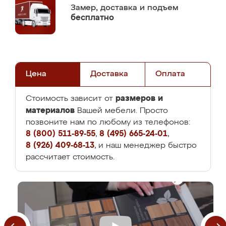
Замер,
доставка и подъем
бесплатно
Цена
Доставка
Оплата
размеров и
Стоимость зависит от
материалов
Вашей мебели. Просто
позвоните нам по любому из телефонов:
8 (800) 511-89-55
,
8 (495) 665-24-01
,
8 (926) 409-68-13
, и наш менеджер быстро
рассчитает стоимость.