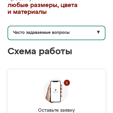
любые размеры, цвета
и материалы
Часто задаваемые вопросы
▼
Схема работы
Оставьте заявку