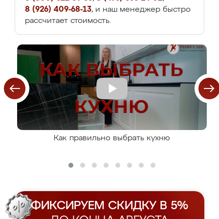
8 (926) 409-68-13
, и наш менеджер быстро
рассчитает стоимость.
Как правильно выбрать кухню
ФИКСИРУЕМ СКИДКУ В 5%