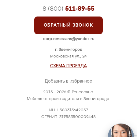
8 (800)
511-89-55
ОБРАТНЫЙ ЗВОНОК
corp-renessans@yandex.ru
г. Звенигород
Московская ул., 24
СХЕМА ПРОЕЗДА
Добавить в избранное
2015 - 2026 © Ренессанс.
Мебель от производителя в Звенигороде.
ИНН: 580313642057
ОГРНИП: 317583500009448