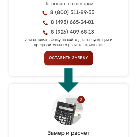
Позвоните по номерам
8 (800) 511-89-55
8 (495) 665-24-01
8 (926) 409-68-13
Или оставьте заявку на сайте для консультации и
предварительного расчёта стоимости.
ОСТАВИТЬ ЗАЯВКУ
Замер и расчет