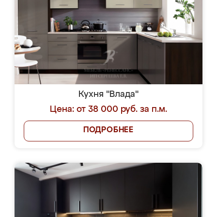
Кухня "Влада"
Цена: от 38 000 руб. за п.м.
ПОДРОБНЕЕ