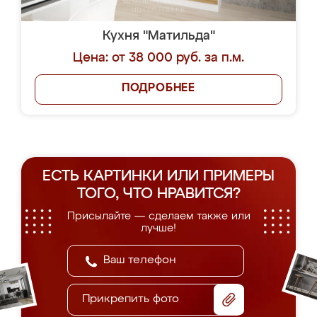
Кухня "Матильда"
Цена: от 38 000 руб. за п.м.
ПОДРОБНЕЕ
ЕСТЬ КАРТИНКИ ИЛИ ПРИМЕРЫ
ТОГО, ЧТО НРАВИТСЯ?
Присылайте — сделаем также или
лучше!
Прикрепить фото