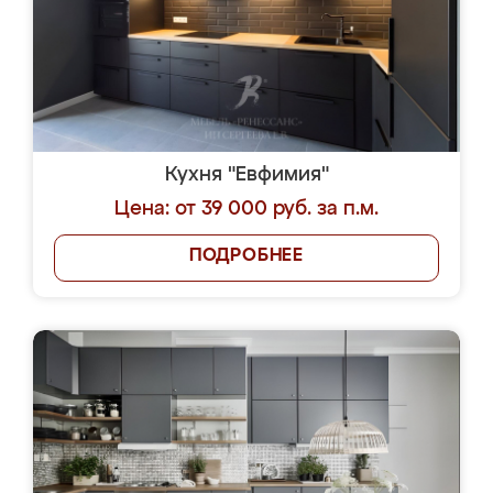
Кухня "Евфимия"
Цена: от 39 000 руб. за п.м.
ПОДРОБНЕЕ