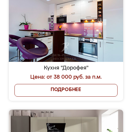
Кухня "Дорофея"
Цена: от 38 000 руб. за п.м.
ПОДРОБНЕЕ