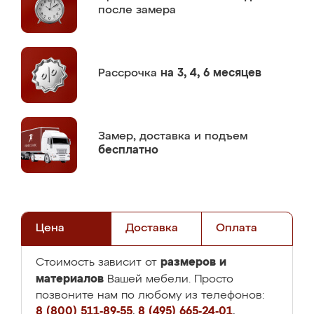
после замера
Рассрочка
на 3, 4, 6 месяцев
Замер,
доставка и подъем
бесплатно
Цена
Доставка
Оплата
размеров и
Стоимость зависит от
материалов
Вашей мебели. Просто
позвоните нам по любому из телефонов:
8 (800) 511-89-55
,
8 (495) 665-24-01
,