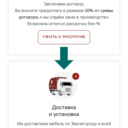
Заключаем договор,
Вы вносите предоплату в размере
10% от суммы
договора
, и мы отдаём заказ в производство.
Возможна оплата в рассрочку без %.
УЗНАТЬ О РАССРОЧКЕ
Доставка
и установка
Мы доставляем мебель по Звенигороду и всей