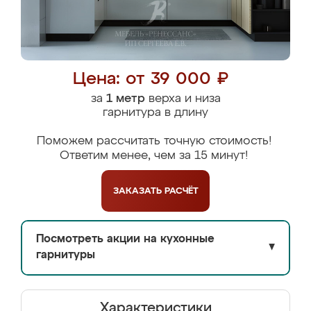
Цена: от 39 000 ₽
за
1 метр
верха и низа
гарнитура в длину
Поможем рассчитать точную стоимость!
Ответим менее, чем за 15 минут!
ЗАКАЗАТЬ
РАСЧЁТ
Посмотреть акции на кухонные
▼
гарнитуры
Характеристики