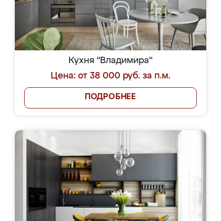
Кухня "Владимира"
Цена: от 38 000 руб. за п.м.
ПОДРОБНЕЕ