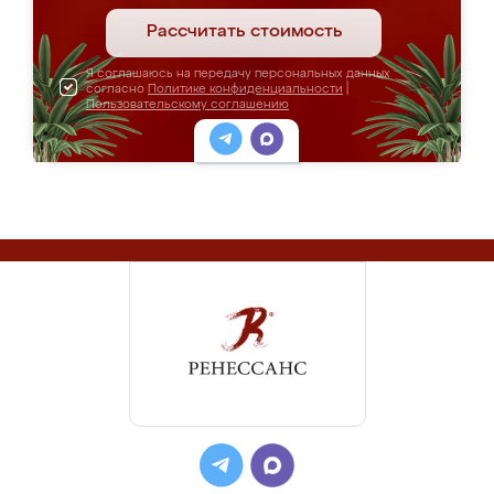
Рассчитать стоимость
Я соглашаюсь на передачу персональных данных
согласно
Политике конфиденциальности
|
Пользовательскому соглашению