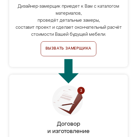
Дизайнер-замерщик приедет к Вам с каталогом
материалов,
проведёт детальные замеры,
составит проект и сделает окончательный расчёт
стоимости Вашей будущей мебели.
ВЫЗВАТЬ ЗАМЕРЩИКА
Договор
и изготовление