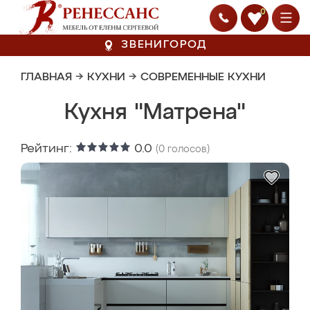
0
ЗВЕНИГОРОД
ГЛАВНАЯ
→
КУХНИ
→
СОВРЕМЕННЫЕ КУХНИ
Кухня "Матрена"
Рейтинг:
0.0
(
0
голосов)