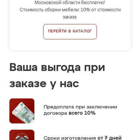
Московской области бесплатно!
Стоимость сборки мебели: 10% от стоимости
заказа.
ПЕРЕЙТИ В КАТАЛОГ
Ваша выгода при
заказе у нас
Предоплата
при заключении
договора
всего 10%
Сроки изготовления
от 7 дней