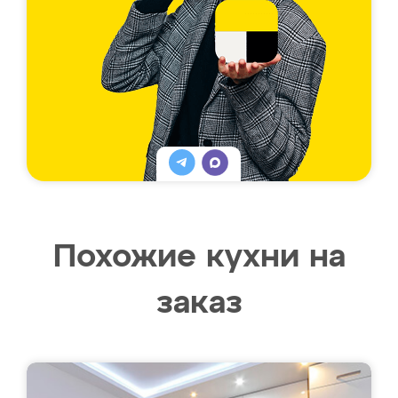
Похожие кухни на
заказ