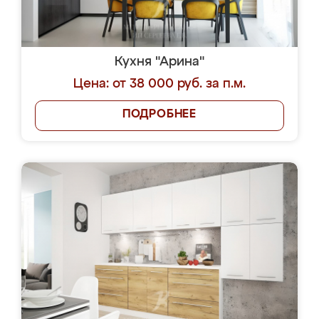
Кухня "Арина"
Цена: от 38 000 руб. за п.м.
ПОДРОБНЕЕ