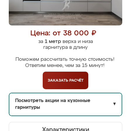
Цена: от 38 000 ₽
за
1 метр
верха и низа
гарнитура в длину
Поможем рассчитать точную стоимость!
Ответим менее, чем за 15 минут!
ЗАКАЗАТЬ
РАСЧЁТ
Посмотреть акции на кухонные
▼
гарнитуры
Характеристики