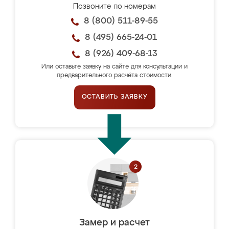
Позвоните по номерам
8 (800) 511-89-55
8 (495) 665-24-01
8 (926) 409-68-13
Или оставьте заявку на сайте для консультации и
предварительного расчёта стоимости.
ОСТАВИТЬ ЗАЯВКУ
Замер и расчет