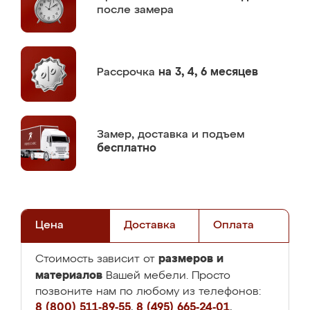
после замера
Рассрочка
на 3, 4, 6 месяцев
Замер,
доставка и подъем
бесплатно
Цена
Доставка
Оплата
размеров и
Стоимость зависит от
материалов
Вашей мебели. Просто
позвоните нам по любому из телефонов:
8 (800) 511-89-55
,
8 (495) 665-24-01
,