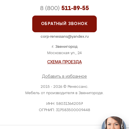
8 (800)
511-89-55
ОБРАТНЫЙ ЗВОНОК
corp-renessans@yandex.ru
г. Звенигород
Московская ул., 24
СХЕМА ПРОЕЗДА
Добавить в избранное
2015 - 2026 © Ренессанс.
Мебель от производителя в Звенигороде.
ИНН: 580313642057
ОГРНИП: 317583500009448