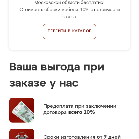
Московской области бесплатно!
Стоимость сборки мебели: 10% от стоимости
заказа.
ПЕРЕЙТИ В КАТАЛОГ
Ваша выгода при
заказе у нас
Предоплата
при заключении
договора
всего 10%
Сроки изготовления
от 7 дней