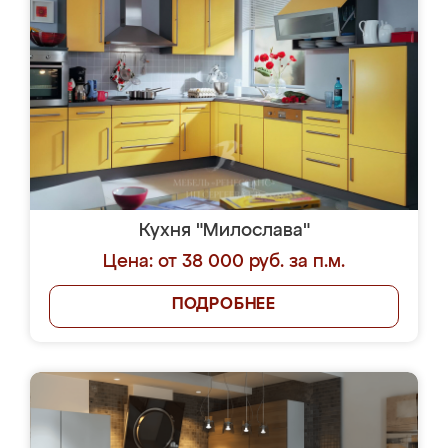
Кухня "Милослава"
Цена: от 38 000 руб. за п.м.
ПОДРОБНЕЕ