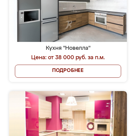
Кухня "Новелла"
Цена: от 38 000 руб. за п.м.
ПОДРОБНЕЕ