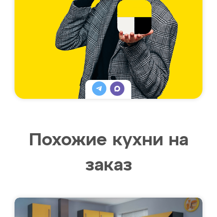
Похожие кухни на
заказ