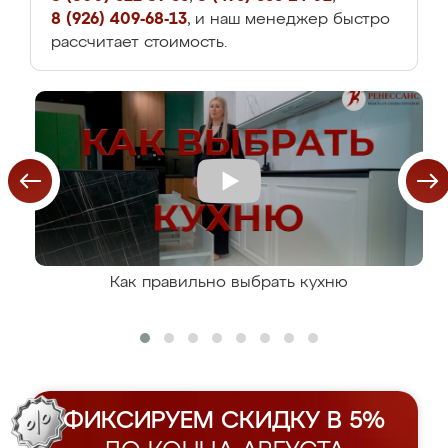
8 (926) 409-68-13
, и наш менеджер быстро
рассчитает стоимость.
Как правильно выбрать кухню
ФИКСИРУЕМ СКИДКУ В 5%