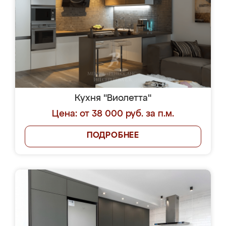
Кухня "Виолетта"
Цена: от 38 000 руб. за п.м.
ПОДРОБНЕЕ