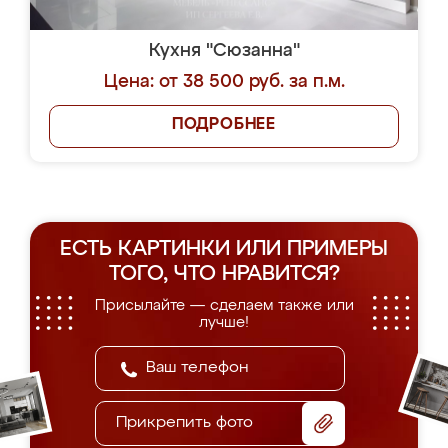
Кухня "Сюзанна"
Цена: от 38 500 руб. за п.м.
ПОДРОБНЕЕ
ЕСТЬ КАРТИНКИ ИЛИ ПРИМЕРЫ
ТОГО, ЧТО НРАВИТСЯ?
Присылайте — сделаем также или
лучше!
Прикрепить фото