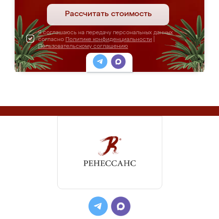
Рассчитать стоимость
Я соглашаюсь на передачу персональных данных
согласно
Политике конфиденциальности
|
Пользовательскому соглашению