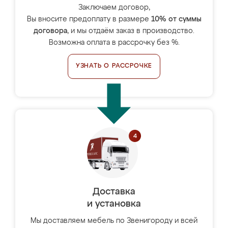
Заключаем договор,
Вы вносите предоплату в размере
10% от суммы
договора
, и мы отдаём заказ в производство.
Возможна оплата в рассрочку без %.
УЗНАТЬ О РАССРОЧКЕ
Доставка
и установка
Мы доставляем мебель по Звенигороду и всей