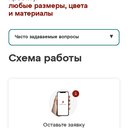
любые размеры, цвета
и материалы
Часто задаваемые вопросы
▼
Схема работы
Оставьте заявку