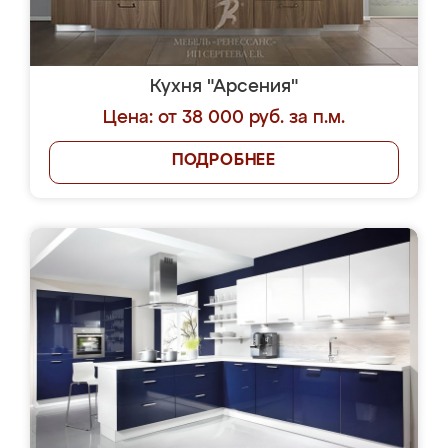
Кухня "Арсения"
Цена: от 38 000 руб. за п.м.
ПОДРОБНЕЕ