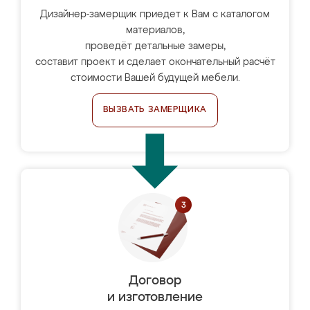
Дизайнер-замерщик приедет к Вам с каталогом
материалов,
проведёт детальные замеры,
составит проект и сделает окончательный расчёт
стоимости Вашей будущей мебели.
ВЫЗВАТЬ ЗАМЕРЩИКА
Договор
и изготовление