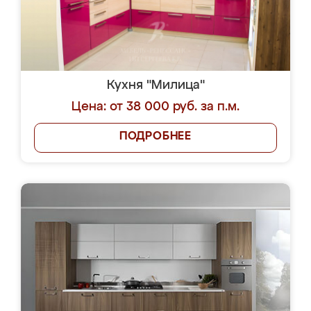
Кухня "Милица"
Цена: от 38 000 руб. за п.м.
ПОДРОБНЕЕ